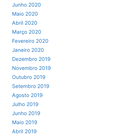
Junho 2020
Maio 2020
Abril 2020
Março 2020
Fevereiro 2020
Janeiro 2020
Dezembro 2019
Novembro 2019
Outubro 2019
Setembro 2019
Agosto 2019
Julho 2019
Junho 2019
Maio 2019
Abril 2019