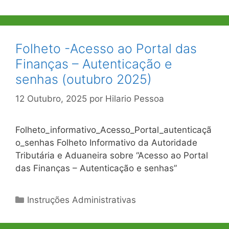
Folheto -Acesso ao Portal das
Finanças – Autenticação e
senhas (outubro 2025)
12 Outubro, 2025
por
Hilario Pessoa
Folheto_informativo_Acesso_Portal_autenticaçã
o_senhas Folheto Informativo da Autoridade
Tributária e Aduaneira sobre “Acesso ao Portal
das Finanças – Autenticação e senhas”
Categorias
Instruções Administrativas