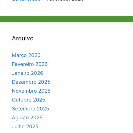
Arquivo
Março 2026
Fevereiro 2026
Janeiro 2026
Dezembro 2025
Novembro 2025
Outubro 2025
Setembro 2025
Agosto 2025
Julho 2025