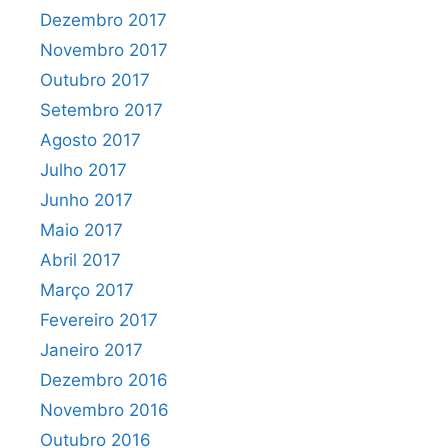
Dezembro 2017
Novembro 2017
Outubro 2017
Setembro 2017
Agosto 2017
Julho 2017
Junho 2017
Maio 2017
Abril 2017
Março 2017
Fevereiro 2017
Janeiro 2017
Dezembro 2016
Novembro 2016
Outubro 2016