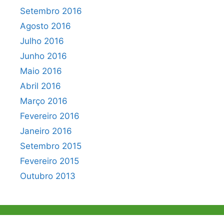
Setembro 2016
Agosto 2016
Julho 2016
Junho 2016
Maio 2016
Abril 2016
Março 2016
Fevereiro 2016
Janeiro 2016
Setembro 2015
Fevereiro 2015
Outubro 2013