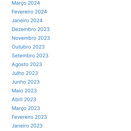
Março 2024
Fevereiro 2024
Janeiro 2024
Dezembro 2023
Novembro 2023
Outubro 2023
Setembro 2023
Agosto 2023
Julho 2023
Junho 2023
Maio 2023
Abril 2023
Março 2023
Fevereiro 2023
Janeiro 2023