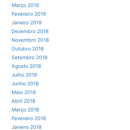
Março 2019
Fevereiro 2019
Janeiro 2019
Dezembro 2018
Novembro 2018
Outubro 2018
Setembro 2018
Agosto 2018
Julho 2018
Junho 2018
Maio 2018
Abril 2018
Março 2018
Fevereiro 2018
Janeiro 2018