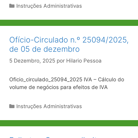
Categorias
Instruções Administrativas
Ofício-Circulado n.º 25094/2025,
de 05 de dezembro
5 Dezembro, 2025
por
Hilario Pessoa
Oficio_circulado_25094_2025 IVA – Cálculo do
volume de negócios para efeitos de IVA
Categorias
Instruções Administrativas