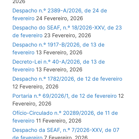
2026
Despacho n.º 2389-A/2026, de 24 de
fevereiro
24 Fevereiro, 2026
Despacho do SEAF, n.º 18/2026-XXV, de 23
de fevereiro
23 Fevereiro, 2026
Despacho n.º 1917-B/2026, de 13 de
fevereiro
13 Fevereiro, 2026
Decreto-Lei n.º 40-A/2026, de 13 de
fevereiro
13 Fevereiro, 2026
Despacho n.º 1782/2026, de 12 de fevereiro
12 Fevereiro, 2026
Portaria n.º 69/2026/1, de 12 de fevereiro
12
Fevereiro, 2026
Ofício-Circulado n.º 20289/2026, de 11 de
fevereiro
11 Fevereiro, 2026
Despacho da SEAF, n.º 7/2026-XXV, de 07
de fevereiro
7 Fevereiro, 2026