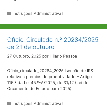
Categorias
Instruções Administrativas
Ofício-Circulado n.º 20284/2025,
de 21 de outubro
27 Outubro, 2025
por
Hilario Pessoa
Oficio_circulado_20284_2025 Isenção de IRS
relativa a prémios de produtividade – Artigo
115.º da Lei 45.º-A/2025, de 31/12 (Lei do
Orçamento do Estado para 2025)
Categorias
Instruções Administrativas