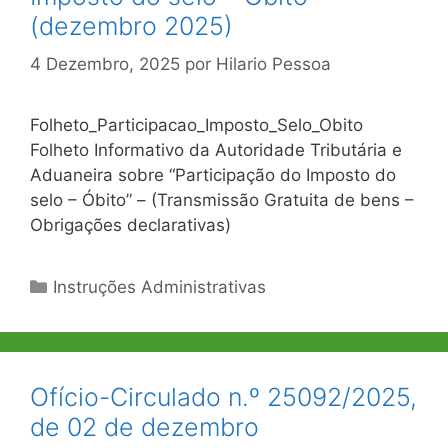
(dezembro 2025)
4 Dezembro, 2025
por
Hilario Pessoa
Folheto_Participacao_Imposto_Selo_Obito
Folheto Informativo da Autoridade Tributária e
Aduaneira sobre “Participação do Imposto do
selo – Óbito” – (Transmissão Gratuita de bens –
Obrigações declarativas)
Categorias
Instruções Administrativas
Ofício-Circulado n.º 25092/2025,
de 02 de dezembro