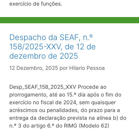
exercício de funções.
Despacho da SEAF, n.º
158/2025-XXV, de 12 de
dezembro de 2025
12 Dezembro, 2025
por
Hilario Pessoa
Desp_SEAF_158_2025_XXV Procede ao
prorrogamento, até ao 15.º dia após o fim do
exercício no fiscal de 2024, sem quaisquer
acréscimos ou penalidades, do prazo para a
entrega da declaração prevista na alínea b) do
n.º 3 do artigo 6.º do RIMG (Modelo 62)