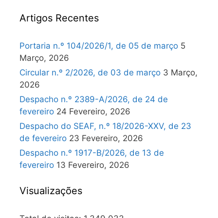
Artigos Recentes
Portaria n.º 104/2026/1, de 05 de março
5
Março, 2026
Circular n.º 2/2026, de 03 de março
3 Março,
2026
Despacho n.º 2389-A/2026, de 24 de
fevereiro
24 Fevereiro, 2026
Despacho do SEAF, n.º 18/2026-XXV, de 23
de fevereiro
23 Fevereiro, 2026
Despacho n.º 1917-B/2026, de 13 de
fevereiro
13 Fevereiro, 2026
Visualizações