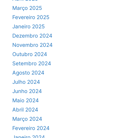
Março 2025
Fevereiro 2025
Janeiro 2025
Dezembro 2024
Novembro 2024
Outubro 2024
Setembro 2024
Agosto 2024
Julho 2024
Junho 2024
Maio 2024
Abril 2024
Março 2024
Fevereiro 2024
Janeiro 2024