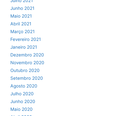
Julho 2021
Junho 2021
Maio 2021
Abril 2021
Março 2021
Fevereiro 2021
Janeiro 2021
Dezembro 2020
Novembro 2020
Outubro 2020
Setembro 2020
Agosto 2020
Julho 2020
Junho 2020
Maio 2020