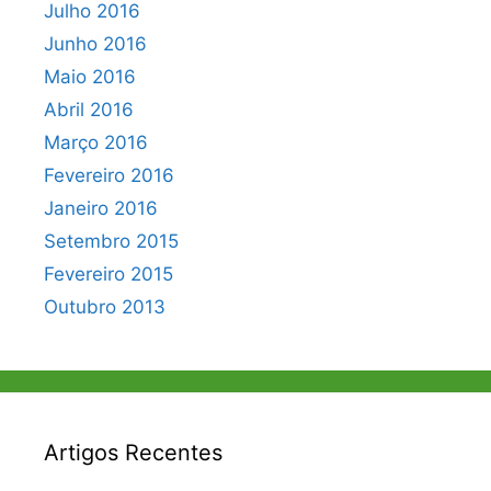
Julho 2016
Junho 2016
Maio 2016
Abril 2016
Março 2016
Fevereiro 2016
Janeiro 2016
Setembro 2015
Fevereiro 2015
Outubro 2013
Artigos Recentes