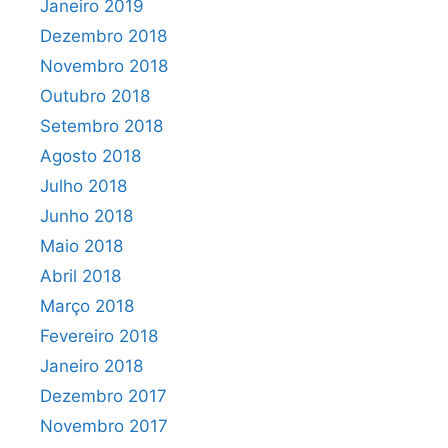
Janeiro 2019
Dezembro 2018
Novembro 2018
Outubro 2018
Setembro 2018
Agosto 2018
Julho 2018
Junho 2018
Maio 2018
Abril 2018
Março 2018
Fevereiro 2018
Janeiro 2018
Dezembro 2017
Novembro 2017