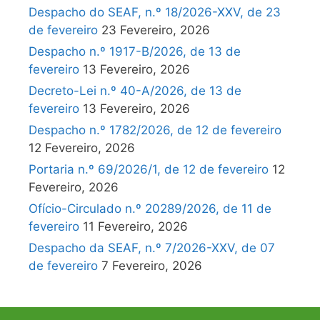
Despacho do SEAF, n.º 18/2026-XXV, de 23
de fevereiro
23 Fevereiro, 2026
Despacho n.º 1917-B/2026, de 13 de
fevereiro
13 Fevereiro, 2026
Decreto-Lei n.º 40-A/2026, de 13 de
fevereiro
13 Fevereiro, 2026
Despacho n.º 1782/2026, de 12 de fevereiro
12 Fevereiro, 2026
Portaria n.º 69/2026/1, de 12 de fevereiro
12
Fevereiro, 2026
Ofício-Circulado n.º 20289/2026, de 11 de
fevereiro
11 Fevereiro, 2026
Despacho da SEAF, n.º 7/2026-XXV, de 07
de fevereiro
7 Fevereiro, 2026