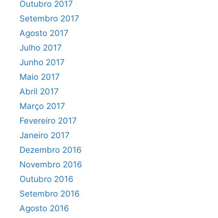
Outubro 2017
Setembro 2017
Agosto 2017
Julho 2017
Junho 2017
Maio 2017
Abril 2017
Março 2017
Fevereiro 2017
Janeiro 2017
Dezembro 2016
Novembro 2016
Outubro 2016
Setembro 2016
Agosto 2016