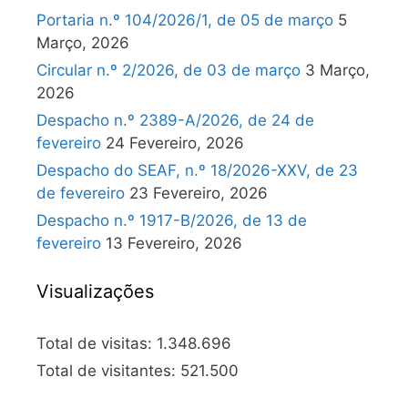
Portaria n.º 104/2026/1, de 05 de março
5
Março, 2026
Circular n.º 2/2026, de 03 de março
3 Março,
2026
Despacho n.º 2389-A/2026, de 24 de
fevereiro
24 Fevereiro, 2026
Despacho do SEAF, n.º 18/2026-XXV, de 23
de fevereiro
23 Fevereiro, 2026
Despacho n.º 1917-B/2026, de 13 de
fevereiro
13 Fevereiro, 2026
Visualizações
Total de visitas:
1.348.696
Total de visitantes:
521.500