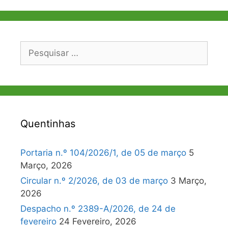
Pesquisar
por:
Quentinhas
Portaria n.º 104/2026/1, de 05 de março
5
Março, 2026
Circular n.º 2/2026, de 03 de março
3 Março,
2026
Despacho n.º 2389-A/2026, de 24 de
fevereiro
24 Fevereiro, 2026