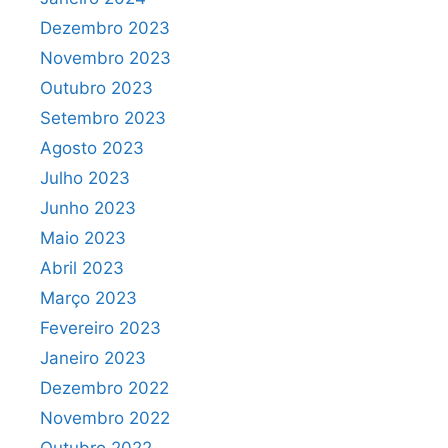
Dezembro 2023
Novembro 2023
Outubro 2023
Setembro 2023
Agosto 2023
Julho 2023
Junho 2023
Maio 2023
Abril 2023
Março 2023
Fevereiro 2023
Janeiro 2023
Dezembro 2022
Novembro 2022