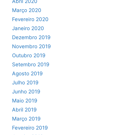
Abril 2020
Março 2020
Fevereiro 2020
Janeiro 2020
Dezembro 2019
Novembro 2019
Outubro 2019
Setembro 2019
Agosto 2019
Julho 2019
Junho 2019
Maio 2019
Abril 2019
Março 2019
Fevereiro 2019