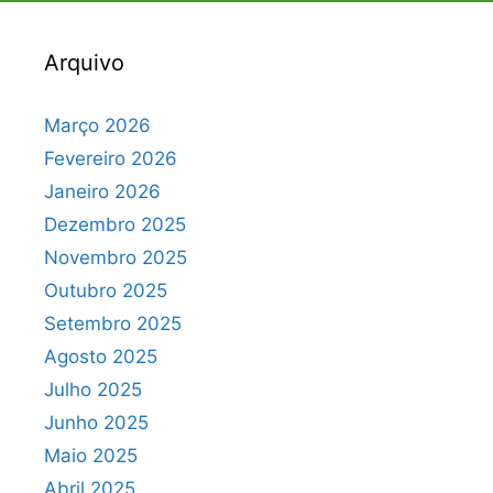
Arquivo
Março 2026
Fevereiro 2026
Janeiro 2026
Dezembro 2025
Novembro 2025
Outubro 2025
Setembro 2025
Agosto 2025
Julho 2025
Junho 2025
Maio 2025
Abril 2025