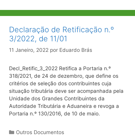
Declaração de Retificação n.º
3/2022, de 11/01
11 Janeiro, 2022
por
Eduardo Brás
Decl_Retific_3_2022 Retifica a Portaria n.º
318/2021, de 24 de dezembro, que define os
critérios de seleção dos contribuintes cuja
situação tributária deve ser acompanhada pela
Unidade dos Grandes Contribuintes da
Autoridade Tributária e Aduaneira e revoga a
Portaria n.º 130/2016, de 10 de maio.
Categorias
Outros Documentos