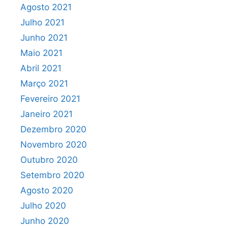
Agosto 2021
Julho 2021
Junho 2021
Maio 2021
Abril 2021
Março 2021
Fevereiro 2021
Janeiro 2021
Dezembro 2020
Novembro 2020
Outubro 2020
Setembro 2020
Agosto 2020
Julho 2020
Junho 2020