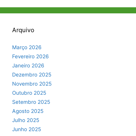
Arquivo
Março 2026
Fevereiro 2026
Janeiro 2026
Dezembro 2025
Novembro 2025
Outubro 2025
Setembro 2025
Agosto 2025
Julho 2025
Junho 2025