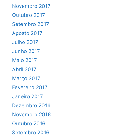
Novembro 2017
Outubro 2017
Setembro 2017
Agosto 2017
Julho 2017
Junho 2017
Maio 2017
Abril 2017
Março 2017
Fevereiro 2017
Janeiro 2017
Dezembro 2016
Novembro 2016
Outubro 2016
Setembro 2016