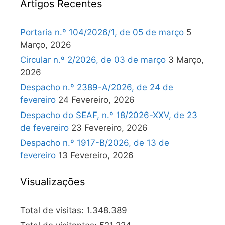
Artigos Recentes
Portaria n.º 104/2026/1, de 05 de março
5
Março, 2026
Circular n.º 2/2026, de 03 de março
3 Março,
2026
Despacho n.º 2389-A/2026, de 24 de
fevereiro
24 Fevereiro, 2026
Despacho do SEAF, n.º 18/2026-XXV, de 23
de fevereiro
23 Fevereiro, 2026
Despacho n.º 1917-B/2026, de 13 de
fevereiro
13 Fevereiro, 2026
Visualizações
Total de visitas:
1.348.389