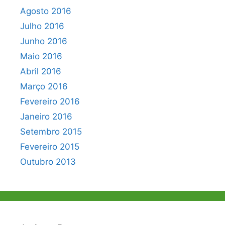
Agosto 2016
Julho 2016
Junho 2016
Maio 2016
Abril 2016
Março 2016
Fevereiro 2016
Janeiro 2016
Setembro 2015
Fevereiro 2015
Outubro 2013