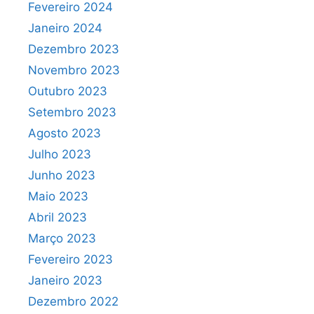
Fevereiro 2024
Janeiro 2024
Dezembro 2023
Novembro 2023
Outubro 2023
Setembro 2023
Agosto 2023
Julho 2023
Junho 2023
Maio 2023
Abril 2023
Março 2023
Fevereiro 2023
Janeiro 2023
Dezembro 2022