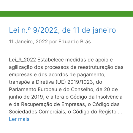
Lei n.º 9/2022, de 11 de janeiro
11 Janeiro, 2022
por
Eduardo Brás
Lei_9_2022 Estabelece medidas de apoio e
agilização dos processos de reestruturação das
empresas e dos acordos de pagamento,
transpõe a Diretiva (UE) 2019/1023, do
Parlamento Europeu e do Conselho, de 20 de
junho de 2019, e altera o Código da Insolvência
e da Recuperação de Empresas, o Código das
Sociedades Comerciais, o Código do Registo …
Ler mais