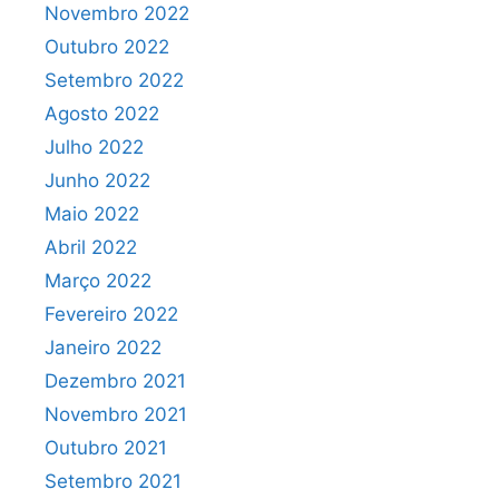
Novembro 2022
Outubro 2022
Setembro 2022
Agosto 2022
Julho 2022
Junho 2022
Maio 2022
Abril 2022
Março 2022
Fevereiro 2022
Janeiro 2022
Dezembro 2021
Novembro 2021
Outubro 2021
Setembro 2021