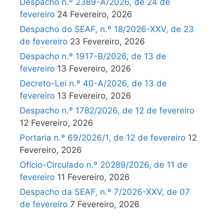
Despacho n.º 2389-A/2026, de 24 de
fevereiro
24 Fevereiro, 2026
Despacho do SEAF, n.º 18/2026-XXV, de 23
de fevereiro
23 Fevereiro, 2026
Despacho n.º 1917-B/2026, de 13 de
fevereiro
13 Fevereiro, 2026
Decreto-Lei n.º 40-A/2026, de 13 de
fevereiro
13 Fevereiro, 2026
Despacho n.º 1782/2026, de 12 de fevereiro
12 Fevereiro, 2026
Portaria n.º 69/2026/1, de 12 de fevereiro
12
Fevereiro, 2026
Ofício-Circulado n.º 20289/2026, de 11 de
fevereiro
11 Fevereiro, 2026
Despacho da SEAF, n.º 7/2026-XXV, de 07
de fevereiro
7 Fevereiro, 2026