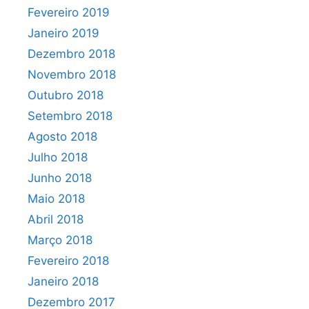
Fevereiro 2019
Janeiro 2019
Dezembro 2018
Novembro 2018
Outubro 2018
Setembro 2018
Agosto 2018
Julho 2018
Junho 2018
Maio 2018
Abril 2018
Março 2018
Fevereiro 2018
Janeiro 2018
Dezembro 2017