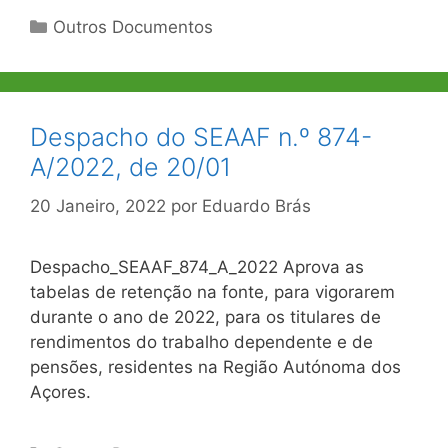
Categorias
Outros Documentos
Despacho do SEAAF n.º 874-
A/2022, de 20/01
20 Janeiro, 2022
por
Eduardo Brás
Despacho_SEAAF_874_A_2022 Aprova as
tabelas de retenção na fonte, para vigorarem
durante o ano de 2022, para os titulares de
rendimentos do trabalho dependente e de
pensões, residentes na Região Autónoma dos
Açores.