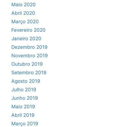
Maio 2020
Abril 2020
Março 2020
Fevereiro 2020
Janeiro 2020
Dezembro 2019
Novembro 2019
Outubro 2019
Setembro 2019
Agosto 2019
Julho 2019
Junho 2019
Maio 2019
Abril 2019
Março 2019