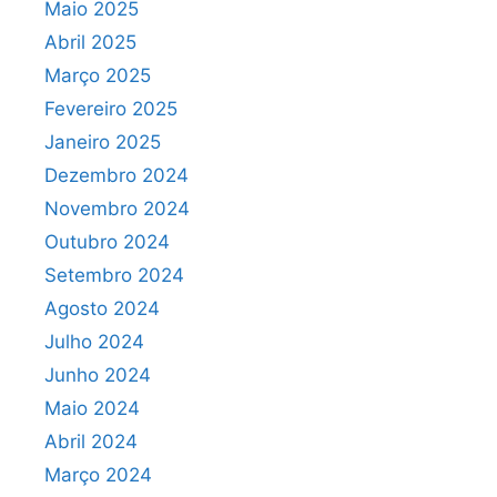
Maio 2025
Abril 2025
Março 2025
Fevereiro 2025
Janeiro 2025
Dezembro 2024
Novembro 2024
Outubro 2024
Setembro 2024
Agosto 2024
Julho 2024
Junho 2024
Maio 2024
Abril 2024
Março 2024