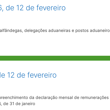
 de 12 de fevereiro
alfândegas, delegações aduaneiras e postos aduaneiro
de 12 de fevereiro
 preenchimento da declaração mensal de remunerações
, de 31 de janeiro