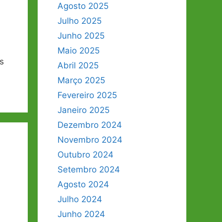
Agosto 2025
Julho 2025
Junho 2025
Maio 2025
s
Abril 2025
Março 2025
Fevereiro 2025
Janeiro 2025
Dezembro 2024
Novembro 2024
Outubro 2024
Setembro 2024
Agosto 2024
Julho 2024
Junho 2024