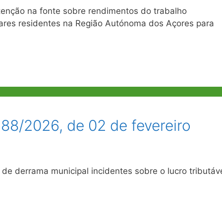
enção na fonte sobre rendimentos do trabalho
lares residentes na Região Autónoma dos Açores para
288/2026, de 02 de fevereiro
de derrama municipal incidentes sobre o lucro tributáv