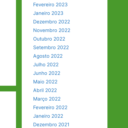
Fevereiro 2023
Janeiro 2023
Dezembro 2022
Novembro 2022
Outubro 2022
Setembro 2022
Agosto 2022
Julho 2022
Junho 2022
Maio 2022
Abril 2022
Março 2022
Fevereiro 2022
Janeiro 2022
Dezembro 2021