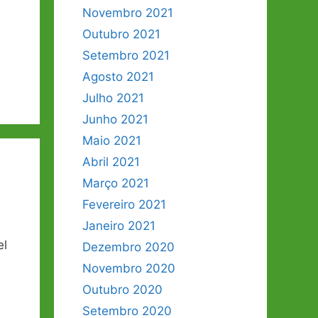
Novembro 2021
Outubro 2021
Setembro 2021
Agosto 2021
Julho 2021
Junho 2021
Maio 2021
Abril 2021
Março 2021
Fevereiro 2021
Janeiro 2021
el
Dezembro 2020
Novembro 2020
Outubro 2020
Setembro 2020