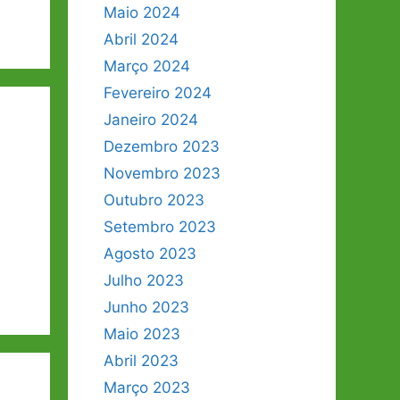
Maio 2024
Abril 2024
Março 2024
Fevereiro 2024
Janeiro 2024
Dezembro 2023
Novembro 2023
Outubro 2023
Setembro 2023
Agosto 2023
Julho 2023
Junho 2023
Maio 2023
Abril 2023
Março 2023