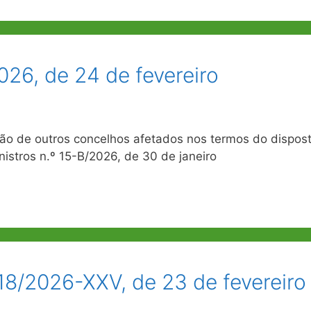
26, de 24 de fevereiro
ão de outros concelhos afetados nos termos do dispos
istros n.º 15-B/2026, de 30 de janeiro
18/2026-XXV, de 23 de fevereiro