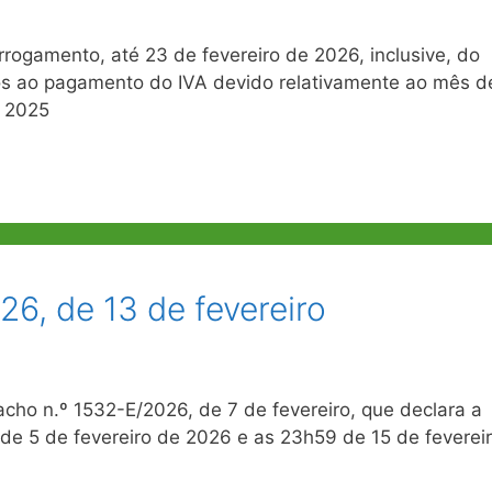
gamento, até 23 de fevereiro de 2026, inclusive, do
vos ao pagamento do IVA devido relativamente ao mês d
e 2025
6, de 13 de fevereiro
cho n.º 1532-E/2026, de 7 de fevereiro, que declara a
de 5 de fevereiro de 2026 e as 23h59 de 15 de feverei