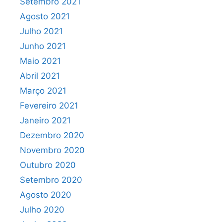
Setembro 2021
Agosto 2021
Julho 2021
Junho 2021
Maio 2021
Abril 2021
Março 2021
Fevereiro 2021
Janeiro 2021
Dezembro 2020
Novembro 2020
Outubro 2020
Setembro 2020
Agosto 2020
Julho 2020