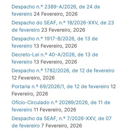
Despacho n.º 2389-A/2026, de 24 de
fevereiro
24 Fevereiro, 2026
Despacho do SEAF, n.º 18/2026-XXV, de 23
de fevereiro
23 Fevereiro, 2026
Despacho n.º 1917-B/2026, de 13 de
fevereiro
13 Fevereiro, 2026
Decreto-Lei n.º 40-A/2026, de 13 de
fevereiro
13 Fevereiro, 2026
Despacho n.º 1782/2026, de 12 de fevereiro
12 Fevereiro, 2026
Portaria n.º 69/2026/1, de 12 de fevereiro
12
Fevereiro, 2026
Ofício-Circulado n.º 20289/2026, de 11 de
fevereiro
11 Fevereiro, 2026
Despacho da SEAF, n.º 7/2026-XXV, de 07
de fevereiro
7 Fevereiro, 2026