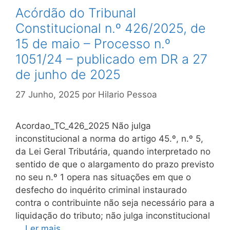
Acórdão do Tribunal
Constitucional n.º 426/2025, de
15 de maio – Processo n.º
1051/24 – publicado em DR a 27
de junho de 2025
27 Junho, 2025
por
Hilario Pessoa
Acordao_TC_426_2025 Não julga
inconstitucional a norma do artigo 45.º, n.º 5,
da Lei Geral Tributária, quando interpretado no
sentido de que o alargamento do prazo previsto
no seu n.º 1 opera nas situações em que o
desfecho do inquérito criminal instaurado
contra o contribuinte não seja necessário para a
liquidação do tributo; não julga inconstitucional
…
Ler mais