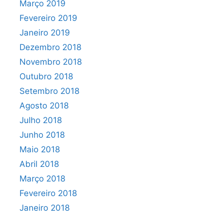
Março 2019
Fevereiro 2019
Janeiro 2019
Dezembro 2018
Novembro 2018
Outubro 2018
Setembro 2018
Agosto 2018
Julho 2018
Junho 2018
Maio 2018
Abril 2018
Março 2018
Fevereiro 2018
Janeiro 2018