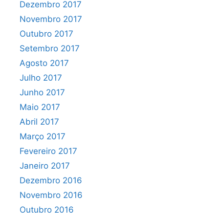
Dezembro 2017
Novembro 2017
Outubro 2017
Setembro 2017
Agosto 2017
Julho 2017
Junho 2017
Maio 2017
Abril 2017
Março 2017
Fevereiro 2017
Janeiro 2017
Dezembro 2016
Novembro 2016
Outubro 2016