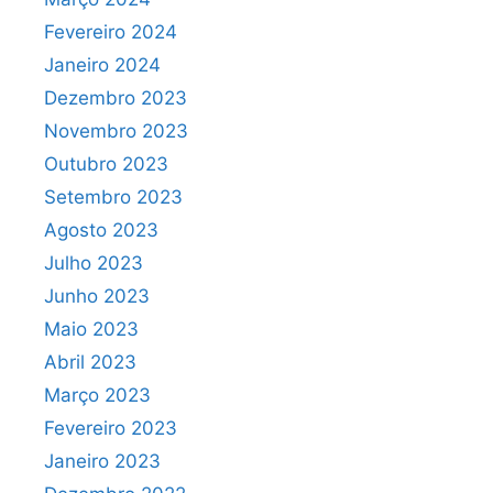
Fevereiro 2024
Janeiro 2024
Dezembro 2023
Novembro 2023
Outubro 2023
Setembro 2023
Agosto 2023
Julho 2023
Junho 2023
Maio 2023
Abril 2023
Março 2023
Fevereiro 2023
Janeiro 2023