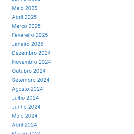
Maio 2025
Abril 2025
Março 2025
Fevereiro 2025
Janeiro 2025
Dezembro 2024
Novembro 2024
Outubro 2024
Setembro 2024
Agosto 2024
Julho 2024
Junho 2024
Maio 2024
Abril 2024
Março 2024