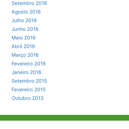
Setembro 2016
Agosto 2016
Julho 2016
Junho 2016
Maio 2016
Abril 2016
Março 2016
Fevereiro 2016
Janeiro 2016
Setembro 2015
Fevereiro 2015
Outubro 2013