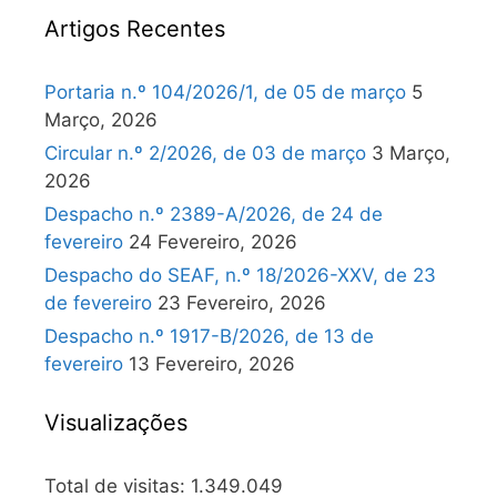
Artigos Recentes
Portaria n.º 104/2026/1, de 05 de março
5
Março, 2026
Circular n.º 2/2026, de 03 de março
3 Março,
2026
Despacho n.º 2389-A/2026, de 24 de
fevereiro
24 Fevereiro, 2026
Despacho do SEAF, n.º 18/2026-XXV, de 23
de fevereiro
23 Fevereiro, 2026
Despacho n.º 1917-B/2026, de 13 de
fevereiro
13 Fevereiro, 2026
Visualizações
Total de visitas:
1.349.049