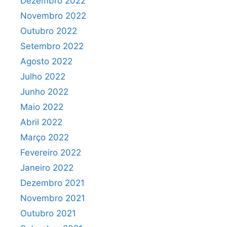
Dezembro 2022
Novembro 2022
Outubro 2022
Setembro 2022
Agosto 2022
Julho 2022
Junho 2022
Maio 2022
Abril 2022
Março 2022
Fevereiro 2022
Janeiro 2022
Dezembro 2021
Novembro 2021
Outubro 2021