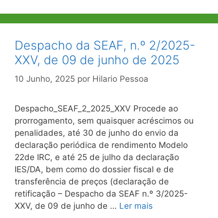
Despacho da SEAF, n.º 2/2025-
XXV, de 09 de junho de 2025
10 Junho, 2025
por
Hilario Pessoa
Despacho_SEAF_2_2025_XXV Procede ao
prorrogamento, sem quaisquer acréscimos ou
penalidades, até 30 de junho do envio da
declaração periódica de rendimento Modelo
22de IRC, e até 25 de julho da declaração
IES/DA, bem como do dossier fiscal e de
transferência de preços (declaração de
retificação – Despacho da SEAF n.º 3/2025-
XXV, de 09 de junho de …
Ler mais