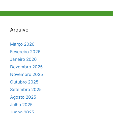
Arquivo
Março 2026
Fevereiro 2026
Janeiro 2026
Dezembro 2025
Novembro 2025
Outubro 2025
Setembro 2025
Agosto 2025
Julho 2025
Junho 2025