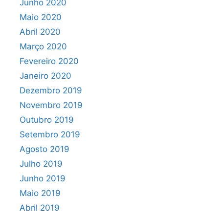
Junho 2020
Maio 2020
Abril 2020
Março 2020
Fevereiro 2020
Janeiro 2020
Dezembro 2019
Novembro 2019
Outubro 2019
Setembro 2019
Agosto 2019
Julho 2019
Junho 2019
Maio 2019
Abril 2019