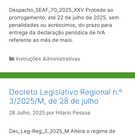
Despacho_SEAF_70_2025_XXV Procede ao
prorrogamento, até 22 de julho de 2025, sem
penalidades ou acréscimos, do prazo para
entrega da declaração periódica de IVA
referente ao mês de maio.
Categorias
Instruções Administrativas
Decreto Legislativo Regional n.º
3/2025/M, de 28 de julho
28 Julho, 2025
por
Hilario Pessoa
Dec_Leg-Reg_3_2025_M Altera o regime de