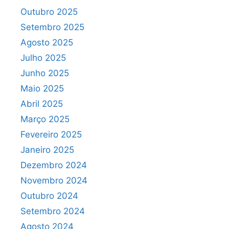
Outubro 2025
Setembro 2025
Agosto 2025
Julho 2025
Junho 2025
Maio 2025
Abril 2025
Março 2025
Fevereiro 2025
Janeiro 2025
Dezembro 2024
Novembro 2024
Outubro 2024
Setembro 2024
Agosto 2024