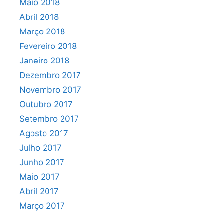
Maio 2018
Abril 2018
Março 2018
Fevereiro 2018
Janeiro 2018
Dezembro 2017
Novembro 2017
Outubro 2017
Setembro 2017
Agosto 2017
Julho 2017
Junho 2017
Maio 2017
Abril 2017
Março 2017