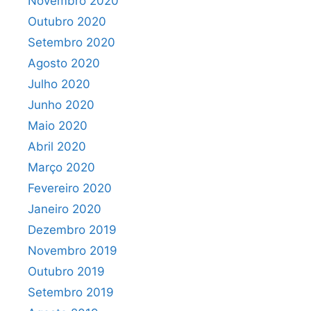
Novembro 2020
Outubro 2020
Setembro 2020
Agosto 2020
Julho 2020
Junho 2020
Maio 2020
Abril 2020
Março 2020
Fevereiro 2020
Janeiro 2020
Dezembro 2019
Novembro 2019
Outubro 2019
Setembro 2019