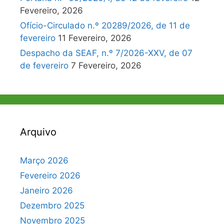
Fevereiro, 2026
Ofício-Circulado n.º 20289/2026, de 11 de
fevereiro
11 Fevereiro, 2026
Despacho da SEAF, n.º 7/2026-XXV, de 07
de fevereiro
7 Fevereiro, 2026
Arquivo
Março 2026
Fevereiro 2026
Janeiro 2026
Dezembro 2025
Novembro 2025