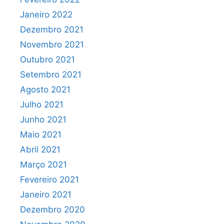
Janeiro 2022
Dezembro 2021
Novembro 2021
Outubro 2021
Setembro 2021
Agosto 2021
Julho 2021
Junho 2021
Maio 2021
Abril 2021
Março 2021
Fevereiro 2021
Janeiro 2021
Dezembro 2020