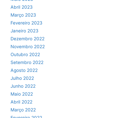
Abril 2023
Março 2023
Fevereiro 2023
Janeiro 2023
Dezembro 2022
Novembro 2022
Outubro 2022
Setembro 2022
Agosto 2022
Julho 2022
Junho 2022
Maio 2022
Abril 2022
Março 2022
Fevereiro 2022