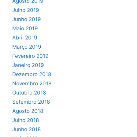
Agosto 2019
Julho 2019
Junho 2019
Maio 2019
Abril 2019
Março 2019
Fevereiro 2019
Janeiro 2019
Dezembro 2018
Novembro 2018
Outubro 2018
Setembro 2018
Agosto 2018
Julho 2018
Junho 2018