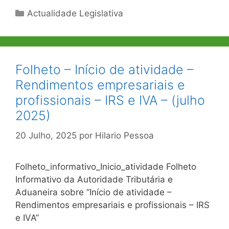
Categorias
Actualidade Legislativa
Folheto – Início de atividade –
Rendimentos empresariais e
profissionais – IRS e IVA – (julho
2025)
20 Julho, 2025
por
Hilario Pessoa
Folheto_informativo_Inicio_atividade Folheto
Informativo da Autoridade Tributária e
Aduaneira sobre “Início de atividade –
Rendimentos empresariais e profissionais – IRS
e IVA”