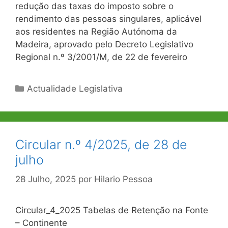
redução das taxas do imposto sobre o
rendimento das pessoas singulares, aplicável
aos residentes na Região Autónoma da
Madeira, aprovado pelo Decreto Legislativo
Regional n.º 3/2001/M, de 22 de fevereiro
Categorias
Actualidade Legislativa
Circular n.º 4/2025, de 28 de
julho
28 Julho, 2025
por
Hilario Pessoa
Circular_4_2025 Tabelas de Retenção na Fonte
– Continente