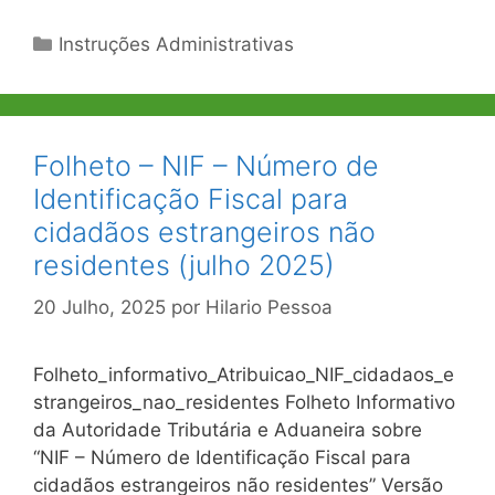
Categorias
Instruções Administrativas
Folheto – NIF – Número de
Identificação Fiscal para
cidadãos estrangeiros não
residentes (julho 2025)
20 Julho, 2025
por
Hilario Pessoa
Folheto_informativo_Atribuicao_NIF_cidadaos_e
strangeiros_nao_residentes Folheto Informativo
da Autoridade Tributária e Aduaneira sobre
“NIF – Número de Identificação Fiscal para
cidadãos estrangeiros não residentes” Versão