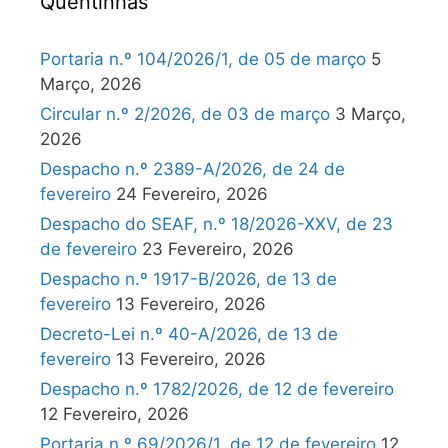
Quentinhas
Portaria n.º 104/2026/1, de 05 de março
5
Março, 2026
Circular n.º 2/2026, de 03 de março
3 Março,
2026
Despacho n.º 2389-A/2026, de 24 de
fevereiro
24 Fevereiro, 2026
Despacho do SEAF, n.º 18/2026-XXV, de 23
de fevereiro
23 Fevereiro, 2026
Despacho n.º 1917-B/2026, de 13 de
fevereiro
13 Fevereiro, 2026
Decreto-Lei n.º 40-A/2026, de 13 de
fevereiro
13 Fevereiro, 2026
Despacho n.º 1782/2026, de 12 de fevereiro
12 Fevereiro, 2026
Portaria n.º 69/2026/1, de 12 de fevereiro
12