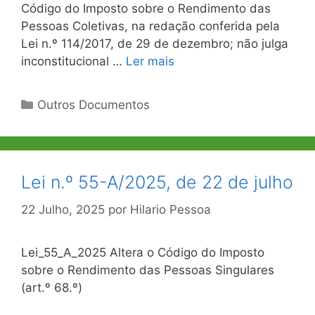
Código do Imposto sobre o Rendimento das
Pessoas Coletivas, na redação conferida pela
Lei n.º 114/2017, de 29 de dezembro; não julga
inconstitucional …
Ler mais
Categorias
Outros Documentos
Lei n.º 55-A/2025, de 22 de julho
22 Julho, 2025
por
Hilario Pessoa
Lei_55_A_2025 Altera o Código do Imposto
sobre o Rendimento das Pessoas Singulares
(art.º 68.º)