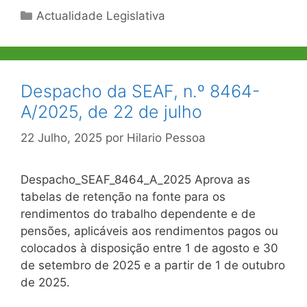
Categorias
Actualidade Legislativa
Despacho da SEAF, n.º 8464-
A/2025, de 22 de julho
22 Julho, 2025
por
Hilario Pessoa
Despacho_SEAF_8464_A_2025 Aprova as
tabelas de retenção na fonte para os
rendimentos do trabalho dependente e de
pensões, aplicáveis aos rendimentos pagos ou
colocados à disposição entre 1 de agosto e 30
de setembro de 2025 e a partir de 1 de outubro
de 2025.