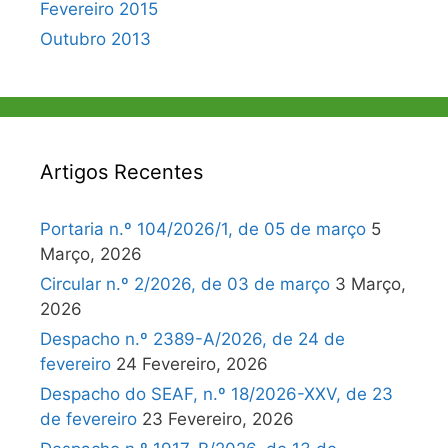
Fevereiro 2015
Outubro 2013
Artigos Recentes
Portaria n.º 104/2026/1, de 05 de março
5
Março, 2026
Circular n.º 2/2026, de 03 de março
3 Março,
2026
Despacho n.º 2389-A/2026, de 24 de
fevereiro
24 Fevereiro, 2026
Despacho do SEAF, n.º 18/2026-XXV, de 23
de fevereiro
23 Fevereiro, 2026