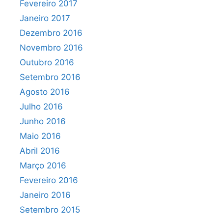
Fevereiro 2017
Janeiro 2017
Dezembro 2016
Novembro 2016
Outubro 2016
Setembro 2016
Agosto 2016
Julho 2016
Junho 2016
Maio 2016
Abril 2016
Março 2016
Fevereiro 2016
Janeiro 2016
Setembro 2015