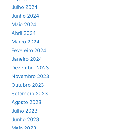
Julho 2024
Junho 2024
Maio 2024
Abril 2024
Março 2024
Fevereiro 2024
Janeiro 2024
Dezembro 2023
Novembro 2023
Outubro 2023
Setembro 2023
Agosto 2023
Julho 2023
Junho 2023
Maio 2023