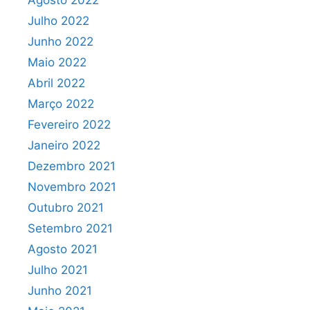
Agosto 2022
Julho 2022
Junho 2022
Maio 2022
Abril 2022
Março 2022
Fevereiro 2022
Janeiro 2022
Dezembro 2021
Novembro 2021
Outubro 2021
Setembro 2021
Agosto 2021
Julho 2021
Junho 2021