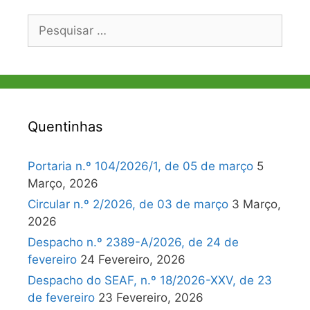
Pesquisar
por:
Quentinhas
Portaria n.º 104/2026/1, de 05 de março
5
Março, 2026
Circular n.º 2/2026, de 03 de março
3 Março,
2026
Despacho n.º 2389-A/2026, de 24 de
fevereiro
24 Fevereiro, 2026
Despacho do SEAF, n.º 18/2026-XXV, de 23
de fevereiro
23 Fevereiro, 2026