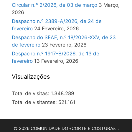
Circular n.º 2/2026, de 03 de março
3 Março,
2026
Despacho n.º 2389-A/2026, de 24 de
fevereiro
24 Fevereiro, 2026
Despacho do SEAF, n.º 18/2026-XXV, de 23
de fevereiro
23 Fevereiro, 2026
Despacho n.º 1917-B/2026, de 13 de
fevereiro
13 Fevereiro, 2026
Visualizações
Total de visitas:
1.348.289
Total de visitantes:
521.161
© 2026 COMUNIDADE DO «CORTE E COSTURA»…