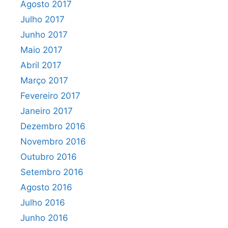
Agosto 2017
Julho 2017
Junho 2017
Maio 2017
Abril 2017
Março 2017
Fevereiro 2017
Janeiro 2017
Dezembro 2016
Novembro 2016
Outubro 2016
Setembro 2016
Agosto 2016
Julho 2016
Junho 2016