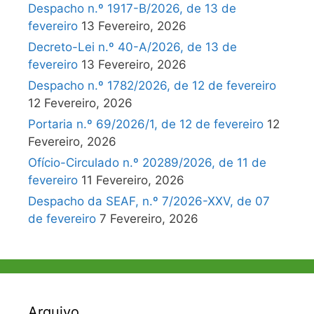
Despacho n.º 1917-B/2026, de 13 de
fevereiro
13 Fevereiro, 2026
Decreto-Lei n.º 40-A/2026, de 13 de
fevereiro
13 Fevereiro, 2026
Despacho n.º 1782/2026, de 12 de fevereiro
12 Fevereiro, 2026
Portaria n.º 69/2026/1, de 12 de fevereiro
12
Fevereiro, 2026
Ofício-Circulado n.º 20289/2026, de 11 de
fevereiro
11 Fevereiro, 2026
Despacho da SEAF, n.º 7/2026-XXV, de 07
de fevereiro
7 Fevereiro, 2026
Arquivo