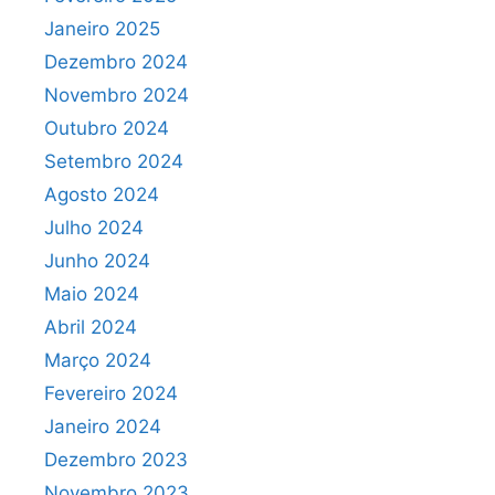
Janeiro 2025
Dezembro 2024
Novembro 2024
Outubro 2024
Setembro 2024
Agosto 2024
Julho 2024
Junho 2024
Maio 2024
Abril 2024
Março 2024
Fevereiro 2024
Janeiro 2024
Dezembro 2023
Novembro 2023