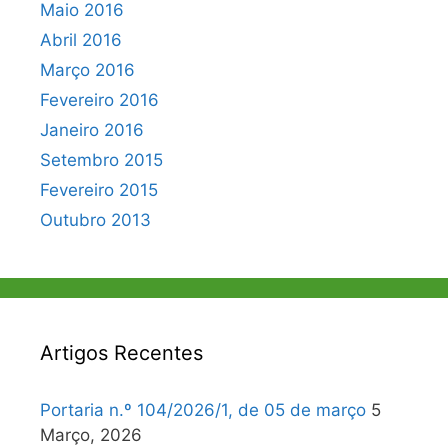
Maio 2016
Abril 2016
Março 2016
Fevereiro 2016
Janeiro 2016
Setembro 2015
Fevereiro 2015
Outubro 2013
Artigos Recentes
Portaria n.º 104/2026/1, de 05 de março
5
Março, 2026