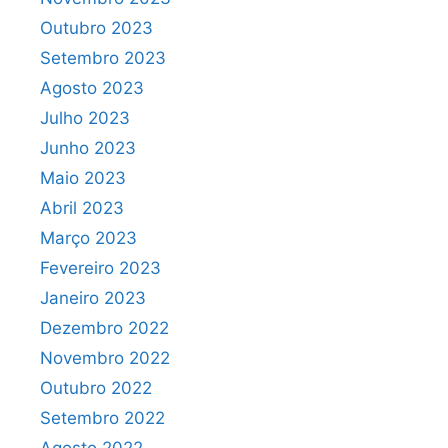
Outubro 2023
Setembro 2023
Agosto 2023
Julho 2023
Junho 2023
Maio 2023
Abril 2023
Março 2023
Fevereiro 2023
Janeiro 2023
Dezembro 2022
Novembro 2022
Outubro 2022
Setembro 2022