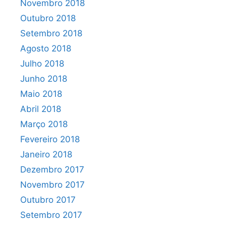
Novembro 2018
Outubro 2018
Setembro 2018
Agosto 2018
Julho 2018
Junho 2018
Maio 2018
Abril 2018
Março 2018
Fevereiro 2018
Janeiro 2018
Dezembro 2017
Novembro 2017
Outubro 2017
Setembro 2017