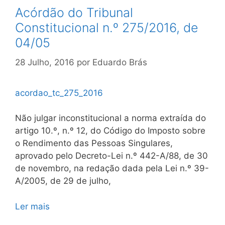
Acórdão do Tribunal
Constitucional n.º 275/2016, de
04/05
28 Julho, 2016
por
Eduardo Brás
acordao_tc_275_2016
Não julgar inconstitucional a norma extraída do
artigo 10.º, n.º 12, do Código do Imposto sobre
o Rendimento das Pessoas Singulares,
aprovado pelo Decreto-Lei n.º 442-A/88, de 30
de novembro, na redação dada pela Lei n.º 39-
A/2005, de 29 de julho,
Ler mais