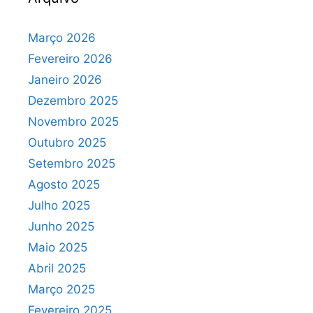
Março 2026
Fevereiro 2026
Janeiro 2026
Dezembro 2025
Novembro 2025
Outubro 2025
Setembro 2025
Agosto 2025
Julho 2025
Junho 2025
Maio 2025
Abril 2025
Março 2025
Fevereiro 2025