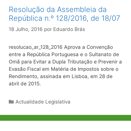
Resolução da Assembleia da
República n.º 128/2016, de 18/07
18 Julho, 2016
por
Eduardo Brás
resolucao_ar_128_2016 Aprova a Convenção
entre a República Portuguesa e o Sultanato de
Omã para Evitar a Dupla Tributação e Prevenir a
Evasão Fiscal em Matéria de Impostos sobre o
Rendimento, assinada em Lisboa, em 28 de
abril de 2015.
Categorias
Actualidade Legislativa