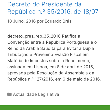
Decreto do Presidente da
República n.º 35/2016, de 18/07
18 Julho, 2016
por
Eduardo Brás
decreto_pres_rep_35_2016 Ratifica a
Convenção entre a República Portuguesa e o
Reino da Arábia Saudita para Evitar a Dupla
Tributação e Prevenir a Evasão Fiscal em
Matéria de Impostos sobre o Rendimento,
assinada em Lisboa, em 8 de abril de 2015,
aprovada pela Resolução da Assembleia da
República n.º 127/2016, em 6 de maio de 2016.
Categorias
Actualidade Legislativa