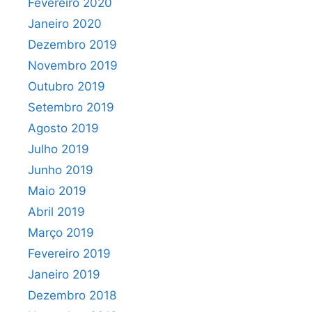
Fevereiro 2020
Janeiro 2020
Dezembro 2019
Novembro 2019
Outubro 2019
Setembro 2019
Agosto 2019
Julho 2019
Junho 2019
Maio 2019
Abril 2019
Março 2019
Fevereiro 2019
Janeiro 2019
Dezembro 2018