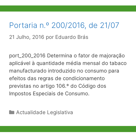
Portaria n.º 200/2016, de 21/07
21 Julho, 2016
por
Eduardo Brás
port_200_2016 Determina o fator de majoração
aplicável à quantidade média mensal do tabaco
manufacturado introduzido no consumo para
efeitos das regras de condicionamento
previstas no artigo 106.º do Código dos
Impostos Especiais de Consumo.
Categorias
Actualidade Legislativa