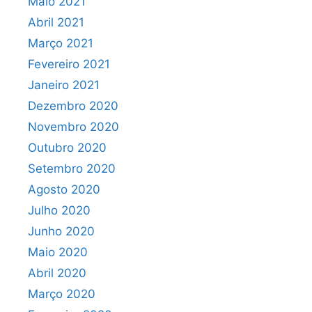
Maio 2021
Abril 2021
Março 2021
Fevereiro 2021
Janeiro 2021
Dezembro 2020
Novembro 2020
Outubro 2020
Setembro 2020
Agosto 2020
Julho 2020
Junho 2020
Maio 2020
Abril 2020
Março 2020