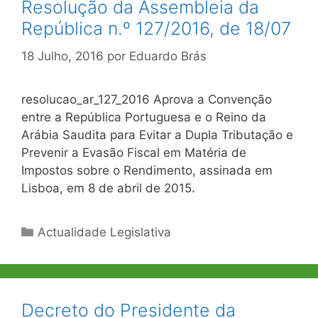
Resolução da Assembleia da
República n.º 127/2016, de 18/07
18 Julho, 2016
por
Eduardo Brás
resolucao_ar_127_2016 Aprova a Convenção
entre a República Portuguesa e o Reino da
Arábia Saudita para Evitar a Dupla Tributação e
Prevenir a Evasão Fiscal em Matéria de
Impostos sobre o Rendimento, assinada em
Lisboa, em 8 de abril de 2015.
Categorias
Actualidade Legislativa
Decreto do Presidente da