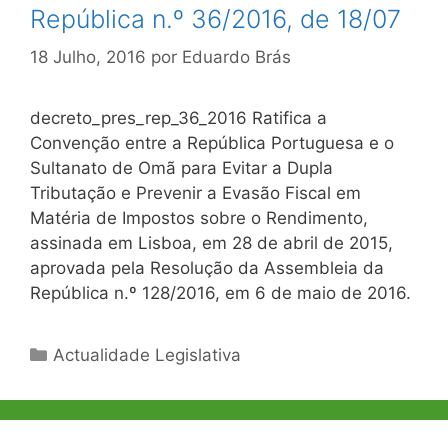
República n.º 36/2016, de 18/07
18 Julho, 2016
por
Eduardo Brás
decreto_pres_rep_36_2016 Ratifica a
Convenção entre a República Portuguesa e o
Sultanato de Omã para Evitar a Dupla
Tributação e Prevenir a Evasão Fiscal em
Matéria de Impostos sobre o Rendimento,
assinada em Lisboa, em 28 de abril de 2015,
aprovada pela Resolução da Assembleia da
República n.º 128/2016, em 6 de maio de 2016.
Categorias
Actualidade Legislativa