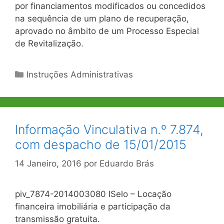
por financiamentos modificados ou concedidos
na sequência de um plano de recuperação,
aprovado no âmbito de um Processo Especial
de Revitalização.
Categorias
Instruções Administrativas
Informação Vinculativa n.º 7.874,
com despacho de 15/01/2015
14 Janeiro, 2016
por
Eduardo Brás
piv_7874-2014003080 ISelo – Locação
financeira imobiliária e participação da
transmissão gratuita.