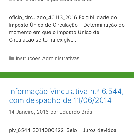
oficio_circulado_40113_2016 Exigibilidade do
Imposto Único de Circulação – Determinação do
momento em que o Imposto Único de
Circulação se torna exigível.
Categorias
Instruções Administrativas
Informação Vinculativa n.º 6.544,
com despacho de 11/06/2014
14 Janeiro, 2016
por
Eduardo Brás
piv_6544-2014000422 ISelo – Juros devidos