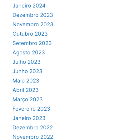
Janeiro 2024
Dezembro 2023
Novembro 2023
Outubro 2023
Setembro 2023
Agosto 2023
Julho 2023
Junho 2023
Maio 2023
Abril 2023
Março 2023
Fevereiro 2023
Janeiro 2023
Dezembro 2022
Novembro 2022