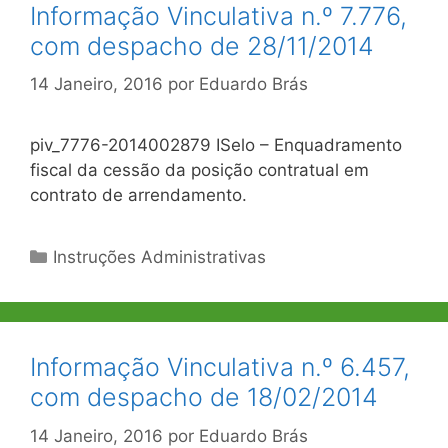
Informação Vinculativa n.º 7.776,
com despacho de 28/11/2014
14 Janeiro, 2016
por
Eduardo Brás
piv_7776-2014002879 ISelo – Enquadramento
fiscal da cessão da posição contratual em
contrato de arrendamento.
Categorias
Instruções Administrativas
Informação Vinculativa n.º 6.457,
com despacho de 18/02/2014
14 Janeiro, 2016
por
Eduardo Brás