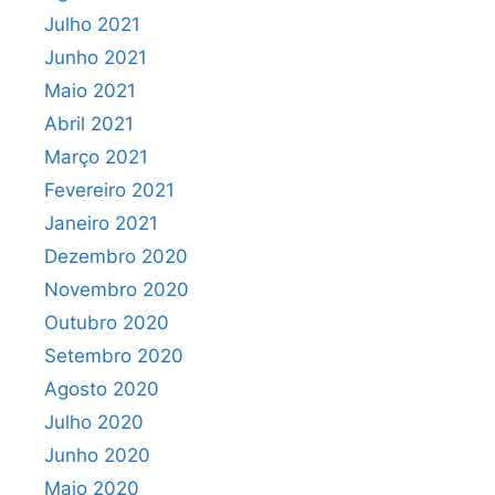
Julho 2021
Junho 2021
Maio 2021
Abril 2021
Março 2021
Fevereiro 2021
Janeiro 2021
Dezembro 2020
Novembro 2020
Outubro 2020
Setembro 2020
Agosto 2020
Julho 2020
Junho 2020
Maio 2020