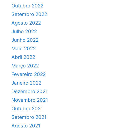
Outubro 2022
Setembro 2022
Agosto 2022
Julho 2022
Junho 2022
Maio 2022
Abril 2022
Março 2022
Fevereiro 2022
Janeiro 2022
Dezembro 2021
Novembro 2021
Outubro 2021
Setembro 2021
Agosto 2021