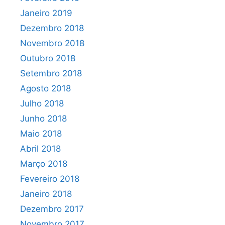
Janeiro 2019
Dezembro 2018
Novembro 2018
Outubro 2018
Setembro 2018
Agosto 2018
Julho 2018
Junho 2018
Maio 2018
Abril 2018
Março 2018
Fevereiro 2018
Janeiro 2018
Dezembro 2017
Novembro 2017