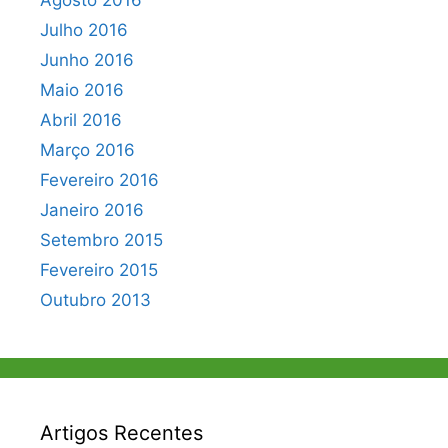
Agosto 2016
Julho 2016
Junho 2016
Maio 2016
Abril 2016
Março 2016
Fevereiro 2016
Janeiro 2016
Setembro 2015
Fevereiro 2015
Outubro 2013
Artigos Recentes