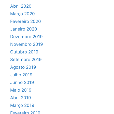
Abril 2020
Março 2020
Fevereiro 2020
Janeiro 2020
Dezembro 2019
Novembro 2019
Outubro 2019
Setembro 2019
Agosto 2019
Julho 2019
Junho 2019
Maio 2019
Abril 2019
Março 2019
Fevereiro 2019