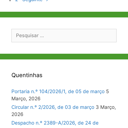
de
artigos
Pesquisar
por:
Quentinhas
Portaria n.º 104/2026/1, de 05 de março
5
Março, 2026
Circular n.º 2/2026, de 03 de março
3 Março,
2026
Despacho n.º 2389-A/2026, de 24 de