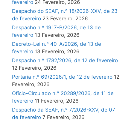
fevereiro
24 Fevereiro, 2026
Despacho do SEAF, n.º 18/2026-XXV, de 23
de fevereiro
23 Fevereiro, 2026
Despacho n.º 1917-B/2026, de 13 de
fevereiro
13 Fevereiro, 2026
Decreto-Lei n.º 40-A/2026, de 13 de
fevereiro
13 Fevereiro, 2026
Despacho n.º 1782/2026, de 12 de fevereiro
12 Fevereiro, 2026
Portaria n.º 69/2026/1, de 12 de fevereiro
12
Fevereiro, 2026
Ofício-Circulado n.º 20289/2026, de 11 de
fevereiro
11 Fevereiro, 2026
Despacho da SEAF, n.º 7/2026-XXV, de 07
de fevereiro
7 Fevereiro, 2026