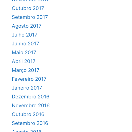
Outubro 2017
Setembro 2017
Agosto 2017
Julho 2017
Junho 2017
Maio 2017
Abril 2017
Março 2017
Fevereiro 2017
Janeiro 2017
Dezembro 2016
Novembro 2016
Outubro 2016
Setembro 2016