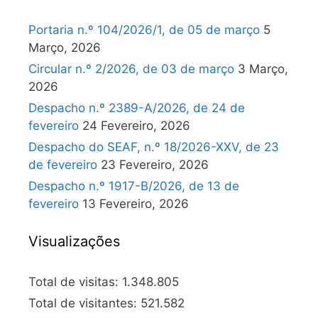
Portaria n.º 104/2026/1, de 05 de março
5
Março, 2026
Circular n.º 2/2026, de 03 de março
3 Março,
2026
Despacho n.º 2389-A/2026, de 24 de
fevereiro
24 Fevereiro, 2026
Despacho do SEAF, n.º 18/2026-XXV, de 23
de fevereiro
23 Fevereiro, 2026
Despacho n.º 1917-B/2026, de 13 de
fevereiro
13 Fevereiro, 2026
Visualizações
Total de visitas:
1.348.805
Total de visitantes:
521.582