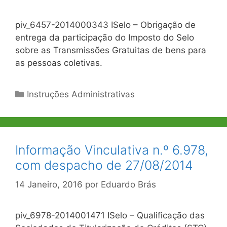
piv_6457-2014000343 ISelo – Obrigação de
entrega da participação do Imposto do Selo
sobre as Transmissões Gratuitas de bens para
as pessoas coletivas.
Categorias
Instruções Administrativas
Informação Vinculativa n.º 6.978,
com despacho de 27/08/2014
14 Janeiro, 2016
por
Eduardo Brás
piv_6978-2014001471 ISelo – Qualificação das