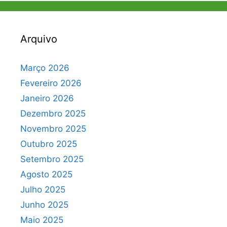
Arquivo
Março 2026
Fevereiro 2026
Janeiro 2026
Dezembro 2025
Novembro 2025
Outubro 2025
Setembro 2025
Agosto 2025
Julho 2025
Junho 2025
Maio 2025