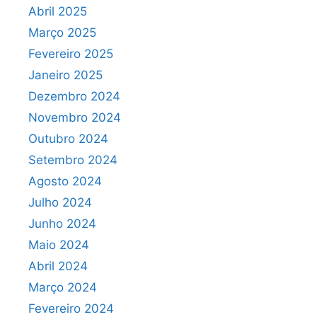
Abril 2025
Março 2025
Fevereiro 2025
Janeiro 2025
Dezembro 2024
Novembro 2024
Outubro 2024
Setembro 2024
Agosto 2024
Julho 2024
Junho 2024
Maio 2024
Abril 2024
Março 2024
Fevereiro 2024