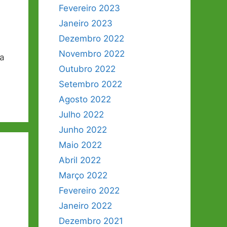
Fevereiro 2023
Janeiro 2023
Dezembro 2022
Novembro 2022
ra
Outubro 2022
Setembro 2022
Agosto 2022
Julho 2022
Junho 2022
Maio 2022
Abril 2022
Março 2022
Fevereiro 2022
Janeiro 2022
Dezembro 2021