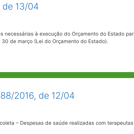
, de 13/04
ões necessárias à execução do Orçamento do Estado pa
de 30 de março (Lei do Orçamento do Estado).
188/2016, de 12/04
coleta – Despesas de saúde realizadas com terapeutas