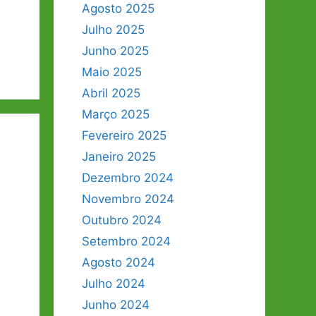
Agosto 2025
Julho 2025
Junho 2025
Maio 2025
Abril 2025
Março 2025
Fevereiro 2025
Janeiro 2025
Dezembro 2024
Novembro 2024
Outubro 2024
Setembro 2024
Agosto 2024
Julho 2024
Junho 2024