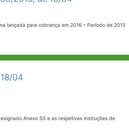
ama lançada para cobrança em 2016 – Período de 2015
 18/04
signado Anexo SS e as respetivas Instruções de