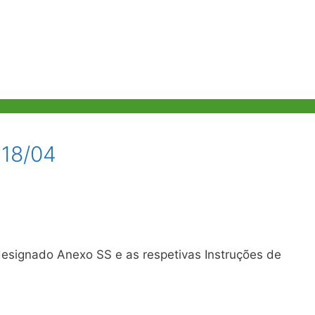
 18/04
signado Anexo SS e as respetivas Instruções de