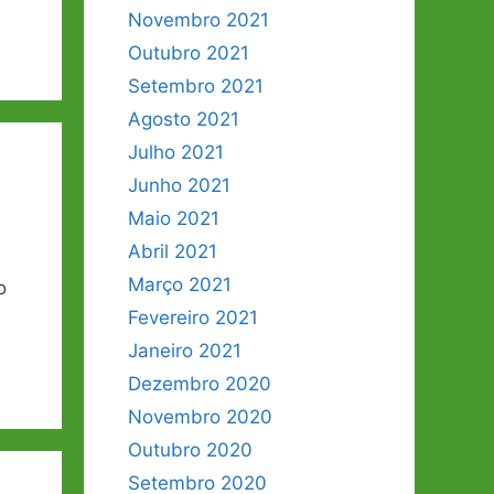
Novembro 2021
Outubro 2021
Setembro 2021
Agosto 2021
Julho 2021
Junho 2021
Maio 2021
Abril 2021
Março 2021
o
Fevereiro 2021
Janeiro 2021
Dezembro 2020
Novembro 2020
Outubro 2020
Setembro 2020