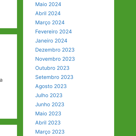
Maio 2024
Abril 2024
Março 2024
Fevereiro 2024
Janeiro 2024
Dezembro 2023
Novembro 2023
Outubro 2023
Setembro 2023
ra
Agosto 2023
Julho 2023
Junho 2023
Maio 2023
Abril 2023
Março 2023