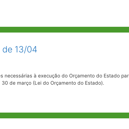
, de 13/04
ões necessárias à execução do Orçamento do Estado pa
de 30 de março (Lei do Orçamento do Estado).