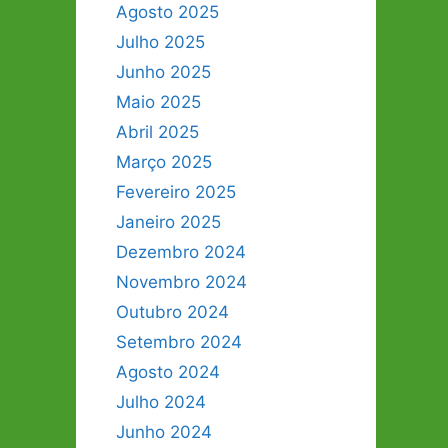
Agosto 2025
Julho 2025
Junho 2025
Maio 2025
Abril 2025
Março 2025
Fevereiro 2025
Janeiro 2025
Dezembro 2024
Novembro 2024
Outubro 2024
Setembro 2024
Agosto 2024
Julho 2024
Junho 2024