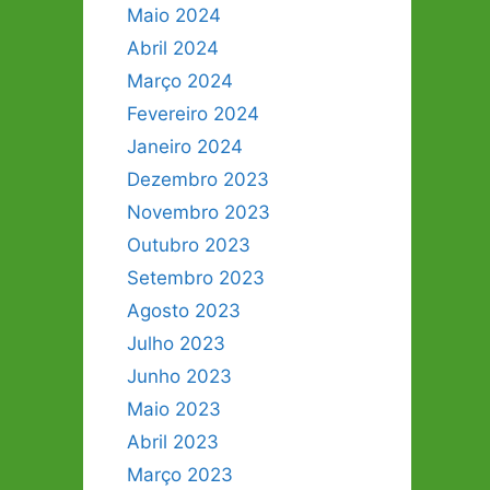
Maio 2024
Abril 2024
Março 2024
Fevereiro 2024
Janeiro 2024
Dezembro 2023
Novembro 2023
Outubro 2023
Setembro 2023
Agosto 2023
Julho 2023
Junho 2023
Maio 2023
Abril 2023
Março 2023