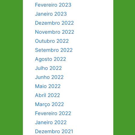
Fevereiro 2023
Janeiro 2023
Dezembro 2022
Novembro 2022
Outubro 2022
Setembro 2022
Agosto 2022
Julho 2022
Junho 2022
Maio 2022
Abril 2022
Março 2022
Fevereiro 2022
Janeiro 2022
Dezembro 2021