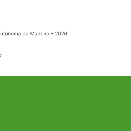
 Autónoma da Madeira – 2026
o