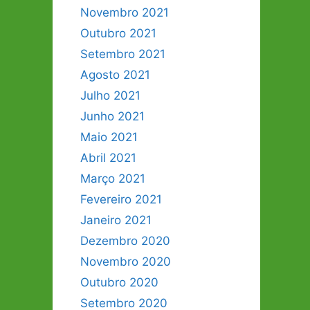
Novembro 2021
Outubro 2021
Setembro 2021
Agosto 2021
Julho 2021
Junho 2021
Maio 2021
Abril 2021
Março 2021
Fevereiro 2021
Janeiro 2021
Dezembro 2020
Novembro 2020
Outubro 2020
Setembro 2020