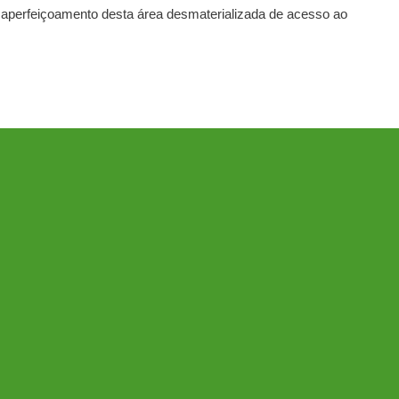
 o aperfeiçoamento desta área desmaterializada de acesso ao