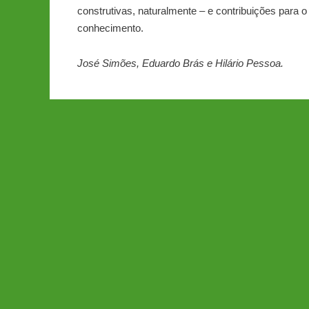
construtivas, naturalmente – e contribuições para
conhecimento.
José Simões, Eduardo Brás e Hilário Pessoa.