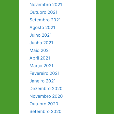
Novembro 2021
Outubro 2021
Setembro 2021
Agosto 2021
Julho 2021
Junho 2021
Maio 2021
Abril 2021
Março 2021
Fevereiro 2021
Janeiro 2021
Dezembro 2020
Novembro 2020
Outubro 2020
Setembro 2020