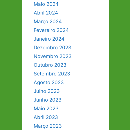
Maio 2024
Abril 2024
Março 2024
Fevereiro 2024
Janeiro 2024
Dezembro 2023
Novembro 2023
Outubro 2023
Setembro 2023
Agosto 2023
Julho 2023
Junho 2023
Maio 2023
Abril 2023
Março 2023