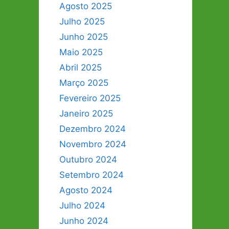
Agosto 2025
Julho 2025
Junho 2025
Maio 2025
Abril 2025
Março 2025
Fevereiro 2025
Janeiro 2025
Dezembro 2024
Novembro 2024
Outubro 2024
Setembro 2024
Agosto 2024
Julho 2024
Junho 2024