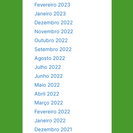
Fevereiro 2023
Janeiro 2023
Dezembro 2022
Novembro 2022
Outubro 2022
Setembro 2022
Agosto 2022
Julho 2022
Junho 2022
Maio 2022
Abril 2022
Março 2022
Fevereiro 2022
Janeiro 2022
Dezembro 2021