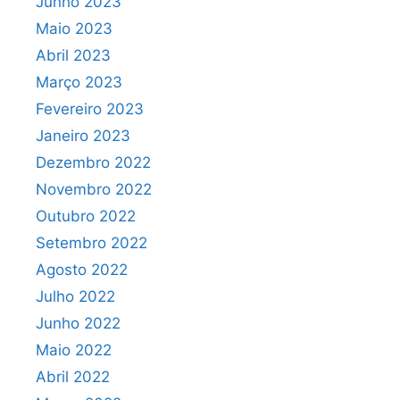
Junho 2023
Maio 2023
Abril 2023
Março 2023
Fevereiro 2023
Janeiro 2023
Dezembro 2022
Novembro 2022
Outubro 2022
Setembro 2022
Agosto 2022
Julho 2022
Junho 2022
Maio 2022
Abril 2022