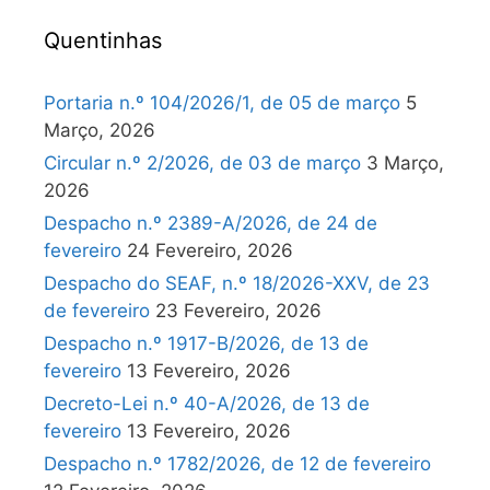
Quentinhas
Portaria n.º 104/2026/1, de 05 de março
5
Março, 2026
Circular n.º 2/2026, de 03 de março
3 Março,
2026
Despacho n.º 2389-A/2026, de 24 de
fevereiro
24 Fevereiro, 2026
Despacho do SEAF, n.º 18/2026-XXV, de 23
de fevereiro
23 Fevereiro, 2026
Despacho n.º 1917-B/2026, de 13 de
fevereiro
13 Fevereiro, 2026
Decreto-Lei n.º 40-A/2026, de 13 de
fevereiro
13 Fevereiro, 2026
Despacho n.º 1782/2026, de 12 de fevereiro