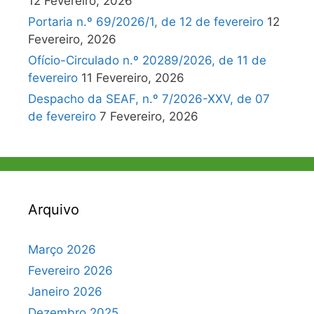
12 Fevereiro, 2026
Portaria n.º 69/2026/1, de 12 de fevereiro
12
Fevereiro, 2026
Ofício-Circulado n.º 20289/2026, de 11 de
fevereiro
11 Fevereiro, 2026
Despacho da SEAF, n.º 7/2026-XXV, de 07
de fevereiro
7 Fevereiro, 2026
Arquivo
Março 2026
Fevereiro 2026
Janeiro 2026
Dezembro 2025