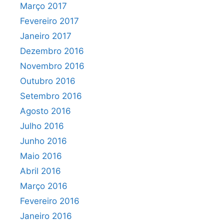
Março 2017
Fevereiro 2017
Janeiro 2017
Dezembro 2016
Novembro 2016
Outubro 2016
Setembro 2016
Agosto 2016
Julho 2016
Junho 2016
Maio 2016
Abril 2016
Março 2016
Fevereiro 2016
Janeiro 2016