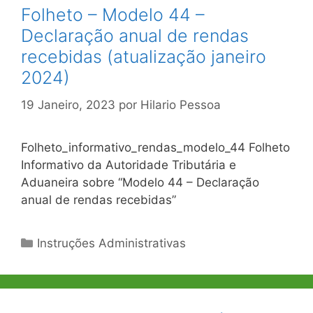
Folheto – Modelo 44 –
Declaração anual de rendas
recebidas (atualização janeiro
2024)
19 Janeiro, 2023
por
Hilario Pessoa
Folheto_informativo_rendas_modelo_44 Folheto
Informativo da Autoridade Tributária e
Aduaneira sobre “Modelo 44 – Declaração
anual de rendas recebidas”
Categorias
Instruções Administrativas