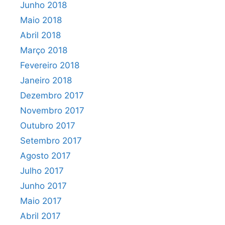
Junho 2018
Maio 2018
Abril 2018
Março 2018
Fevereiro 2018
Janeiro 2018
Dezembro 2017
Novembro 2017
Outubro 2017
Setembro 2017
Agosto 2017
Julho 2017
Junho 2017
Maio 2017
Abril 2017