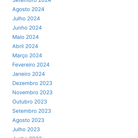
Setembro 2024
Agosto 2024
Julho 2024
Junho 2024
Maio 2024
Abril 2024
Março 2024
Fevereiro 2024
Janeiro 2024
Dezembro 2023
Novembro 2023
Outubro 2023
Setembro 2023
Agosto 2023
Julho 2023