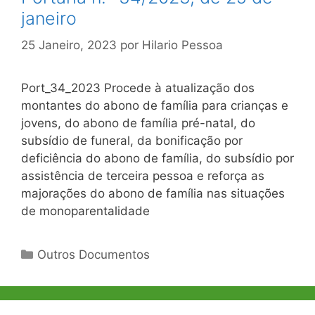
janeiro
25 Janeiro, 2023
por
Hilario Pessoa
Port_34_2023 Procede à atualização dos
montantes do abono de família para crianças e
jovens, do abono de família pré-natal, do
subsídio de funeral, da bonificação por
deficiência do abono de família, do subsídio por
assistência de terceira pessoa e reforça as
majorações do abono de família nas situações
de monoparentalidade
Categorias
Outros Documentos