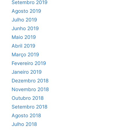
Setembro 2019
Agosto 2019
Julho 2019
Junho 2019
Maio 2019
Abril 2019
Março 2019
Fevereiro 2019
Janeiro 2019
Dezembro 2018
Novembro 2018
Outubro 2018
Setembro 2018
Agosto 2018
Julho 2018