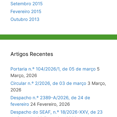
Setembro 2015
Fevereiro 2015
Outubro 2013
Artigos Recentes
Portaria n.º 104/2026/1, de 05 de março
5
Março, 2026
Circular n.º 2/2026, de 03 de março
3 Março,
2026
Despacho n.º 2389-A/2026, de 24 de
fevereiro
24 Fevereiro, 2026
Despacho do SEAF, n.º 18/2026-XXV, de 23