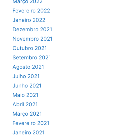
Março 2022
Fevereiro 2022
Janeiro 2022
Dezembro 2021
Novembro 2021
Outubro 2021
Setembro 2021
Agosto 2021
Julho 2021
Junho 2021
Maio 2021
Abril 2021
Março 2021
Fevereiro 2021
Janeiro 2021