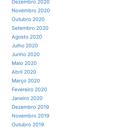
Dezembro 2020
Novembro 2020
Outubro 2020
Setembro 2020
Agosto 2020
Julho 2020
Junho 2020
Maio 2020
Abril 2020
Março 2020
Fevereiro 2020
Janeiro 2020
Dezembro 2019
Novembro 2019
Outubro 2019