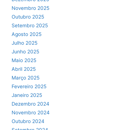
Novembro 2025
Outubro 2025
Setembro 2025
Agosto 2025
Julho 2025
Junho 2025
Maio 2025
Abril 2025
Março 2025
Fevereiro 2025
Janeiro 2025
Dezembro 2024
Novembro 2024
Outubro 2024