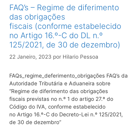
FAQ’s – Regime de diferimento
das obrigações
fiscais (conforme estabelecido
no Artigo 16.º-C do DL n.º
125/2021, de 30 de dezembro)
22 Janeiro, 2023
por
Hilario Pessoa
FAQs_regime_deferimento_obrigações FAQ’s da
Autoridade Tributária e Aduaneira sobre
“Regime de diferimento das obrigações
fiscais previstas no n.º 1 do artigo 27.º do
Código do IVA, conforme estabelecido
no Artigo 16.º-C do Decreto-Lei n.º 125/2021,
de 30 de dezembro”