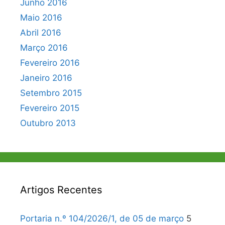
Junho 2016
Maio 2016
Abril 2016
Março 2016
Fevereiro 2016
Janeiro 2016
Setembro 2015
Fevereiro 2015
Outubro 2013
Artigos Recentes
Portaria n.º 104/2026/1, de 05 de março
5