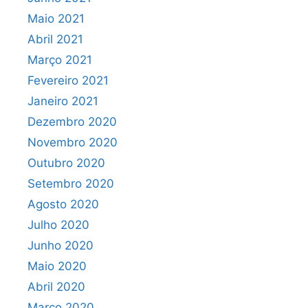
Maio 2021
Abril 2021
Março 2021
Fevereiro 2021
Janeiro 2021
Dezembro 2020
Novembro 2020
Outubro 2020
Setembro 2020
Agosto 2020
Julho 2020
Junho 2020
Maio 2020
Abril 2020
Março 2020