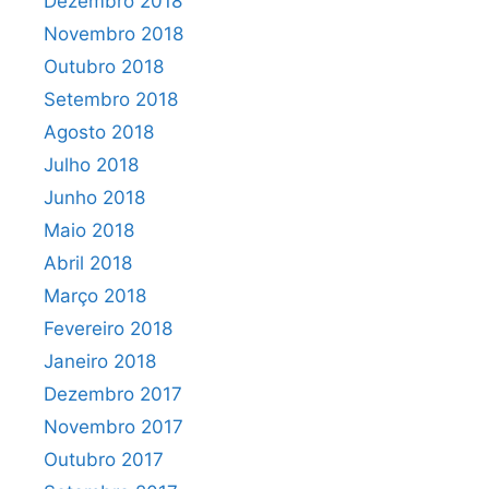
Dezembro 2018
Novembro 2018
Outubro 2018
Setembro 2018
Agosto 2018
Julho 2018
Junho 2018
Maio 2018
Abril 2018
Março 2018
Fevereiro 2018
Janeiro 2018
Dezembro 2017
Novembro 2017
Outubro 2017