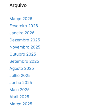
Arquivo
Março 2026
Fevereiro 2026
Janeiro 2026
Dezembro 2025
Novembro 2025
Outubro 2025
Setembro 2025
Agosto 2025
Julho 2025
Junho 2025
Maio 2025
Abril 2025
Março 2025