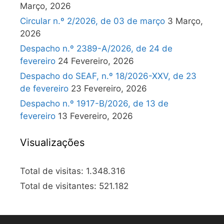
Março, 2026
Circular n.º 2/2026, de 03 de março
3 Março,
2026
Despacho n.º 2389-A/2026, de 24 de
fevereiro
24 Fevereiro, 2026
Despacho do SEAF, n.º 18/2026-XXV, de 23
de fevereiro
23 Fevereiro, 2026
Despacho n.º 1917-B/2026, de 13 de
fevereiro
13 Fevereiro, 2026
Visualizações
Total de visitas:
1.348.316
Total de visitantes:
521.182