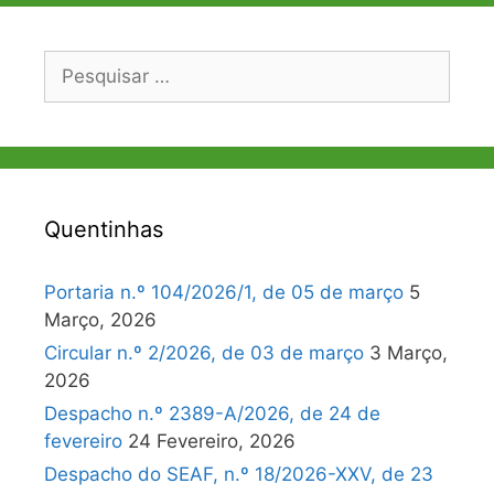
Pesquisar
por:
Quentinhas
Portaria n.º 104/2026/1, de 05 de março
5
Março, 2026
Circular n.º 2/2026, de 03 de março
3 Março,
2026
Despacho n.º 2389-A/2026, de 24 de
fevereiro
24 Fevereiro, 2026
Despacho do SEAF, n.º 18/2026-XXV, de 23