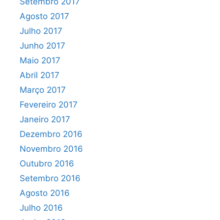
Setembro 2017
Agosto 2017
Julho 2017
Junho 2017
Maio 2017
Abril 2017
Março 2017
Fevereiro 2017
Janeiro 2017
Dezembro 2016
Novembro 2016
Outubro 2016
Setembro 2016
Agosto 2016
Julho 2016