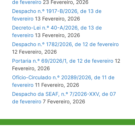
de fevereiro
23 Fevereiro, 2026
Despacho n.º 1917-B/2026, de 13 de
fevereiro
13 Fevereiro, 2026
Decreto-Lei n.º 40-A/2026, de 13 de
fevereiro
13 Fevereiro, 2026
Despacho n.º 1782/2026, de 12 de fevereiro
12 Fevereiro, 2026
Portaria n.º 69/2026/1, de 12 de fevereiro
12
Fevereiro, 2026
Ofício-Circulado n.º 20289/2026, de 11 de
fevereiro
11 Fevereiro, 2026
Despacho da SEAF, n.º 7/2026-XXV, de 07
de fevereiro
7 Fevereiro, 2026