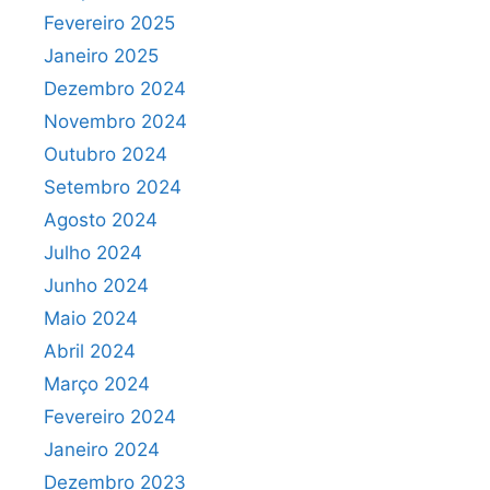
Fevereiro 2025
Janeiro 2025
Dezembro 2024
Novembro 2024
Outubro 2024
Setembro 2024
Agosto 2024
Julho 2024
Junho 2024
Maio 2024
Abril 2024
Março 2024
Fevereiro 2024
Janeiro 2024
Dezembro 2023