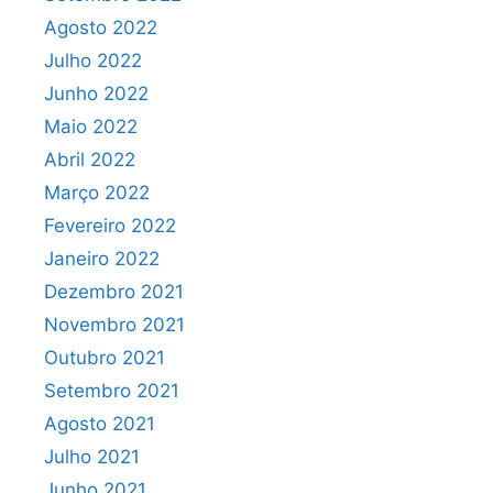
Agosto 2022
Julho 2022
Junho 2022
Maio 2022
Abril 2022
Março 2022
Fevereiro 2022
Janeiro 2022
Dezembro 2021
Novembro 2021
Outubro 2021
Setembro 2021
Agosto 2021
Julho 2021
Junho 2021