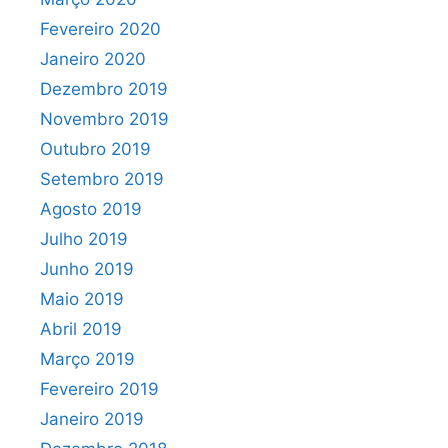
Fevereiro 2020
Janeiro 2020
Dezembro 2019
Novembro 2019
Outubro 2019
Setembro 2019
Agosto 2019
Julho 2019
Junho 2019
Maio 2019
Abril 2019
Março 2019
Fevereiro 2019
Janeiro 2019