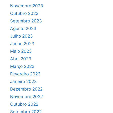
Novembro 2023
Outubro 2023
Setembro 2023
Agosto 2023
Julho 2023
Junho 2023
Maio 2023
Abril 2023
Março 2023
Fevereiro 2023
Janeiro 2023
Dezembro 2022
Novembro 2022
Outubro 2022
Setembro 2022