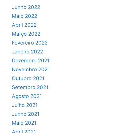
Junho 2022
Maio 2022
Abril 2022
Março 2022
Fevereiro 2022
Janeiro 2022
Dezembro 2021
Novembro 2021
Outubro 2021
Setembro 2021
Agosto 2021
Julho 2021
Junho 2021
Maio 2021
Abril 2021