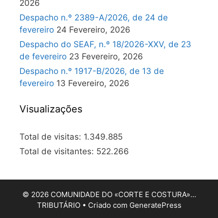
2026
Despacho n.º 2389-A/2026, de 24 de
fevereiro
24 Fevereiro, 2026
Despacho do SEAF, n.º 18/2026-XXV, de 23
de fevereiro
23 Fevereiro, 2026
Despacho n.º 1917-B/2026, de 13 de
fevereiro
13 Fevereiro, 2026
Visualizações
Total de visitas:
1.349.885
Total de visitantes:
522.266
© 2026 COMUNIDADE DO «CORTE E COSTURA»…
TRIBUTÁRIO
• Criado com
GeneratePress