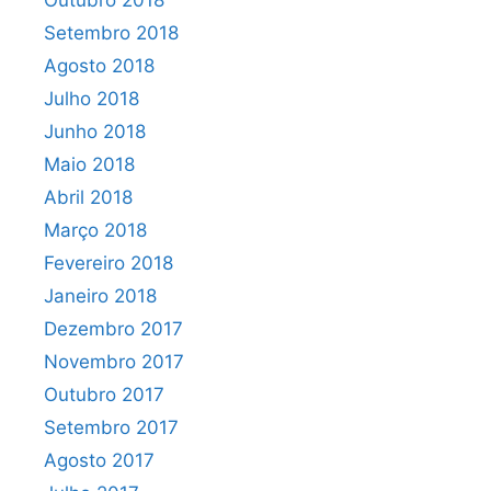
Outubro 2018
Setembro 2018
Agosto 2018
Julho 2018
Junho 2018
Maio 2018
Abril 2018
Março 2018
Fevereiro 2018
Janeiro 2018
Dezembro 2017
Novembro 2017
Outubro 2017
Setembro 2017
Agosto 2017