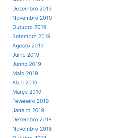
Dezembro 2019
Novembro 2019
Outubro 2019
Setembro 2019
Agosto 2019
Julho 2019
Junho 2019
Maio 2019
Abril 2019
Março 2019
Fevereiro 2019
Janeiro 2019
Dezembro 2018
Novembro 2018