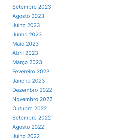
Setembro 2023
Agosto 2023
Julho 2023
Junho 2023
Maio 2023
Abril 2023
Março 2023
Fevereiro 2023
Janeiro 2023
Dezembro 2022
Novembro 2022
Outubro 2022
Setembro 2022
Agosto 2022
Julho 2022