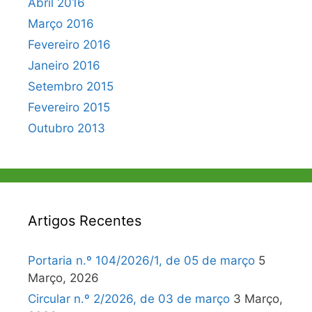
Abril 2016
Março 2016
Fevereiro 2016
Janeiro 2016
Setembro 2015
Fevereiro 2015
Outubro 2013
Artigos Recentes
Portaria n.º 104/2026/1, de 05 de março
5
Março, 2026
Circular n.º 2/2026, de 03 de março
3 Março,