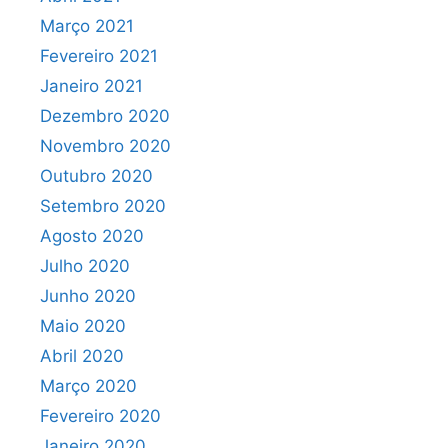
Março 2021
Fevereiro 2021
Janeiro 2021
Dezembro 2020
Novembro 2020
Outubro 2020
Setembro 2020
Agosto 2020
Julho 2020
Junho 2020
Maio 2020
Abril 2020
Março 2020
Fevereiro 2020
Janeiro 2020