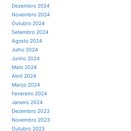
Dezembro 2024
Novembro 2024
Outubro 2024
Setembro 2024
Agosto 2024
Julho 2024
Junho 2024
Maio 2024
Abril 2024
Março 2024
Fevereiro 2024
Janeiro 2024
Dezembro 2023
Novembro 2023
Outubro 2023