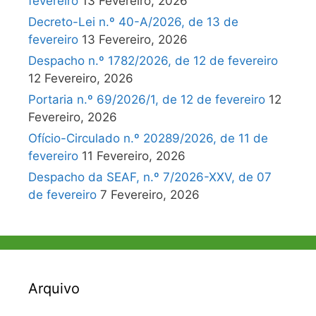
fevereiro
13 Fevereiro, 2026
Decreto-Lei n.º 40-A/2026, de 13 de
fevereiro
13 Fevereiro, 2026
Despacho n.º 1782/2026, de 12 de fevereiro
12 Fevereiro, 2026
Portaria n.º 69/2026/1, de 12 de fevereiro
12
Fevereiro, 2026
Ofício-Circulado n.º 20289/2026, de 11 de
fevereiro
11 Fevereiro, 2026
Despacho da SEAF, n.º 7/2026-XXV, de 07
de fevereiro
7 Fevereiro, 2026
Arquivo