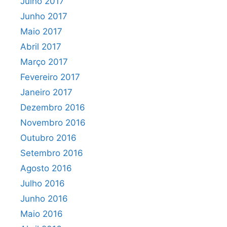
Julho 2017
Junho 2017
Maio 2017
Abril 2017
Março 2017
Fevereiro 2017
Janeiro 2017
Dezembro 2016
Novembro 2016
Outubro 2016
Setembro 2016
Agosto 2016
Julho 2016
Junho 2016
Maio 2016