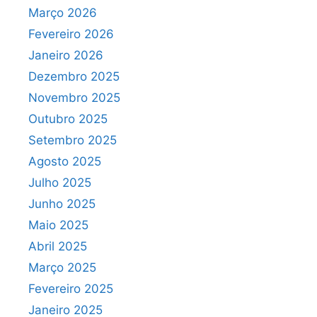
Março 2026
Fevereiro 2026
Janeiro 2026
Dezembro 2025
Novembro 2025
Outubro 2025
Setembro 2025
Agosto 2025
Julho 2025
Junho 2025
Maio 2025
Abril 2025
Março 2025
Fevereiro 2025
Janeiro 2025