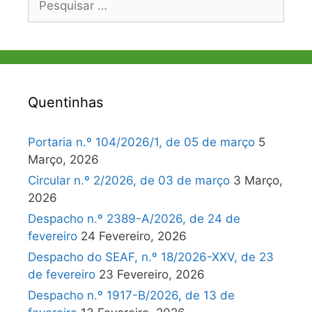
por:
Quentinhas
Portaria n.º 104/2026/1, de 05 de março
5
Março, 2026
Circular n.º 2/2026, de 03 de março
3 Março,
2026
Despacho n.º 2389-A/2026, de 24 de
fevereiro
24 Fevereiro, 2026
Despacho do SEAF, n.º 18/2026-XXV, de 23
de fevereiro
23 Fevereiro, 2026
Despacho n.º 1917-B/2026, de 13 de