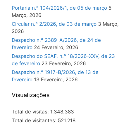
Portaria n.º 104/2026/1, de 05 de março
5
Março, 2026
Circular n.º 2/2026, de 03 de março
3 Março,
2026
Despacho n.º 2389-A/2026, de 24 de
fevereiro
24 Fevereiro, 2026
Despacho do SEAF, n.º 18/2026-XXV, de 23
de fevereiro
23 Fevereiro, 2026
Despacho n.º 1917-B/2026, de 13 de
fevereiro
13 Fevereiro, 2026
Visualizações
Total de visitas:
1.348.383
Total de visitantes:
521.218