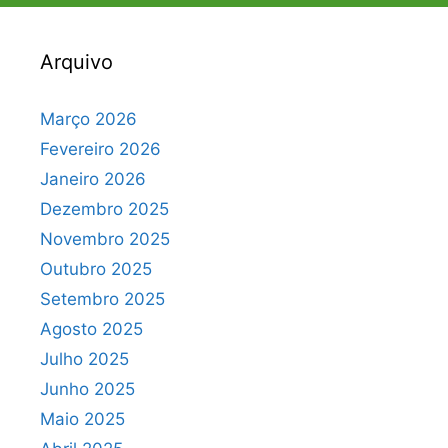
Arquivo
Março 2026
Fevereiro 2026
Janeiro 2026
Dezembro 2025
Novembro 2025
Outubro 2025
Setembro 2025
Agosto 2025
Julho 2025
Junho 2025
Maio 2025