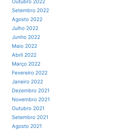
Outubro 2022
Setembro 2022
Agosto 2022
Julho 2022
Junho 2022
Maio 2022
Abril 2022
Março 2022
Fevereiro 2022
Janeiro 2022
Dezembro 2021
Novembro 2021
Outubro 2021
Setembro 2021
Agosto 2021