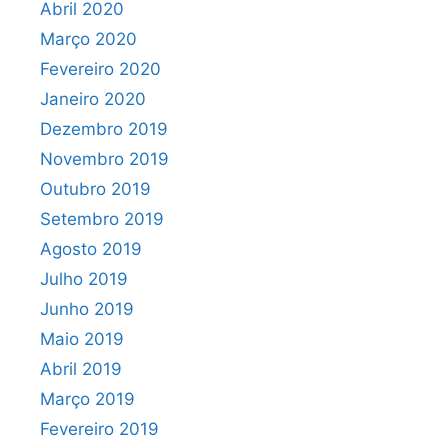
Abril 2020
Março 2020
Fevereiro 2020
Janeiro 2020
Dezembro 2019
Novembro 2019
Outubro 2019
Setembro 2019
Agosto 2019
Julho 2019
Junho 2019
Maio 2019
Abril 2019
Março 2019
Fevereiro 2019