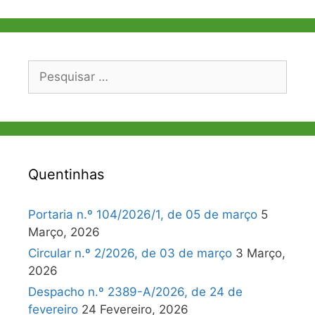
de
artigos
Pesquisar
por:
Quentinhas
Portaria n.º 104/2026/1, de 05 de março
5
Março, 2026
Circular n.º 2/2026, de 03 de março
3 Março,
2026
Despacho n.º 2389-A/2026, de 24 de
fevereiro
24 Fevereiro, 2026