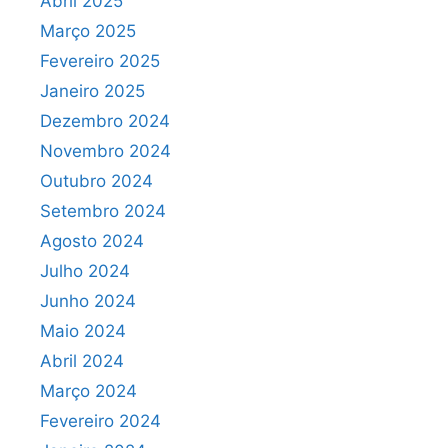
Abril 2025
Março 2025
Fevereiro 2025
Janeiro 2025
Dezembro 2024
Novembro 2024
Outubro 2024
Setembro 2024
Agosto 2024
Julho 2024
Junho 2024
Maio 2024
Abril 2024
Março 2024
Fevereiro 2024