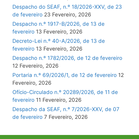
Despacho do SEAF, n.º 18/2026-XXV, de 23
de fevereiro
23 Fevereiro, 2026
Despacho n.º 1917-B/2026, de 13 de
fevereiro
13 Fevereiro, 2026
Decreto-Lei n.º 40-A/2026, de 13 de
fevereiro
13 Fevereiro, 2026
Despacho n.º 1782/2026, de 12 de fevereiro
12 Fevereiro, 2026
Portaria n.º 69/2026/1, de 12 de fevereiro
12
Fevereiro, 2026
Ofício-Circulado n.º 20289/2026, de 11 de
fevereiro
11 Fevereiro, 2026
Despacho da SEAF, n.º 7/2026-XXV, de 07
de fevereiro
7 Fevereiro, 2026