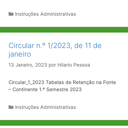
Categorias
Instruções Administrativas
Circular n.º 1/2023, de 11 de
janeiro
13 Janeiro, 2023
por
Hilario Pessoa
Circular_1_2023 Tabelas de Retenção na Fonte
– Continente 1.º Semestre 2023
Categorias
Instruções Administrativas