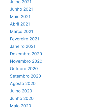
Julho 2021
Junho 2021
Maio 2021
Abril 2021
Março 2021
Fevereiro 2021
Janeiro 2021
Dezembro 2020
Novembro 2020
Outubro 2020
Setembro 2020
Agosto 2020
Julho 2020
Junho 2020
Maio 2020