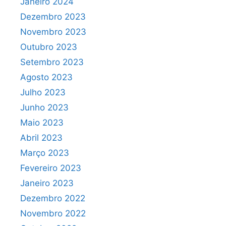
Janeiro 2024
Dezembro 2023
Novembro 2023
Outubro 2023
Setembro 2023
Agosto 2023
Julho 2023
Junho 2023
Maio 2023
Abril 2023
Março 2023
Fevereiro 2023
Janeiro 2023
Dezembro 2022
Novembro 2022