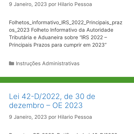
9 Janeiro, 2023
por
Hilario Pessoa
Folhetos_informativo_IRS_2022_Principais_praz
os_2023 Folheto Informativo da Autoridade
Tributária e Aduaneira sobre “IRS 2022 –
Principais Prazos para cumprir em 2023”
Categorias
Instruções Administrativas
Lei 42-D/2022, de 30 de
dezembro – OE 2023
9 Janeiro, 2023
por
Hilario Pessoa