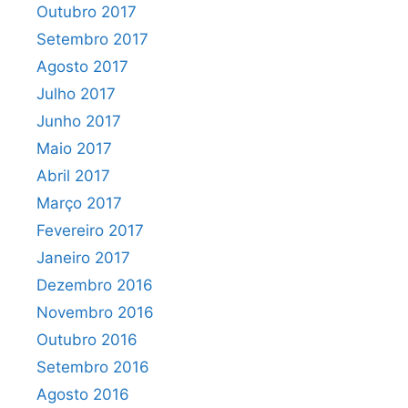
Outubro 2017
Setembro 2017
Agosto 2017
Julho 2017
Junho 2017
Maio 2017
Abril 2017
Março 2017
Fevereiro 2017
Janeiro 2017
Dezembro 2016
Novembro 2016
Outubro 2016
Setembro 2016
Agosto 2016