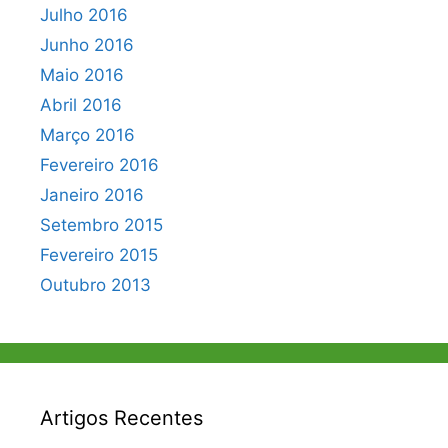
Julho 2016
Junho 2016
Maio 2016
Abril 2016
Março 2016
Fevereiro 2016
Janeiro 2016
Setembro 2015
Fevereiro 2015
Outubro 2013
Artigos Recentes