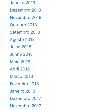
Janeiro 2019
Dezembro 2018
Novembro 2018
Outubro 2018
Setembro 2018
Agosto 2018
Julho 2018
Junho 2018
Maio 2018
Abril 2018
Março 2018
Fevereiro 2018
Janeiro 2018
Dezembro 2017
Novembro 2017