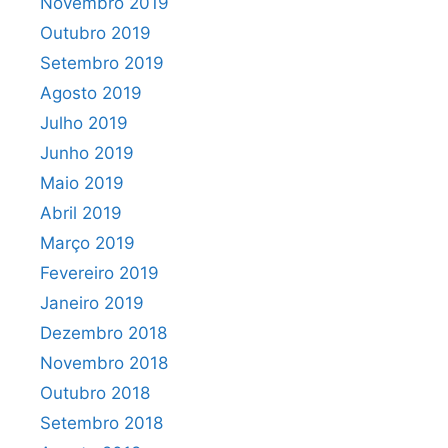
Novembro 2019
Outubro 2019
Setembro 2019
Agosto 2019
Julho 2019
Junho 2019
Maio 2019
Abril 2019
Março 2019
Fevereiro 2019
Janeiro 2019
Dezembro 2018
Novembro 2018
Outubro 2018
Setembro 2018