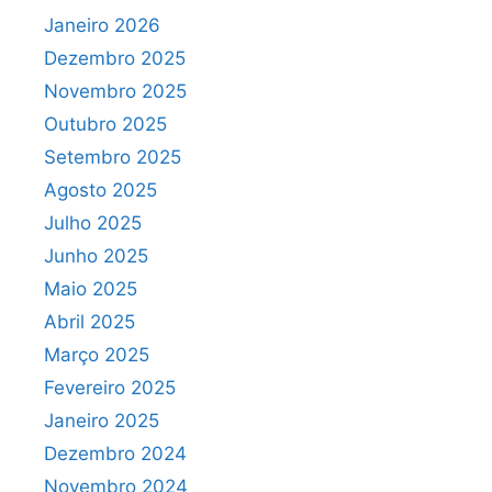
Janeiro 2026
Dezembro 2025
Novembro 2025
Outubro 2025
Setembro 2025
Agosto 2025
Julho 2025
Junho 2025
Maio 2025
Abril 2025
Março 2025
Fevereiro 2025
Janeiro 2025
Dezembro 2024
Novembro 2024