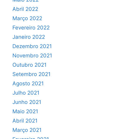
Abril 2022
Março 2022
Fevereiro 2022
Janeiro 2022
Dezembro 2021
Novembro 2021
Outubro 2021
Setembro 2021
Agosto 2021
Julho 2021
Junho 2021
Maio 2021
Abril 2021
Março 2021