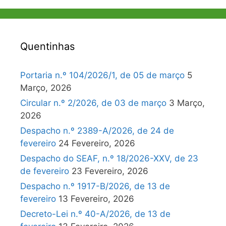
Quentinhas
Portaria n.º 104/2026/1, de 05 de março
5
Março, 2026
Circular n.º 2/2026, de 03 de março
3 Março,
2026
Despacho n.º 2389-A/2026, de 24 de
fevereiro
24 Fevereiro, 2026
Despacho do SEAF, n.º 18/2026-XXV, de 23
de fevereiro
23 Fevereiro, 2026
Despacho n.º 1917-B/2026, de 13 de
fevereiro
13 Fevereiro, 2026
Decreto-Lei n.º 40-A/2026, de 13 de