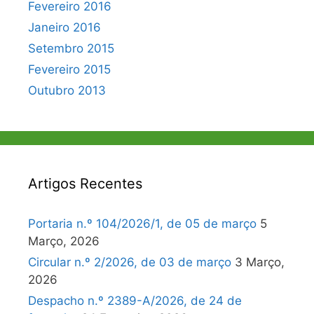
Fevereiro 2016
Janeiro 2016
Setembro 2015
Fevereiro 2015
Outubro 2013
Artigos Recentes
Portaria n.º 104/2026/1, de 05 de março
5
Março, 2026
Circular n.º 2/2026, de 03 de março
3 Março,
2026
Despacho n.º 2389-A/2026, de 24 de