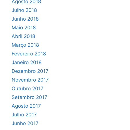
Agosto 2018
Julho 2018
Junho 2018
Maio 2018
Abril 2018
Março 2018
Fevereiro 2018
Janeiro 2018
Dezembro 2017
Novembro 2017
Outubro 2017
Setembro 2017
Agosto 2017
Julho 2017
Junho 2017