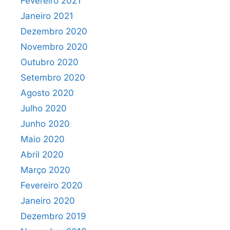
Fevereiro 2021
Janeiro 2021
Dezembro 2020
Novembro 2020
Outubro 2020
Setembro 2020
Agosto 2020
Julho 2020
Junho 2020
Maio 2020
Abril 2020
Março 2020
Fevereiro 2020
Janeiro 2020
Dezembro 2019