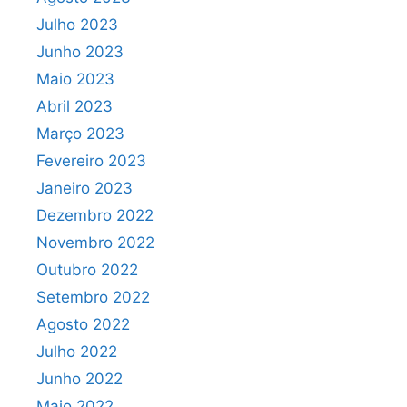
Julho 2023
Junho 2023
Maio 2023
Abril 2023
Março 2023
Fevereiro 2023
Janeiro 2023
Dezembro 2022
Novembro 2022
Outubro 2022
Setembro 2022
Agosto 2022
Julho 2022
Junho 2022
Maio 2022