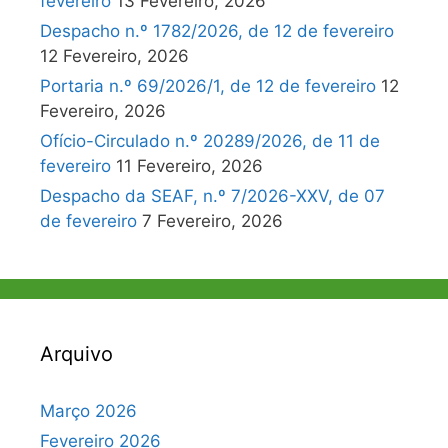
fevereiro
13 Fevereiro, 2026
Despacho n.º 1782/2026, de 12 de fevereiro
12 Fevereiro, 2026
Portaria n.º 69/2026/1, de 12 de fevereiro
12
Fevereiro, 2026
Ofício-Circulado n.º 20289/2026, de 11 de
fevereiro
11 Fevereiro, 2026
Despacho da SEAF, n.º 7/2026-XXV, de 07
de fevereiro
7 Fevereiro, 2026
Arquivo
Março 2026
Fevereiro 2026