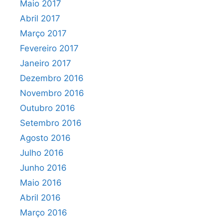
Maio 2017
Abril 2017
Março 2017
Fevereiro 2017
Janeiro 2017
Dezembro 2016
Novembro 2016
Outubro 2016
Setembro 2016
Agosto 2016
Julho 2016
Junho 2016
Maio 2016
Abril 2016
Março 2016