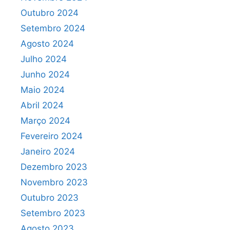
Outubro 2024
Setembro 2024
Agosto 2024
Julho 2024
Junho 2024
Maio 2024
Abril 2024
Março 2024
Fevereiro 2024
Janeiro 2024
Dezembro 2023
Novembro 2023
Outubro 2023
Setembro 2023
Agosto 2023