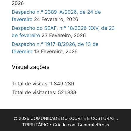
2026
Despacho n.º 2389-A/2026, de 24 de
fevereiro
24 Fevereiro, 2026
Despacho do SEAF, n.º 18/2026-XXV, de 23
de fevereiro
23 Fevereiro, 2026
Despacho n.º 1917-B/2026, de 13 de
fevereiro
13 Fevereiro, 2026
Visualizações
Total de visitas:
1.349.239
Total de visitantes:
521.883
© 2026 COMUNIDADE DO «CORTE E COSTURA»…
TRIBUTÁRIO
• Criado com
GeneratePress