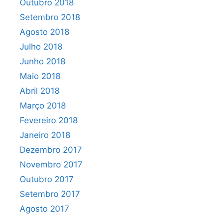
Outubro 2018
Setembro 2018
Agosto 2018
Julho 2018
Junho 2018
Maio 2018
Abril 2018
Março 2018
Fevereiro 2018
Janeiro 2018
Dezembro 2017
Novembro 2017
Outubro 2017
Setembro 2017
Agosto 2017