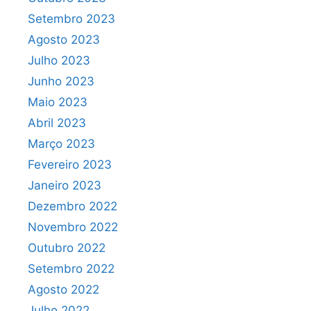
Setembro 2023
Agosto 2023
Julho 2023
Junho 2023
Maio 2023
Abril 2023
Março 2023
Fevereiro 2023
Janeiro 2023
Dezembro 2022
Novembro 2022
Outubro 2022
Setembro 2022
Agosto 2022
Julho 2022