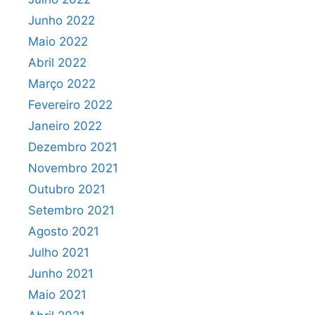
Junho 2022
Maio 2022
Abril 2022
Março 2022
Fevereiro 2022
Janeiro 2022
Dezembro 2021
Novembro 2021
Outubro 2021
Setembro 2021
Agosto 2021
Julho 2021
Junho 2021
Maio 2021