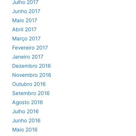
Julho 2017
Junho 2017
Maio 2017
Abril 2017
Março 2017
Fevereiro 2017
Janeiro 2017
Dezembro 2016
Novembro 2016
Outubro 2016
Setembro 2016
Agosto 2016
Julho 2016
Junho 2016
Maio 2016