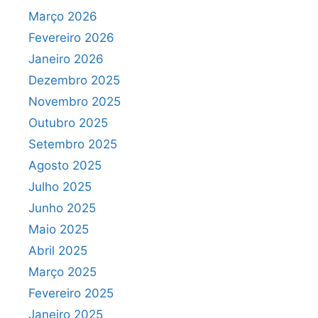
Março 2026
Fevereiro 2026
Janeiro 2026
Dezembro 2025
Novembro 2025
Outubro 2025
Setembro 2025
Agosto 2025
Julho 2025
Junho 2025
Maio 2025
Abril 2025
Março 2025
Fevereiro 2025
Janeiro 2025