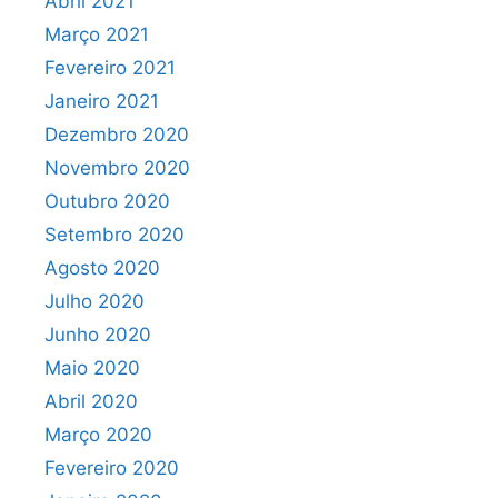
Abril 2021
Março 2021
Fevereiro 2021
Janeiro 2021
Dezembro 2020
Novembro 2020
Outubro 2020
Setembro 2020
Agosto 2020
Julho 2020
Junho 2020
Maio 2020
Abril 2020
Março 2020
Fevereiro 2020