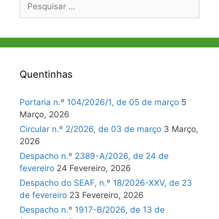
Pesquisar
por:
Quentinhas
Portaria n.º 104/2026/1, de 05 de março
5
Março, 2026
Circular n.º 2/2026, de 03 de março
3 Março,
2026
Despacho n.º 2389-A/2026, de 24 de
fevereiro
24 Fevereiro, 2026
Despacho do SEAF, n.º 18/2026-XXV, de 23
de fevereiro
23 Fevereiro, 2026
Despacho n.º 1917-B/2026, de 13 de