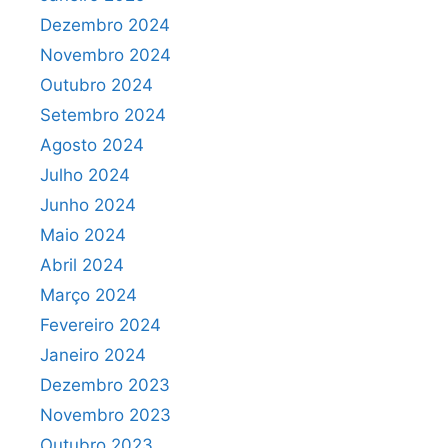
Dezembro 2024
Novembro 2024
Outubro 2024
Setembro 2024
Agosto 2024
Julho 2024
Junho 2024
Maio 2024
Abril 2024
Março 2024
Fevereiro 2024
Janeiro 2024
Dezembro 2023
Novembro 2023
Outubro 2023