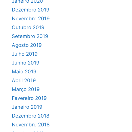
Janeiro 2020
Dezembro 2019
Novembro 2019
Outubro 2019
Setembro 2019
Agosto 2019
Julho 2019
Junho 2019
Maio 2019
Abril 2019
Março 2019
Fevereiro 2019
Janeiro 2019
Dezembro 2018
Novembro 2018