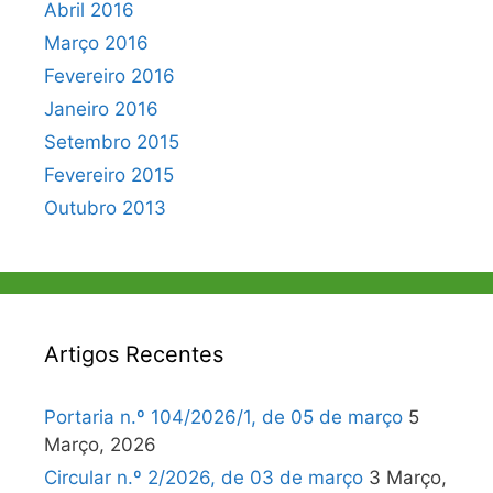
Abril 2016
Março 2016
Fevereiro 2016
Janeiro 2016
Setembro 2015
Fevereiro 2015
Outubro 2013
Artigos Recentes
Portaria n.º 104/2026/1, de 05 de março
5
Março, 2026
Circular n.º 2/2026, de 03 de março
3 Março,