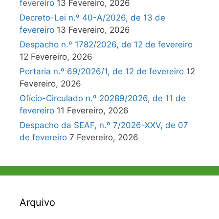
fevereiro
13 Fevereiro, 2026
Decreto-Lei n.º 40-A/2026, de 13 de
fevereiro
13 Fevereiro, 2026
Despacho n.º 1782/2026, de 12 de fevereiro
12 Fevereiro, 2026
Portaria n.º 69/2026/1, de 12 de fevereiro
12
Fevereiro, 2026
Ofício-Circulado n.º 20289/2026, de 11 de
fevereiro
11 Fevereiro, 2026
Despacho da SEAF, n.º 7/2026-XXV, de 07
de fevereiro
7 Fevereiro, 2026
Arquivo