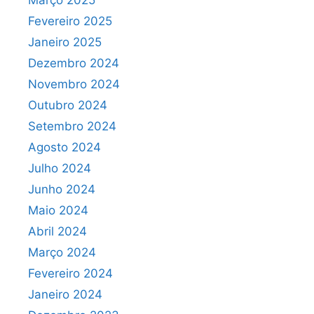
Março 2025
Fevereiro 2025
Janeiro 2025
Dezembro 2024
Novembro 2024
Outubro 2024
Setembro 2024
Agosto 2024
Julho 2024
Junho 2024
Maio 2024
Abril 2024
Março 2024
Fevereiro 2024
Janeiro 2024