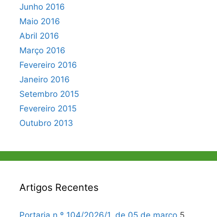
Junho 2016
Maio 2016
Abril 2016
Março 2016
Fevereiro 2016
Janeiro 2016
Setembro 2015
Fevereiro 2015
Outubro 2013
Artigos Recentes
Portaria n.º 104/2026/1, de 05 de março
5