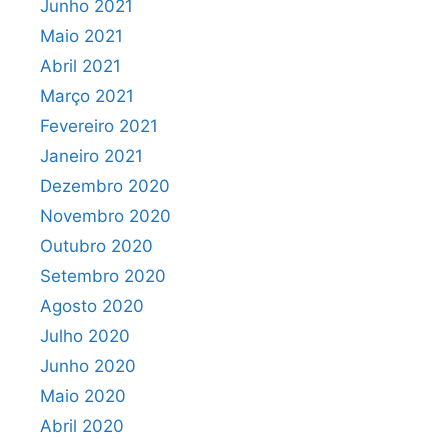
Junho 2021
Maio 2021
Abril 2021
Março 2021
Fevereiro 2021
Janeiro 2021
Dezembro 2020
Novembro 2020
Outubro 2020
Setembro 2020
Agosto 2020
Julho 2020
Junho 2020
Maio 2020
Abril 2020