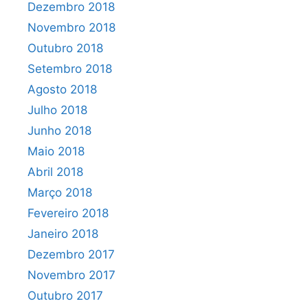
Dezembro 2018
Novembro 2018
Outubro 2018
Setembro 2018
Agosto 2018
Julho 2018
Junho 2018
Maio 2018
Abril 2018
Março 2018
Fevereiro 2018
Janeiro 2018
Dezembro 2017
Novembro 2017
Outubro 2017