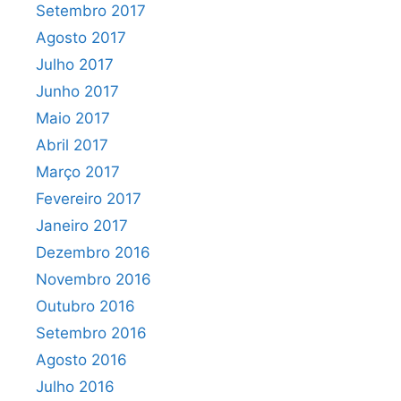
Setembro 2017
Agosto 2017
Julho 2017
Junho 2017
Maio 2017
Abril 2017
Março 2017
Fevereiro 2017
Janeiro 2017
Dezembro 2016
Novembro 2016
Outubro 2016
Setembro 2016
Agosto 2016
Julho 2016