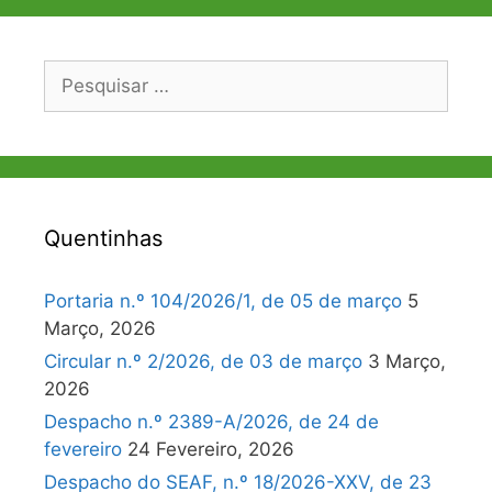
Pesquisar
por:
Quentinhas
Portaria n.º 104/2026/1, de 05 de março
5
Março, 2026
Circular n.º 2/2026, de 03 de março
3 Março,
2026
Despacho n.º 2389-A/2026, de 24 de
fevereiro
24 Fevereiro, 2026
Despacho do SEAF, n.º 18/2026-XXV, de 23