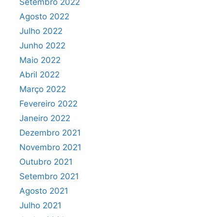
Setembro 2022
Agosto 2022
Julho 2022
Junho 2022
Maio 2022
Abril 2022
Março 2022
Fevereiro 2022
Janeiro 2022
Dezembro 2021
Novembro 2021
Outubro 2021
Setembro 2021
Agosto 2021
Julho 2021