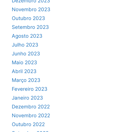
Dezembro 2023
Novembro 2023
Outubro 2023
Setembro 2023
Agosto 2023
Julho 2023
Junho 2023
Maio 2023
Abril 2023
Março 2023
Fevereiro 2023
Janeiro 2023
Dezembro 2022
Novembro 2022
Outubro 2022