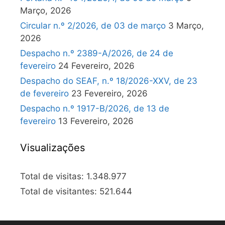
Março, 2026
Circular n.º 2/2026, de 03 de março
3 Março,
2026
Despacho n.º 2389-A/2026, de 24 de
fevereiro
24 Fevereiro, 2026
Despacho do SEAF, n.º 18/2026-XXV, de 23
de fevereiro
23 Fevereiro, 2026
Despacho n.º 1917-B/2026, de 13 de
fevereiro
13 Fevereiro, 2026
Visualizações
Total de visitas:
1.348.977
Total de visitantes:
521.644