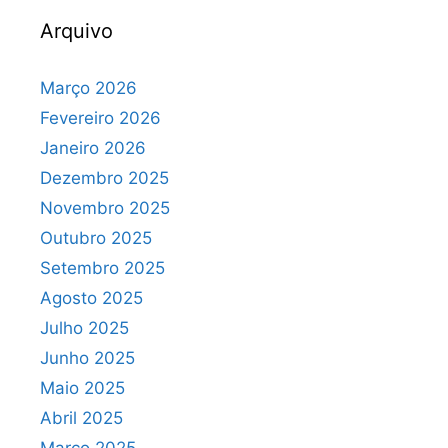
Arquivo
Março 2026
Fevereiro 2026
Janeiro 2026
Dezembro 2025
Novembro 2025
Outubro 2025
Setembro 2025
Agosto 2025
Julho 2025
Junho 2025
Maio 2025
Abril 2025