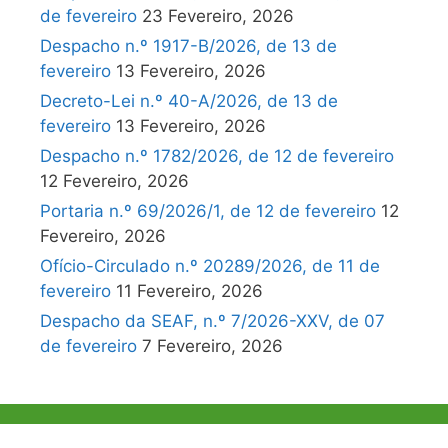
de fevereiro
23 Fevereiro, 2026
Despacho n.º 1917-B/2026, de 13 de
fevereiro
13 Fevereiro, 2026
Decreto-Lei n.º 40-A/2026, de 13 de
fevereiro
13 Fevereiro, 2026
Despacho n.º 1782/2026, de 12 de fevereiro
12 Fevereiro, 2026
Portaria n.º 69/2026/1, de 12 de fevereiro
12
Fevereiro, 2026
Ofício-Circulado n.º 20289/2026, de 11 de
fevereiro
11 Fevereiro, 2026
Despacho da SEAF, n.º 7/2026-XXV, de 07
de fevereiro
7 Fevereiro, 2026