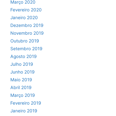
Março 2020
Fevereiro 2020
Janeiro 2020
Dezembro 2019
Novembro 2019
Outubro 2019
Setembro 2019
Agosto 2019
Julho 2019
Junho 2019
Maio 2019
Abril 2019
Março 2019
Fevereiro 2019
Janeiro 2019