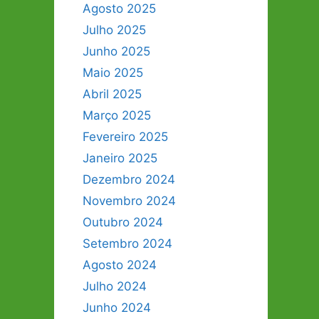
Agosto 2025
Julho 2025
Junho 2025
Maio 2025
Abril 2025
Março 2025
Fevereiro 2025
Janeiro 2025
Dezembro 2024
Novembro 2024
Outubro 2024
Setembro 2024
Agosto 2024
Julho 2024
Junho 2024