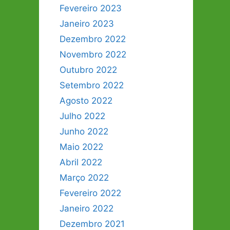
Fevereiro 2023
Janeiro 2023
Dezembro 2022
Novembro 2022
Outubro 2022
Setembro 2022
Agosto 2022
Julho 2022
Junho 2022
Maio 2022
Abril 2022
Março 2022
Fevereiro 2022
Janeiro 2022
Dezembro 2021