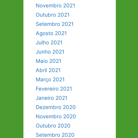
Novembro 2021
Outubro 2021
Setembro 2021
Agosto 2021
Julho 2021
Junho 2021
Maio 2021
Abril 2021
Março 2021
Fevereiro 2021
Janeiro 2021
Dezembro 2020
Novembro 2020
Outubro 2020
Setembro 2020