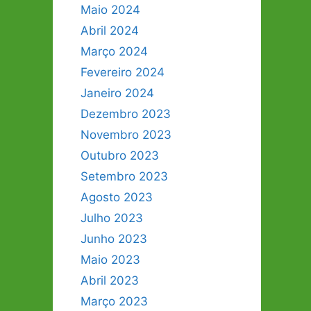
Maio 2024
Abril 2024
Março 2024
Fevereiro 2024
Janeiro 2024
Dezembro 2023
Novembro 2023
Outubro 2023
Setembro 2023
Agosto 2023
Julho 2023
Junho 2023
Maio 2023
Abril 2023
Março 2023