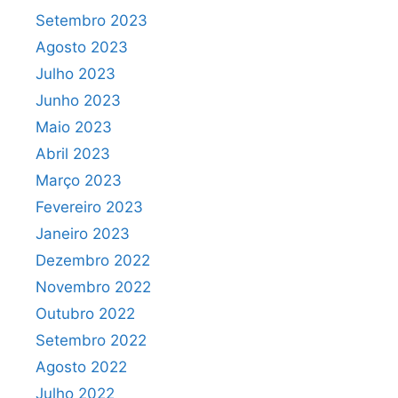
Setembro 2023
Agosto 2023
Julho 2023
Junho 2023
Maio 2023
Abril 2023
Março 2023
Fevereiro 2023
Janeiro 2023
Dezembro 2022
Novembro 2022
Outubro 2022
Setembro 2022
Agosto 2022
Julho 2022