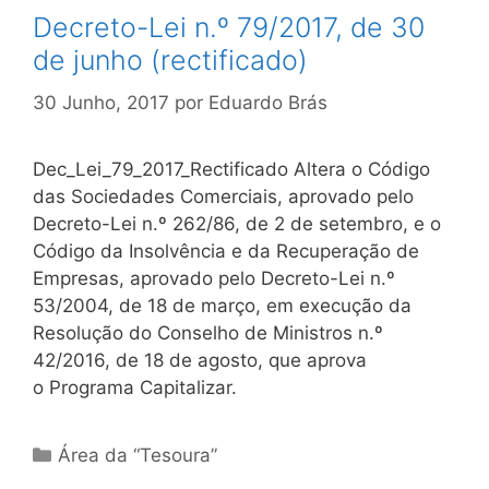
Decreto-Lei n.º 79/2017, de 30
de junho (rectificado)
30 Junho, 2017
por
Eduardo Brás
Dec_Lei_79_2017_Rectificado Altera o Código
das Sociedades Comerciais, aprovado pelo
Decreto-Lei n.º 262/86, de 2 de setembro, e o
Código da Insolvência e da Recuperação de
Empresas, aprovado pelo Decreto-Lei n.º
53/2004, de 18 de março, em execução da
Resolução do Conselho de Ministros n.º
42/2016, de 18 de agosto, que aprova
o Programa Capitalizar.
Categorias
Área da “Tesoura”