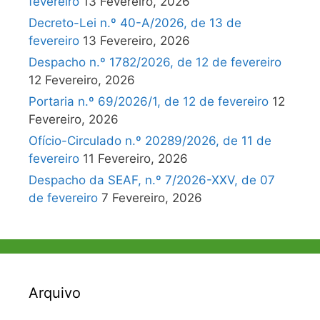
fevereiro
13 Fevereiro, 2026
Decreto-Lei n.º 40-A/2026, de 13 de
fevereiro
13 Fevereiro, 2026
Despacho n.º 1782/2026, de 12 de fevereiro
12 Fevereiro, 2026
Portaria n.º 69/2026/1, de 12 de fevereiro
12
Fevereiro, 2026
Ofício-Circulado n.º 20289/2026, de 11 de
fevereiro
11 Fevereiro, 2026
Despacho da SEAF, n.º 7/2026-XXV, de 07
de fevereiro
7 Fevereiro, 2026
Arquivo