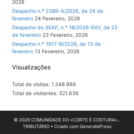
2026
Despacho n.º 2389-A/2026, de 24 de
fevereiro
24 Fevereiro, 2026
Despacho do SEAF, n.º 18/2026-XXV, de 23
de fevereiro
23 Fevereiro, 2026
Despacho n.º 1917-B/2026, de 13 de
fevereiro
13 Fevereiro, 2026
Visualizações
Total de visitas:
1.348.966
Total de visitantes:
521.636
© 2026 COMUNIDADE DO «CORTE E COSTURA»…
TRIBUTÁRIO
• Criado com
GeneratePress