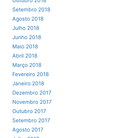
Outubro 2018
Setembro 2018
Agosto 2018
Julho 2018
Junho 2018
Maio 2018
Abril 2018
Março 2018
Fevereiro 2018
Janeiro 2018
Dezembro 2017
Novembro 2017
Outubro 2017
Setembro 2017
Agosto 2017