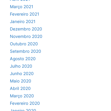
Março 2021
Fevereiro 2021
Janeiro 2021
Dezembro 2020
Novembro 2020
Outubro 2020
Setembro 2020
Agosto 2020
Julho 2020
Junho 2020
Maio 2020
Abril 2020
Março 2020
Fevereiro 2020
Janeiro 2020