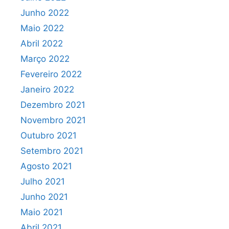
Junho 2022
Maio 2022
Abril 2022
Março 2022
Fevereiro 2022
Janeiro 2022
Dezembro 2021
Novembro 2021
Outubro 2021
Setembro 2021
Agosto 2021
Julho 2021
Junho 2021
Maio 2021
Abril 2021