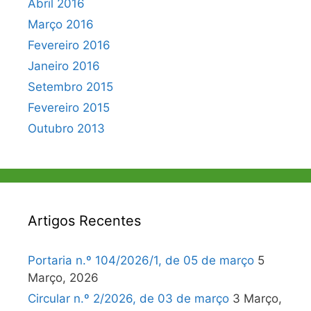
Abril 2016
Março 2016
Fevereiro 2016
Janeiro 2016
Setembro 2015
Fevereiro 2015
Outubro 2013
Artigos Recentes
Portaria n.º 104/2026/1, de 05 de março
5
Março, 2026
Circular n.º 2/2026, de 03 de março
3 Março,