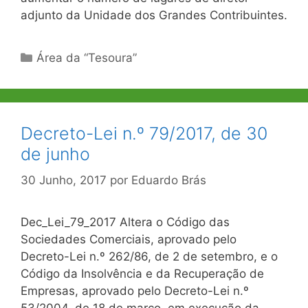
adjunto da Unidade dos Grandes Contribuintes.
Categorias
Área da “Tesoura”
Decreto-Lei n.º 79/2017, de 30
de junho
30 Junho, 2017
por
Eduardo Brás
Dec_Lei_79_2017 Altera o Código das
Sociedades Comerciais, aprovado pelo
Decreto-Lei n.º 262/86, de 2 de setembro, e o
Código da Insolvência e da Recuperação de
Empresas, aprovado pelo Decreto-Lei n.º