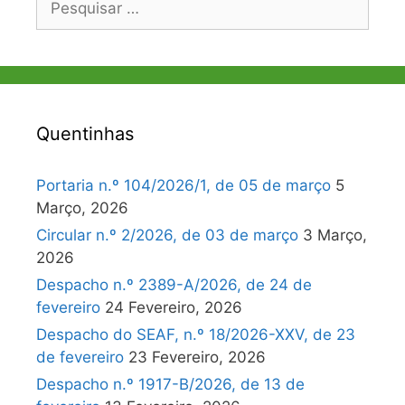
por:
Quentinhas
Portaria n.º 104/2026/1, de 05 de março
5
Março, 2026
Circular n.º 2/2026, de 03 de março
3 Março,
2026
Despacho n.º 2389-A/2026, de 24 de
fevereiro
24 Fevereiro, 2026
Despacho do SEAF, n.º 18/2026-XXV, de 23
de fevereiro
23 Fevereiro, 2026
Despacho n.º 1917-B/2026, de 13 de