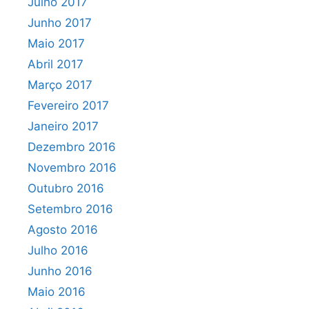
Julho 2017
Junho 2017
Maio 2017
Abril 2017
Março 2017
Fevereiro 2017
Janeiro 2017
Dezembro 2016
Novembro 2016
Outubro 2016
Setembro 2016
Agosto 2016
Julho 2016
Junho 2016
Maio 2016