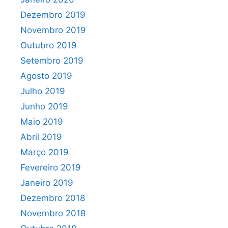
Dezembro 2019
Novembro 2019
Outubro 2019
Setembro 2019
Agosto 2019
Julho 2019
Junho 2019
Maio 2019
Abril 2019
Março 2019
Fevereiro 2019
Janeiro 2019
Dezembro 2018
Novembro 2018