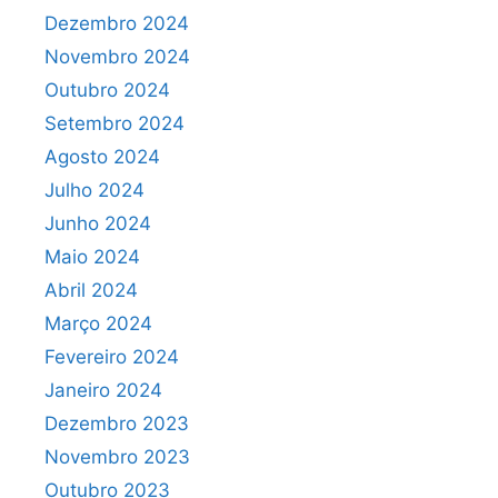
Dezembro 2024
Novembro 2024
Outubro 2024
Setembro 2024
Agosto 2024
Julho 2024
Junho 2024
Maio 2024
Abril 2024
Março 2024
Fevereiro 2024
Janeiro 2024
Dezembro 2023
Novembro 2023
Outubro 2023