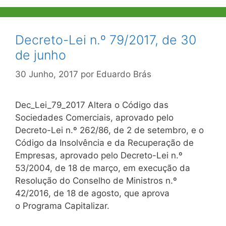
Decreto-Lei n.º 79/2017, de 30
de junho
30 Junho, 2017
por
Eduardo Brás
Dec_Lei_79_2017 Altera o Código das
Sociedades Comerciais, aprovado pelo
Decreto-Lei n.º 262/86, de 2 de setembro, e o
Código da Insolvência e da Recuperação de
Empresas, aprovado pelo Decreto-Lei n.º
53/2004, de 18 de março, em execução da
Resolução do Conselho de Ministros n.º
42/2016, de 18 de agosto, que aprova
o Programa Capitalizar.