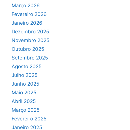
Março 2026
Fevereiro 2026
Janeiro 2026
Dezembro 2025
Novembro 2025
Outubro 2025
Setembro 2025
Agosto 2025
Julho 2025
Junho 2025
Maio 2025
Abril 2025
Março 2025
Fevereiro 2025
Janeiro 2025