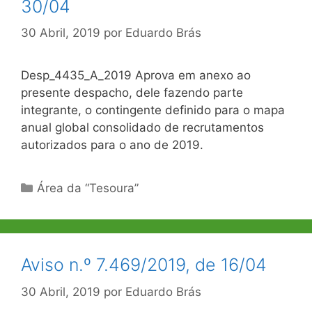
30/04
30 Abril, 2019
por
Eduardo Brás
Desp_4435_A_2019 Aprova em anexo ao
presente despacho, dele fazendo parte
integrante, o contingente definido para o mapa
anual global consolidado de recrutamentos
autorizados para o ano de 2019.
Categorias
Área da “Tesoura”
Aviso n.º 7.469/2019, de 16/04
30 Abril, 2019
por
Eduardo Brás