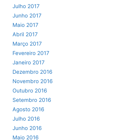
Julho 2017
Junho 2017
Maio 2017
Abril 2017
Março 2017
Fevereiro 2017
Janeiro 2017
Dezembro 2016
Novembro 2016
Outubro 2016
Setembro 2016
Agosto 2016
Julho 2016
Junho 2016
Maio 2016