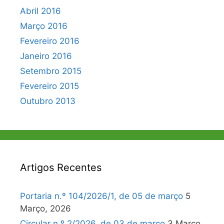
Abril 2016
Março 2016
Fevereiro 2016
Janeiro 2016
Setembro 2015
Fevereiro 2015
Outubro 2013
Artigos Recentes
Portaria n.º 104/2026/1, de 05 de março
5
Março, 2026
Circular n.º 2/2026, de 03 de março
3 Março,