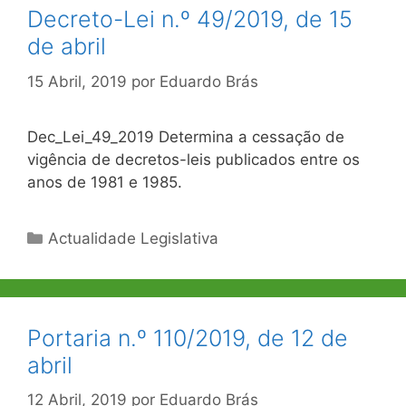
Decreto-Lei n.º 49/2019, de 15
de abril
15 Abril, 2019
por
Eduardo Brás
Dec_Lei_49_2019 Determina a cessação de
vigência de decretos-leis publicados entre os
anos de 1981 e 1985.
Categorias
Actualidade Legislativa
Portaria n.º 110/2019, de 12 de
abril
12 Abril, 2019
por
Eduardo Brás