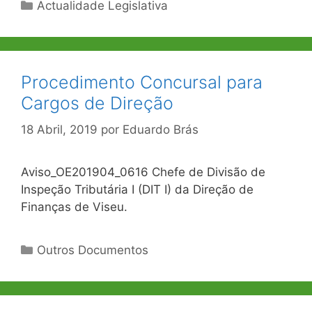
Categorias
Actualidade Legislativa
Procedimento Concursal para
Cargos de Direção
18 Abril, 2019
por
Eduardo Brás
Aviso_OE201904_0616 Chefe de Divisão de
Inspeção Tributária I (DIT I) da Direção de
Finanças de Viseu.
Categorias
Outros Documentos