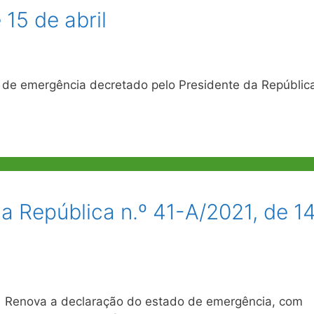
15 de abril
de emergência decretado pelo Presidente da Repúblic
a República n.º 41-A/2021, de 1
 Renova a declaração do estado de emergência, com