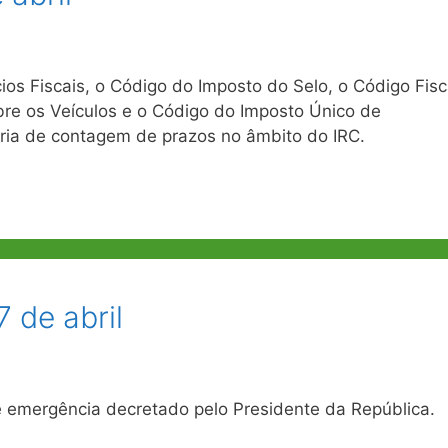
ios Fiscais, o Código do Imposto do Selo, o Código Fisc
bre os Veículos e o Código do Imposto Único de
ária de contagem de prazos no âmbito do IRC.
7 de abril
 emergência decretado pelo Presidente da República.