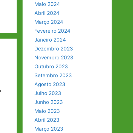
Maio 2024
Abril 2024
Março 2024
Fevereiro 2024
Janeiro 2024
Dezembro 2023
Novembro 2023
Outubro 2023
Setembro 2023
Agosto 2023
a
Julho 2023
Junho 2023
Maio 2023
Abril 2023
Março 2023