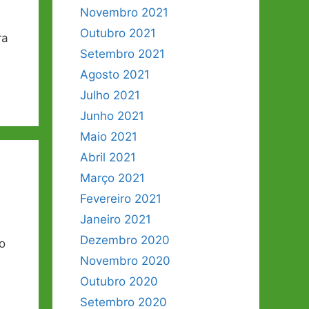
Novembro 2021
Outubro 2021
ra
Setembro 2021
Agosto 2021
Julho 2021
Junho 2021
Maio 2021
Abril 2021
Março 2021
Fevereiro 2021
Janeiro 2021
Dezembro 2020
o
Novembro 2020
Outubro 2020
Setembro 2020