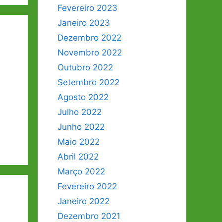
Fevereiro 2023
Janeiro 2023
Dezembro 2022
Novembro 2022
Outubro 2022
Setembro 2022
Agosto 2022
Julho 2022
Junho 2022
Maio 2022
Abril 2022
Março 2022
Fevereiro 2022
Janeiro 2022
Dezembro 2021