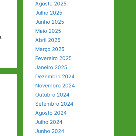
Agosto 2025
Julho 2025
Junho 2025
Maio 2025
a.
Abril 2025
Março 2025
Fevereiro 2025
Janeiro 2025
Dezembro 2024
Novembro 2024
4
Outubro 2024
Setembro 2024
Agosto 2024
Julho 2024
Junho 2024