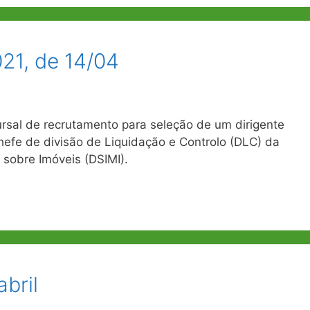
021, de 14/04
sal de recrutamento para seleção de um dirigente
chefe de divisão de Liquidação e Controlo (DLC) da
 sobre Imóveis (DSIMI).
abril