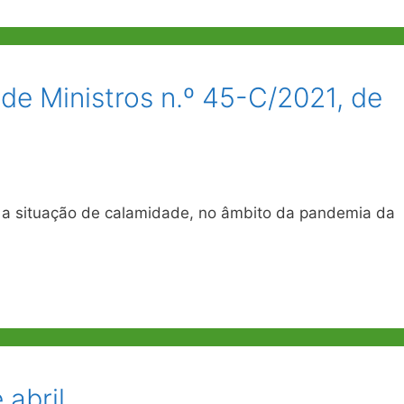
de Ministros n.º 45-C/2021, de
 a situação de calamidade, no âmbito da pandemia da
 abril