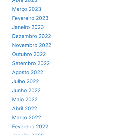
Abril 2023
Março 2023
Fevereiro 2023
Janeiro 2023
Dezembro 2022
Novembro 2022
Outubro 2022
Setembro 2022
Agosto 2022
Julho 2022
Junho 2022
Maio 2022
Abril 2022
Março 2022
Fevereiro 2022