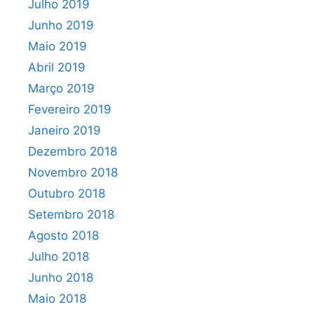
Julho 2019
Junho 2019
Maio 2019
Abril 2019
Março 2019
Fevereiro 2019
Janeiro 2019
Dezembro 2018
Novembro 2018
Outubro 2018
Setembro 2018
Agosto 2018
Julho 2018
Junho 2018
Maio 2018