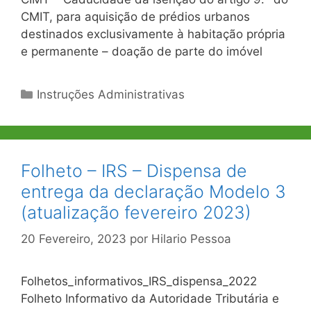
CMIT, para aquisição de prédios urbanos
destinados exclusivamente à habitação própria
e permanente – doação de parte do imóvel
Categorias
Instruções Administrativas
Folheto – IRS – Dispensa de
entrega da declaração Modelo 3
(atualização fevereiro 2023)
20 Fevereiro, 2023
por
Hilario Pessoa
Folhetos_informativos_IRS_dispensa_2022
Folheto Informativo da Autoridade Tributária e