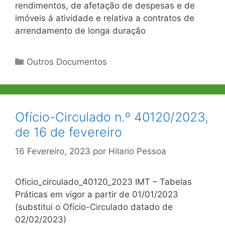
rendimentos, de afetação de despesas e de
imóveis á atividade e relativa a contratos de
arrendamento de longa duração
Categorias
Outros Documentos
Ofício-Circulado n.º 40120/2023,
de 16 de fevereiro
16 Fevereiro, 2023
por
Hilario Pessoa
Oficio_circulado_40120_2023 IMT – Tabelas
Práticas em vigor a partir de 01/01/2023
(substitui o Ofício-Circulado datado de
02/02/2023)