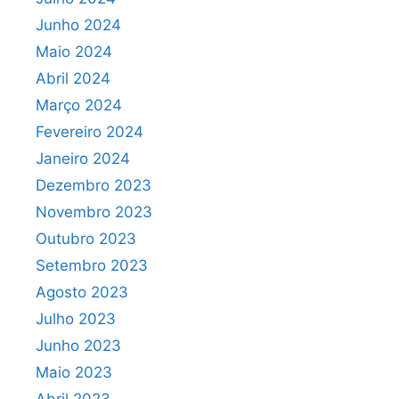
Junho 2024
Maio 2024
Abril 2024
Março 2024
Fevereiro 2024
Janeiro 2024
Dezembro 2023
Novembro 2023
Outubro 2023
Setembro 2023
Agosto 2023
Julho 2023
Junho 2023
Maio 2023