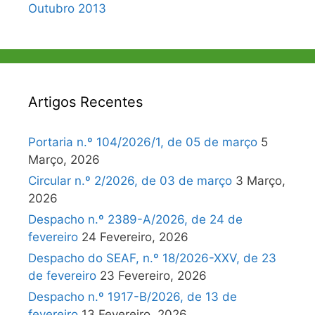
Outubro 2013
Artigos Recentes
Portaria n.º 104/2026/1, de 05 de março
5
Março, 2026
Circular n.º 2/2026, de 03 de março
3 Março,
2026
Despacho n.º 2389-A/2026, de 24 de
fevereiro
24 Fevereiro, 2026
Despacho do SEAF, n.º 18/2026-XXV, de 23
de fevereiro
23 Fevereiro, 2026
Despacho n.º 1917-B/2026, de 13 de
fevereiro
13 Fevereiro, 2026