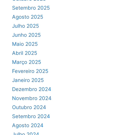
Setembro 2025
Agosto 2025
Julho 2025
Junho 2025
Maio 2025
Abril 2025
Março 2025
Fevereiro 2025
Janeiro 2025
Dezembro 2024
Novembro 2024
Outubro 2024
Setembro 2024
Agosto 2024
Julho 2024