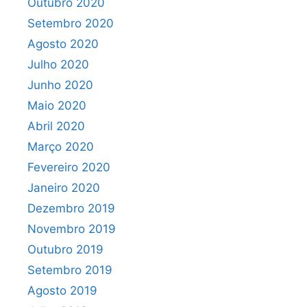
Outubro 2020
Setembro 2020
Agosto 2020
Julho 2020
Junho 2020
Maio 2020
Abril 2020
Março 2020
Fevereiro 2020
Janeiro 2020
Dezembro 2019
Novembro 2019
Outubro 2019
Setembro 2019
Agosto 2019