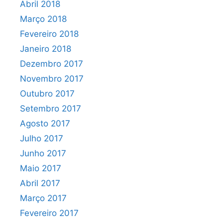
Abril 2018
Março 2018
Fevereiro 2018
Janeiro 2018
Dezembro 2017
Novembro 2017
Outubro 2017
Setembro 2017
Agosto 2017
Julho 2017
Junho 2017
Maio 2017
Abril 2017
Março 2017
Fevereiro 2017