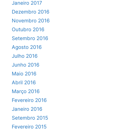
Janeiro 2017
Dezembro 2016
Novembro 2016
Outubro 2016
Setembro 2016
Agosto 2016
Julho 2016
Junho 2016
Maio 2016
Abril 2016
Março 2016
Fevereiro 2016
Janeiro 2016
Setembro 2015
Fevereiro 2015