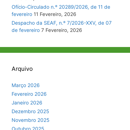
Ofício-Circulado n.º 20289/2026, de 11 de
fevereiro
11 Fevereiro, 2026
Despacho da SEAF, n.º 7/2026-XXV, de 07
de fevereiro
7 Fevereiro, 2026
Arquivo
Março 2026
Fevereiro 2026
Janeiro 2026
Dezembro 2025
Novembro 2025
Outubro 2025