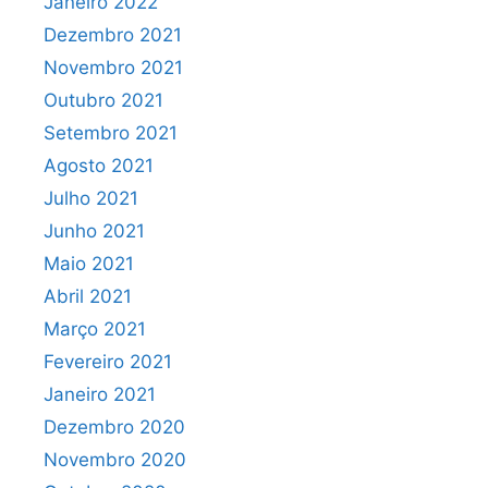
Janeiro 2022
Dezembro 2021
Novembro 2021
Outubro 2021
Setembro 2021
Agosto 2021
Julho 2021
Junho 2021
Maio 2021
Abril 2021
Março 2021
Fevereiro 2021
Janeiro 2021
Dezembro 2020
Novembro 2020