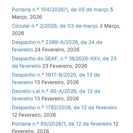
Portaria n.º 104/2026/1, de 05 de março
5
Março, 2026
Circular n.º 2/2026, de 03 de março
3 Março,
2026
Despacho n.º 2389-A/2026, de 24 de
fevereiro
24 Fevereiro, 2026
Despacho do SEAF, n.º 18/2026-XXV, de 23
de fevereiro
23 Fevereiro, 2026
Despacho n.º 1917-B/2026, de 13 de
fevereiro
13 Fevereiro, 2026
Decreto-Lei n.º 40-A/2026, de 13 de
fevereiro
13 Fevereiro, 2026
Despacho n.º 1782/2026, de 12 de fevereiro
12 Fevereiro, 2026
Portaria n.º 69/2026/1, de 12 de fevereiro
12
Fevereiro, 2026