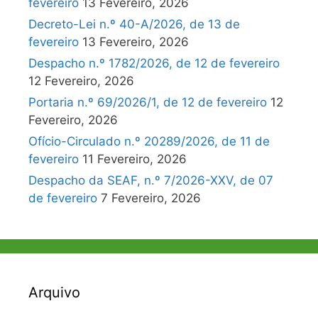
fevereiro
13 Fevereiro, 2026
Decreto-Lei n.º 40-A/2026, de 13 de
fevereiro
13 Fevereiro, 2026
Despacho n.º 1782/2026, de 12 de fevereiro
12 Fevereiro, 2026
Portaria n.º 69/2026/1, de 12 de fevereiro
12
Fevereiro, 2026
Ofício-Circulado n.º 20289/2026, de 11 de
fevereiro
11 Fevereiro, 2026
Despacho da SEAF, n.º 7/2026-XXV, de 07
de fevereiro
7 Fevereiro, 2026
Arquivo