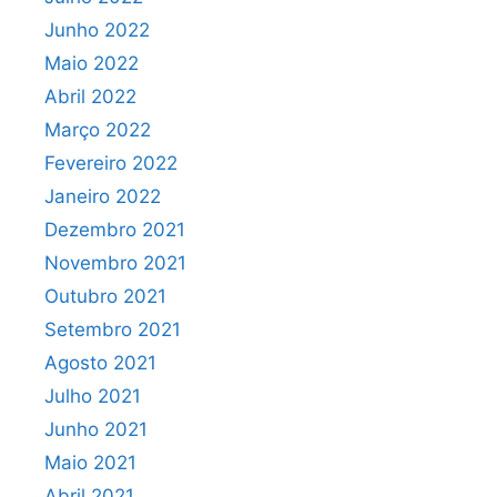
Junho 2022
Maio 2022
Abril 2022
Março 2022
Fevereiro 2022
Janeiro 2022
Dezembro 2021
Novembro 2021
Outubro 2021
Setembro 2021
Agosto 2021
Julho 2021
Junho 2021
Maio 2021
Abril 2021