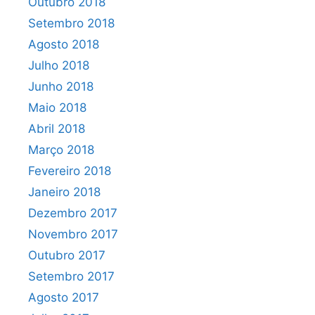
Outubro 2018
Setembro 2018
Agosto 2018
Julho 2018
Junho 2018
Maio 2018
Abril 2018
Março 2018
Fevereiro 2018
Janeiro 2018
Dezembro 2017
Novembro 2017
Outubro 2017
Setembro 2017
Agosto 2017