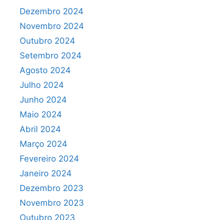
Dezembro 2024
Novembro 2024
Outubro 2024
Setembro 2024
Agosto 2024
Julho 2024
Junho 2024
Maio 2024
Abril 2024
Março 2024
Fevereiro 2024
Janeiro 2024
Dezembro 2023
Novembro 2023
Outubro 2023