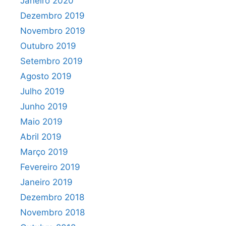
Janeiro 2020
Dezembro 2019
Novembro 2019
Outubro 2019
Setembro 2019
Agosto 2019
Julho 2019
Junho 2019
Maio 2019
Abril 2019
Março 2019
Fevereiro 2019
Janeiro 2019
Dezembro 2018
Novembro 2018