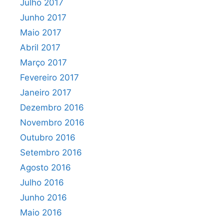
Julho 2017
Junho 2017
Maio 2017
Abril 2017
Março 2017
Fevereiro 2017
Janeiro 2017
Dezembro 2016
Novembro 2016
Outubro 2016
Setembro 2016
Agosto 2016
Julho 2016
Junho 2016
Maio 2016