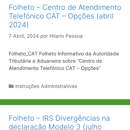
Folheto – Centro de Atendimento
Telefónico CAT – Opções (abril
2024)
7 Abril, 2024
por
Hilario Pessoa
Folheto_CAT Folheto Informativo da Autoridade
Tributária e Aduaneira sobre “Centro de
Atendimento Telefónico CAT – Opções”
Categorias
Instruções Administrativas
Folheto – IRS Divergências na
declaração Modelo 3 (julho