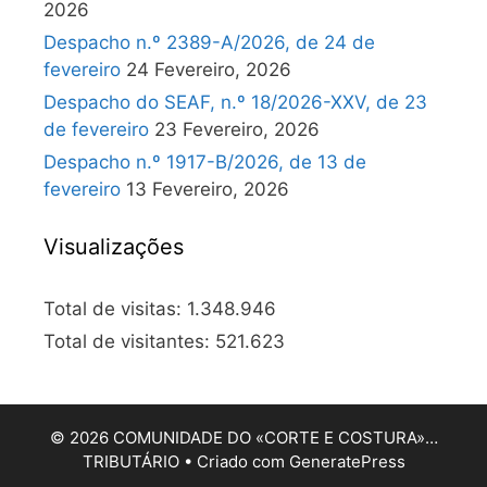
2026
Despacho n.º 2389-A/2026, de 24 de
fevereiro
24 Fevereiro, 2026
Despacho do SEAF, n.º 18/2026-XXV, de 23
de fevereiro
23 Fevereiro, 2026
Despacho n.º 1917-B/2026, de 13 de
fevereiro
13 Fevereiro, 2026
Visualizações
Total de visitas:
1.348.946
Total de visitantes:
521.623
© 2026 COMUNIDADE DO «CORTE E COSTURA»…
TRIBUTÁRIO
• Criado com
GeneratePress