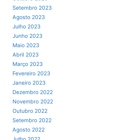
Setembro 2023
Agosto 2023
Julho 2023
Junho 2023
Maio 2023
Abril 2023
Março 2023
Fevereiro 2023
Janeiro 2023
Dezembro 2022
Novembro 2022
Outubro 2022
Setembro 2022
Agosto 2022
Julho 2022