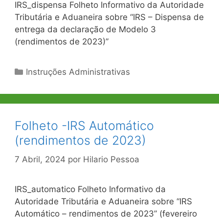
IRS_dispensa Folheto Informativo da Autoridade
Tributária e Aduaneira sobre “IRS – Dispensa de
entrega da declaração de Modelo 3
(rendimentos de 2023)”
Categorias
Instruções Administrativas
Folheto -IRS Automático
(rendimentos de 2023)
7 Abril, 2024
por
Hilario Pessoa
IRS_automatico Folheto Informativo da
Autoridade Tributária e Aduaneira sobre “IRS
Automático – rendimentos de 2023” (fevereiro