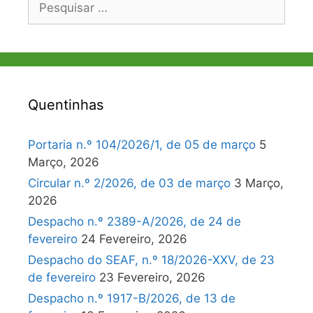
por:
Quentinhas
Portaria n.º 104/2026/1, de 05 de março
5
Março, 2026
Circular n.º 2/2026, de 03 de março
3 Março,
2026
Despacho n.º 2389-A/2026, de 24 de
fevereiro
24 Fevereiro, 2026
Despacho do SEAF, n.º 18/2026-XXV, de 23
de fevereiro
23 Fevereiro, 2026
Despacho n.º 1917-B/2026, de 13 de