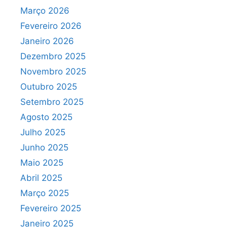
Março 2026
Fevereiro 2026
Janeiro 2026
Dezembro 2025
Novembro 2025
Outubro 2025
Setembro 2025
Agosto 2025
Julho 2025
Junho 2025
Maio 2025
Abril 2025
Março 2025
Fevereiro 2025
Janeiro 2025