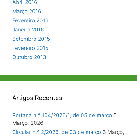
Abril 2016
Março 2016
Fevereiro 2016
Janeiro 2016
Setembro 2015
Fevereiro 2015
Outubro 2013
Artigos Recentes
Portaria n.º 104/2026/1, de 05 de março
5
Março, 2026
Circular n.º 2/2026, de 03 de março
3 Março,