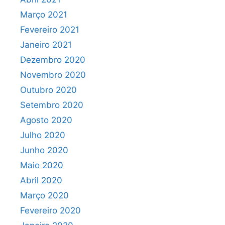
Março 2021
Fevereiro 2021
Janeiro 2021
Dezembro 2020
Novembro 2020
Outubro 2020
Setembro 2020
Agosto 2020
Julho 2020
Junho 2020
Maio 2020
Abril 2020
Março 2020
Fevereiro 2020