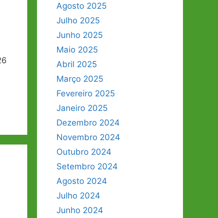
Agosto 2025
Julho 2025
Junho 2025
Maio 2025
26
Abril 2025
Março 2025
Fevereiro 2025
Janeiro 2025
Dezembro 2024
Novembro 2024
Outubro 2024
Setembro 2024
Agosto 2024
Julho 2024
Junho 2024