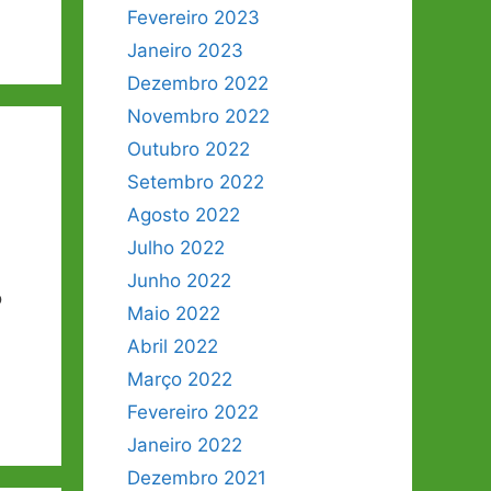
Fevereiro 2023
Janeiro 2023
Dezembro 2022
Novembro 2022
Outubro 2022
Setembro 2022
Agosto 2022
Julho 2022
Junho 2022
o
Maio 2022
Abril 2022
Março 2022
Fevereiro 2022
Janeiro 2022
Dezembro 2021