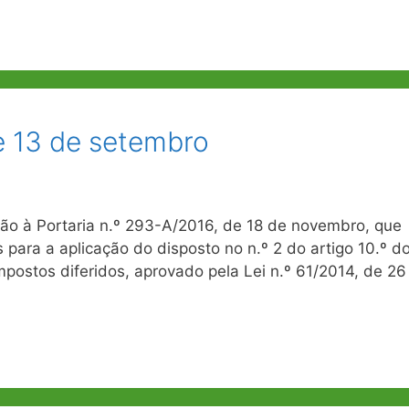
de 13 de setembro
ção à Portaria n.º 293-A/2016, de 18 de novembro, que
para a aplicação do disposto no n.º 2 do artigo 10.º d
impostos diferidos, aprovado pela Lei n.º 61/2014, de 26