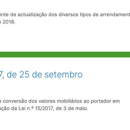
ente de actualização dos diversos tipos de arrendamen
e 2018.
7, de 25 de setembro
 conversão dos valores mobiliários ao portador em
ução da Lei n.º 15/2017, de 3 de maio.