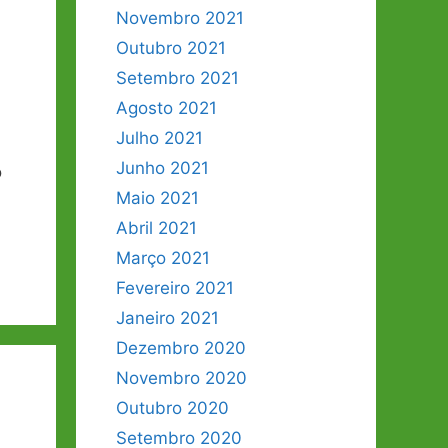
Novembro 2021
Outubro 2021
Setembro 2021
Agosto 2021
Julho 2021
Junho 2021
o
Maio 2021
Abril 2021
Março 2021
Fevereiro 2021
Janeiro 2021
Dezembro 2020
Novembro 2020
Outubro 2020
Setembro 2020