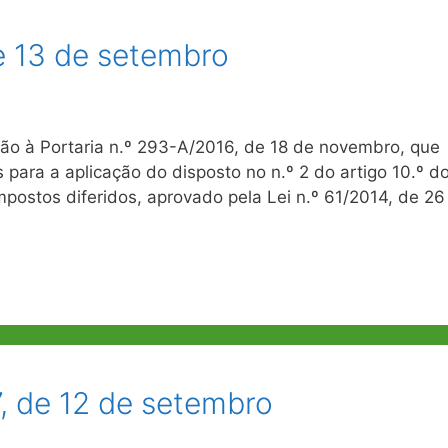
de 13 de setembro
ção à Portaria n.º 293-A/2016, de 18 de novembro, que
para a aplicação do disposto no n.º 2 do artigo 10.º d
impostos diferidos, aprovado pela Lei n.º 61/2014, de 26
7, de 12 de setembro