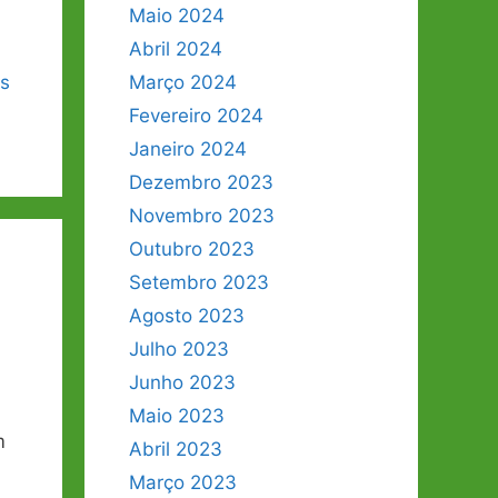
Maio 2024
Abril 2024
is
Março 2024
Fevereiro 2024
Janeiro 2024
Dezembro 2023
Novembro 2023
Outubro 2023
Setembro 2023
Agosto 2023
Julho 2023
Junho 2023
Maio 2023
m
Abril 2023
Março 2023