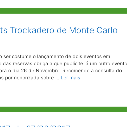
ts Trockadero de Monte Carlo
o ser costume o lançamento de dois eventos em
das reservas obriga a que publicite já um outro event
ara o dia 26 de Novembro. Recomendo a consulta do
ais pormenorizada sobre …
Ler mais