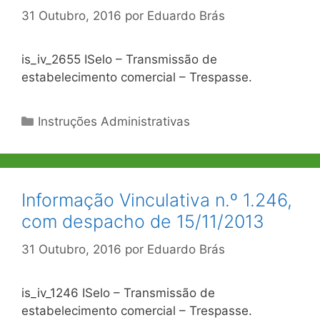
31 Outubro, 2016
por
Eduardo Brás
is_iv_2655 ISelo – Transmissão de
estabelecimento comercial – Trespasse.
Categorias
Instruções Administrativas
Informação Vinculativa n.º 1.246,
com despacho de 15/11/2013
31 Outubro, 2016
por
Eduardo Brás
is_iv_1246 ISelo – Transmissão de
estabelecimento comercial – Trespasse.