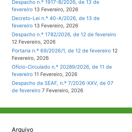
Despacho n.º 1917-B/2026, de 13 de
fevereiro
13 Fevereiro, 2026
Decreto-Lei n.º 40-A/2026, de 13 de
fevereiro
13 Fevereiro, 2026
Despacho n.º 1782/2026, de 12 de fevereiro
12 Fevereiro, 2026
Portaria n.º 69/2026/1, de 12 de fevereiro
12
Fevereiro, 2026
Ofício-Circulado n.º 20289/2026, de 11 de
fevereiro
11 Fevereiro, 2026
Despacho da SEAF, n.º 7/2026-XXV, de 07
de fevereiro
7 Fevereiro, 2026
Arquivo