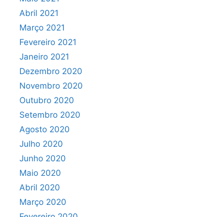
Abril 2021
Março 2021
Fevereiro 2021
Janeiro 2021
Dezembro 2020
Novembro 2020
Outubro 2020
Setembro 2020
Agosto 2020
Julho 2020
Junho 2020
Maio 2020
Abril 2020
Março 2020
Fevereiro 2020