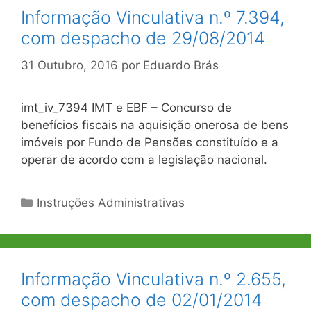
Informação Vinculativa n.º 7.394,
com despacho de 29/08/2014
31 Outubro, 2016
por
Eduardo Brás
imt_iv_7394 IMT e EBF – Concurso de
benefícios fiscais na aquisição onerosa de bens
imóveis por Fundo de Pensões constituído e a
operar de acordo com a legislação nacional.
Categorias
Instruções Administrativas
Informação Vinculativa n.º 2.655,
com despacho de 02/01/2014