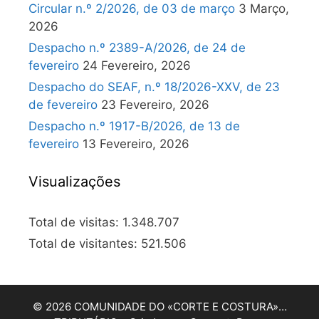
Circular n.º 2/2026, de 03 de março
3 Março,
2026
Despacho n.º 2389-A/2026, de 24 de
fevereiro
24 Fevereiro, 2026
Despacho do SEAF, n.º 18/2026-XXV, de 23
de fevereiro
23 Fevereiro, 2026
Despacho n.º 1917-B/2026, de 13 de
fevereiro
13 Fevereiro, 2026
Visualizações
Total de visitas:
1.348.707
Total de visitantes:
521.506
© 2026 COMUNIDADE DO «CORTE E COSTURA»…