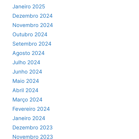
Janeiro 2025
Dezembro 2024
Novembro 2024
Outubro 2024
Setembro 2024
Agosto 2024
Julho 2024
Junho 2024
Maio 2024
Abril 2024
Março 2024
Fevereiro 2024
Janeiro 2024
Dezembro 2023
Novembro 2023