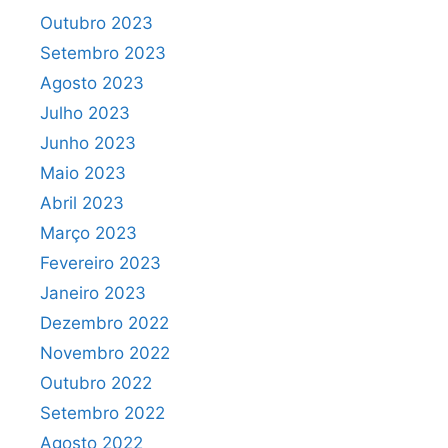
Outubro 2023
Setembro 2023
Agosto 2023
Julho 2023
Junho 2023
Maio 2023
Abril 2023
Março 2023
Fevereiro 2023
Janeiro 2023
Dezembro 2022
Novembro 2022
Outubro 2022
Setembro 2022
Agosto 2022