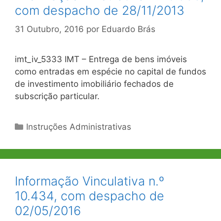
com despacho de 28/11/2013
31 Outubro, 2016
por
Eduardo Brás
imt_iv_5333 IMT – Entrega de bens imóveis
como entradas em espécie no capital de fundos
de investimento imobiliário fechados de
subscrição particular.
Categorias
Instruções Administrativas
Informação Vinculativa n.º
10.434, com despacho de
02/05/2016