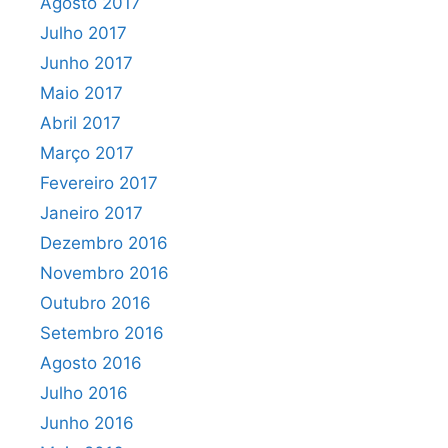
Agosto 2017
Julho 2017
Junho 2017
Maio 2017
Abril 2017
Março 2017
Fevereiro 2017
Janeiro 2017
Dezembro 2016
Novembro 2016
Outubro 2016
Setembro 2016
Agosto 2016
Julho 2016
Junho 2016