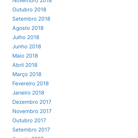
Novembro 2018
Outubro 2018
Setembro 2018
Agosto 2018
Julho 2018
Junho 2018
Maio 2018
Abril 2018
Março 2018
Fevereiro 2018
Janeiro 2018
Dezembro 2017
Novembro 2017
Outubro 2017
Setembro 2017