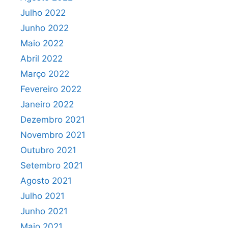
Julho 2022
Junho 2022
Maio 2022
Abril 2022
Março 2022
Fevereiro 2022
Janeiro 2022
Dezembro 2021
Novembro 2021
Outubro 2021
Setembro 2021
Agosto 2021
Julho 2021
Junho 2021
Maio 2021