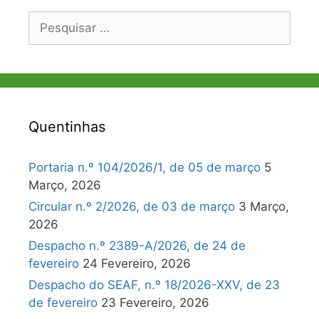
Pesquisar
por:
Quentinhas
Portaria n.º 104/2026/1, de 05 de março
5
Março, 2026
Circular n.º 2/2026, de 03 de março
3 Março,
2026
Despacho n.º 2389-A/2026, de 24 de
fevereiro
24 Fevereiro, 2026
Despacho do SEAF, n.º 18/2026-XXV, de 23
de fevereiro
23 Fevereiro, 2026