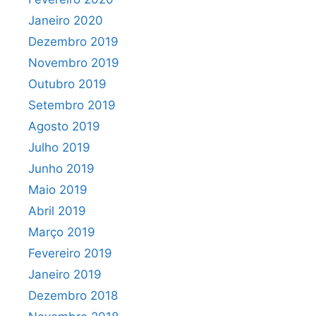
Janeiro 2020
Dezembro 2019
Novembro 2019
Outubro 2019
Setembro 2019
Agosto 2019
Julho 2019
Junho 2019
Maio 2019
Abril 2019
Março 2019
Fevereiro 2019
Janeiro 2019
Dezembro 2018