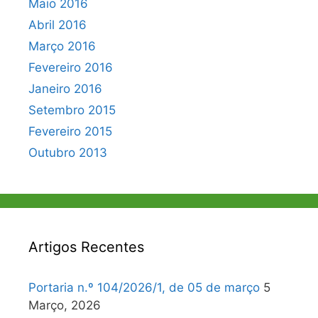
Maio 2016
Abril 2016
Março 2016
Fevereiro 2016
Janeiro 2016
Setembro 2015
Fevereiro 2015
Outubro 2013
Artigos Recentes
Portaria n.º 104/2026/1, de 05 de março
5
Março, 2026