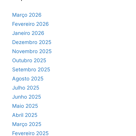
Março 2026
Fevereiro 2026
Janeiro 2026
Dezembro 2025
Novembro 2025
Outubro 2025
Setembro 2025
Agosto 2025
Julho 2025
Junho 2025
Maio 2025
Abril 2025
Março 2025
Fevereiro 2025