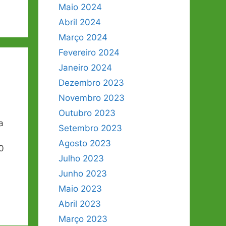
Maio 2024
Abril 2024
Março 2024
Fevereiro 2024
Janeiro 2024
Dezembro 2023
Novembro 2023
Outubro 2023
a
Setembro 2023
Agosto 2023
0
Julho 2023
Junho 2023
Maio 2023
Abril 2023
Março 2023