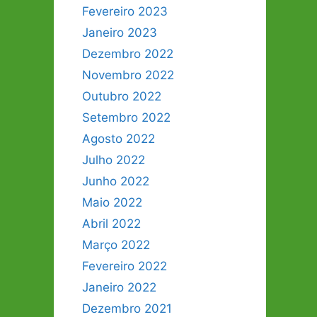
Fevereiro 2023
Janeiro 2023
Dezembro 2022
Novembro 2022
Outubro 2022
Setembro 2022
Agosto 2022
Julho 2022
Junho 2022
Maio 2022
Abril 2022
Março 2022
Fevereiro 2022
Janeiro 2022
Dezembro 2021