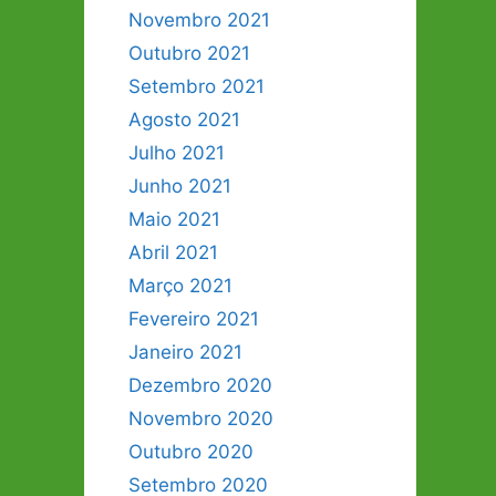
Novembro 2021
Outubro 2021
Setembro 2021
Agosto 2021
Julho 2021
Junho 2021
Maio 2021
Abril 2021
Março 2021
Fevereiro 2021
Janeiro 2021
Dezembro 2020
Novembro 2020
Outubro 2020
Setembro 2020