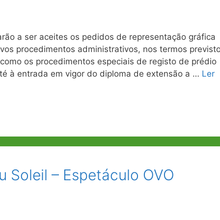
ão a ser aceites os pedidos de representação gráfica
vos procedimentos administrativos, nos termos previst
 como os procedimentos especiais de registo de prédio
até à entrada em vigor do diploma de extensão a …
Ler
 Soleil – Espetáculo OVO