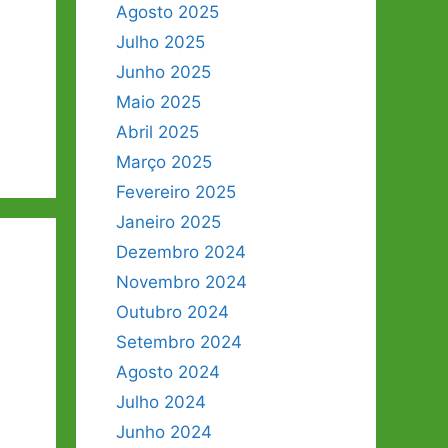
Agosto 2025
Julho 2025
Junho 2025
Maio 2025
Abril 2025
Março 2025
Fevereiro 2025
Janeiro 2025
Dezembro 2024
Novembro 2024
Outubro 2024
Setembro 2024
Agosto 2024
Julho 2024
Junho 2024