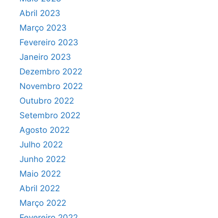
Abril 2023
Março 2023
Fevereiro 2023
Janeiro 2023
Dezembro 2022
Novembro 2022
Outubro 2022
Setembro 2022
Agosto 2022
Julho 2022
Junho 2022
Maio 2022
Abril 2022
Março 2022
Fevereiro 2022