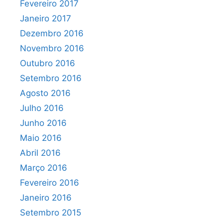
Fevereiro 2017
Janeiro 2017
Dezembro 2016
Novembro 2016
Outubro 2016
Setembro 2016
Agosto 2016
Julho 2016
Junho 2016
Maio 2016
Abril 2016
Março 2016
Fevereiro 2016
Janeiro 2016
Setembro 2015