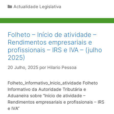
Categorias
Actualidade Legislativa
Folheto – Início de atividade –
Rendimentos empresariais e
profissionais – IRS e IVA – (julho
2025)
20 Julho, 2025
por
Hilario Pessoa
Folheto_informativo_Inicio_atividade Folheto
Informativo da Autoridade Tributária e
Aduaneira sobre “Início de atividade –
Rendimentos empresariais e profissionais – IRS
e IVA”