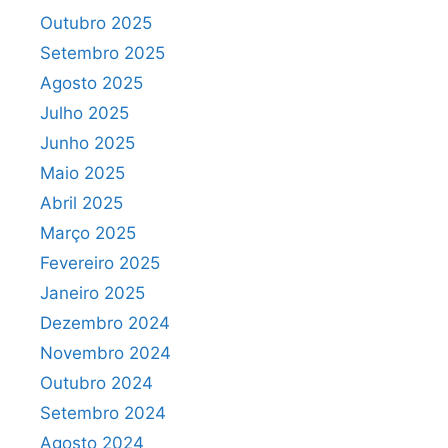
Outubro 2025
Setembro 2025
Agosto 2025
Julho 2025
Junho 2025
Maio 2025
Abril 2025
Março 2025
Fevereiro 2025
Janeiro 2025
Dezembro 2024
Novembro 2024
Outubro 2024
Setembro 2024
Agosto 2024