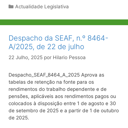
Categorias
Actualidade Legislativa
Despacho da SEAF, n.º 8464-
A/2025, de 22 de julho
22 Julho, 2025
por
Hilario Pessoa
Despacho_SEAF_8464_A_2025 Aprova as
tabelas de retenção na fonte para os
rendimentos do trabalho dependente e de
pensões, aplicáveis aos rendimentos pagos ou
colocados à disposição entre 1 de agosto e 30
de setembro de 2025 e a partir de 1 de outubro
de 2025.