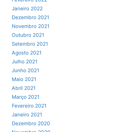
Janeiro 2022
Dezembro 2021
Novembro 2021
Outubro 2021
Setembro 2021
Agosto 2021
Julho 2021
Junho 2021
Maio 2021
Abril 2021
Março 2021
Fevereiro 2021
Janeiro 2021
Dezembro 2020