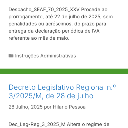
Despacho_SEAF_70_2025_XXV Procede ao
prorrogamento, até 22 de julho de 2025, sem
penalidades ou acréscimos, do prazo para
entrega da declaração periódica de IVA
referente ao mês de maio.
Categorias
Instruções Administrativas
Decreto Legislativo Regional n.º
3/2025/M, de 28 de julho
28 Julho, 2025
por
Hilario Pessoa
Dec_Leg-Reg_3_2025_M Altera o regime de