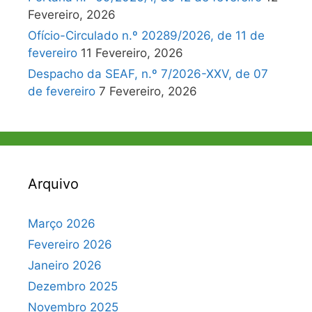
Fevereiro, 2026
Ofício-Circulado n.º 20289/2026, de 11 de
fevereiro
11 Fevereiro, 2026
Despacho da SEAF, n.º 7/2026-XXV, de 07
de fevereiro
7 Fevereiro, 2026
Arquivo
Março 2026
Fevereiro 2026
Janeiro 2026
Dezembro 2025
Novembro 2025