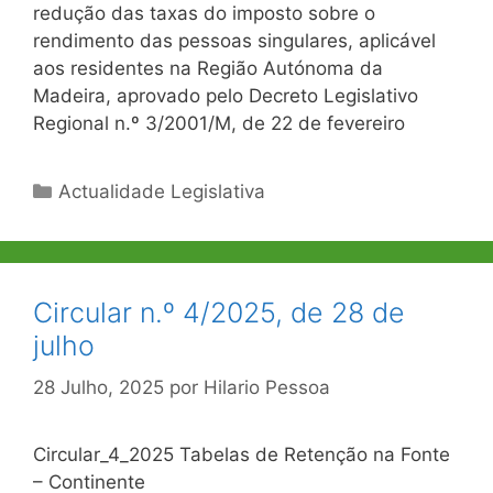
redução das taxas do imposto sobre o
rendimento das pessoas singulares, aplicável
aos residentes na Região Autónoma da
Madeira, aprovado pelo Decreto Legislativo
Regional n.º 3/2001/M, de 22 de fevereiro
Categorias
Actualidade Legislativa
Circular n.º 4/2025, de 28 de
julho
28 Julho, 2025
por
Hilario Pessoa
Circular_4_2025 Tabelas de Retenção na Fonte
– Continente