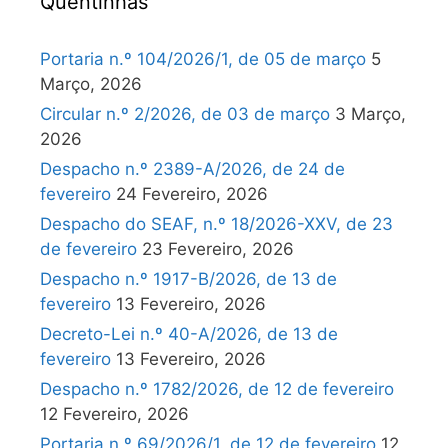
Quentinhas
Portaria n.º 104/2026/1, de 05 de março
5
Março, 2026
Circular n.º 2/2026, de 03 de março
3 Março,
2026
Despacho n.º 2389-A/2026, de 24 de
fevereiro
24 Fevereiro, 2026
Despacho do SEAF, n.º 18/2026-XXV, de 23
de fevereiro
23 Fevereiro, 2026
Despacho n.º 1917-B/2026, de 13 de
fevereiro
13 Fevereiro, 2026
Decreto-Lei n.º 40-A/2026, de 13 de
fevereiro
13 Fevereiro, 2026
Despacho n.º 1782/2026, de 12 de fevereiro
12 Fevereiro, 2026
Portaria n.º 69/2026/1, de 12 de fevereiro
12