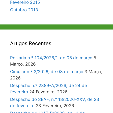
Fevereiro 2015
Outubro 2013
Artigos Recentes
Portaria n.º 104/2026/1, de 05 de março
5
Março, 2026
Circular n.º 2/2026, de 03 de março
3 Março,
2026
Despacho n.º 2389-A/2026, de 24 de
fevereiro
24 Fevereiro, 2026
Despacho do SEAF, n.º 18/2026-XXV, de 23
de fevereiro
23 Fevereiro, 2026