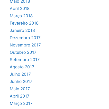
Maio 2018
Abril 2018
Março 2018
Fevereiro 2018
Janeiro 2018
Dezembro 2017
Novembro 2017
Outubro 2017
Setembro 2017
Agosto 2017
Julho 2017
Junho 2017
Maio 2017
Abril 2017
Março 2017