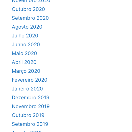
Novembro 2020
Outubro 2020
Setembro 2020
Agosto 2020
Julho 2020
Junho 2020
Maio 2020
Abril 2020
Março 2020
Fevereiro 2020
Janeiro 2020
Dezembro 2019
Novembro 2019
Outubro 2019
Setembro 2019