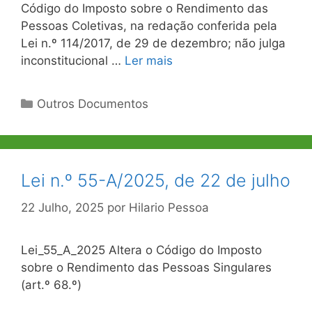
Código do Imposto sobre o Rendimento das
Pessoas Coletivas, na redação conferida pela
Lei n.º 114/2017, de 29 de dezembro; não julga
inconstitucional …
Ler mais
Categorias
Outros Documentos
Lei n.º 55-A/2025, de 22 de julho
22 Julho, 2025
por
Hilario Pessoa
Lei_55_A_2025 Altera o Código do Imposto
sobre o Rendimento das Pessoas Singulares
(art.º 68.º)