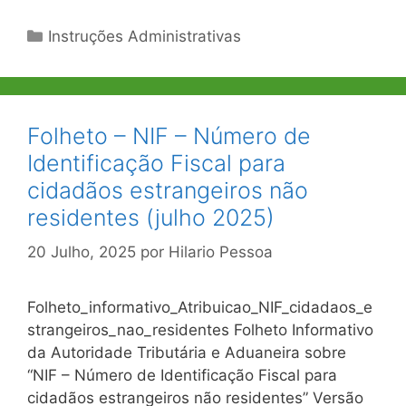
Categorias
Instruções Administrativas
Folheto – NIF – Número de
Identificação Fiscal para
cidadãos estrangeiros não
residentes (julho 2025)
20 Julho, 2025
por
Hilario Pessoa
Folheto_informativo_Atribuicao_NIF_cidadaos_e
strangeiros_nao_residentes Folheto Informativo
da Autoridade Tributária e Aduaneira sobre
“NIF – Número de Identificação Fiscal para
cidadãos estrangeiros não residentes” Versão