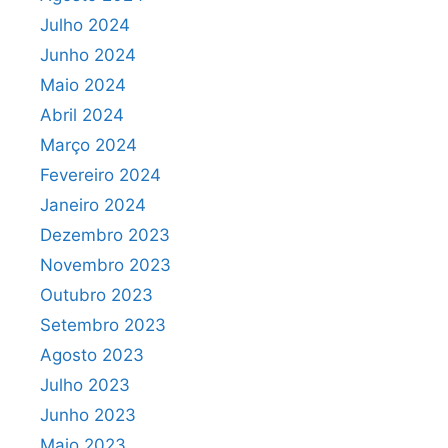
Julho 2024
Junho 2024
Maio 2024
Abril 2024
Março 2024
Fevereiro 2024
Janeiro 2024
Dezembro 2023
Novembro 2023
Outubro 2023
Setembro 2023
Agosto 2023
Julho 2023
Junho 2023
Maio 2023