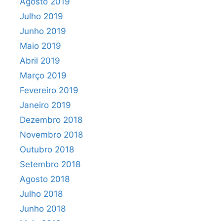
Agosto 2019
Julho 2019
Junho 2019
Maio 2019
Abril 2019
Março 2019
Fevereiro 2019
Janeiro 2019
Dezembro 2018
Novembro 2018
Outubro 2018
Setembro 2018
Agosto 2018
Julho 2018
Junho 2018