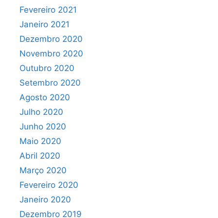
Fevereiro 2021
Janeiro 2021
Dezembro 2020
Novembro 2020
Outubro 2020
Setembro 2020
Agosto 2020
Julho 2020
Junho 2020
Maio 2020
Abril 2020
Março 2020
Fevereiro 2020
Janeiro 2020
Dezembro 2019