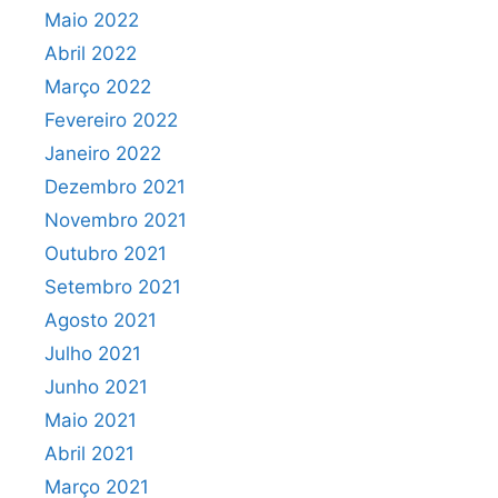
Maio 2022
Abril 2022
Março 2022
Fevereiro 2022
Janeiro 2022
Dezembro 2021
Novembro 2021
Outubro 2021
Setembro 2021
Agosto 2021
Julho 2021
Junho 2021
Maio 2021
Abril 2021
Março 2021