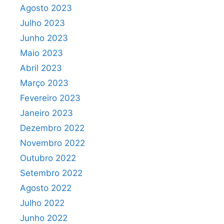
Agosto 2023
Julho 2023
Junho 2023
Maio 2023
Abril 2023
Março 2023
Fevereiro 2023
Janeiro 2023
Dezembro 2022
Novembro 2022
Outubro 2022
Setembro 2022
Agosto 2022
Julho 2022
Junho 2022