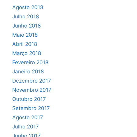
Agosto 2018
Julho 2018
Junho 2018
Maio 2018
Abril 2018
Março 2018
Fevereiro 2018
Janeiro 2018
Dezembro 2017
Novembro 2017
Outubro 2017
Setembro 2017
Agosto 2017
Julho 2017
Junho 2017