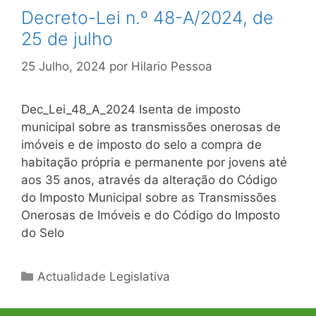
Decreto-Lei n.º 48-A/2024, de
25 de julho
25 Julho, 2024
por
Hilario Pessoa
Dec_Lei_48_A_2024 Isenta de imposto
municipal sobre as transmissões onerosas de
imóveis e de imposto do selo a compra de
habitação própria e permanente por jovens até
aos 35 anos, através da alteração do Código
do Imposto Municipal sobre as Transmissões
Onerosas de Imóveis e do Código do Imposto
do Selo
Categorias
Actualidade Legislativa