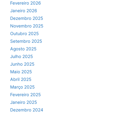
Fevereiro 2026
Janeiro 2026
Dezembro 2025
Novembro 2025
Outubro 2025
Setembro 2025
Agosto 2025
Julho 2025
Junho 2025
Maio 2025
Abril 2025
Março 2025
Fevereiro 2025
Janeiro 2025
Dezembro 2024