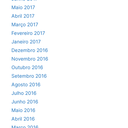
Maio 2017
Abril 2017
Março 2017
Fevereiro 2017
Janeiro 2017
Dezembro 2016
Novembro 2016
Outubro 2016
Setembro 2016
Agosto 2016
Julho 2016
Junho 2016
Maio 2016
Abril 2016
Março 2016