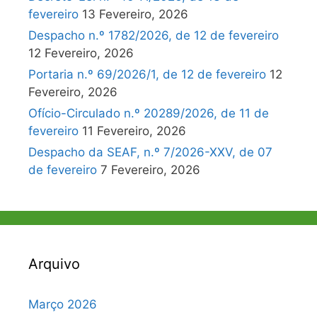
fevereiro
13 Fevereiro, 2026
Despacho n.º 1782/2026, de 12 de fevereiro
12 Fevereiro, 2026
Portaria n.º 69/2026/1, de 12 de fevereiro
12
Fevereiro, 2026
Ofício-Circulado n.º 20289/2026, de 11 de
fevereiro
11 Fevereiro, 2026
Despacho da SEAF, n.º 7/2026-XXV, de 07
de fevereiro
7 Fevereiro, 2026
Arquivo
Março 2026