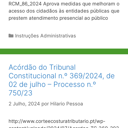
RCM_86_2024 Aprova medidas que melhoram o
acesso dos cidadãos às entidades públicas que
prestem atendimento presencial ao público
Categorias
Instruções Administrativas
Acórdão do Tribunal
Constitucional n.º 369/2024, de
02 de julho – Processo n.º
750/23
2 Julho, 2024
por
Hilario Pessoa
http://www.corteecosturatributario.pt/wp-