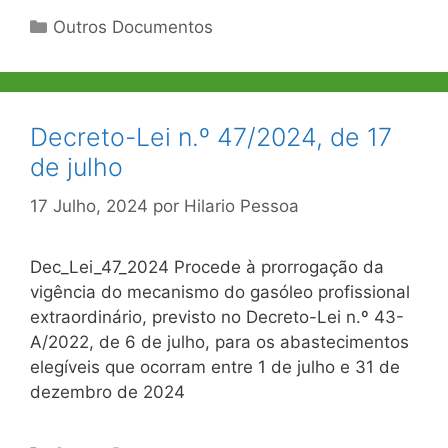
Categorias
Outros Documentos
Decreto-Lei n.º 47/2024, de 17
de julho
17 Julho, 2024
por
Hilario Pessoa
Dec_Lei_47_2024 Procede à prorrogação da
vigência do mecanismo do gasóleo profissional
extraordinário, previsto no Decreto-Lei n.º 43-
A/2022, de 6 de julho, para os abastecimentos
elegíveis que ocorram entre 1 de julho e 31 de
dezembro de 2024