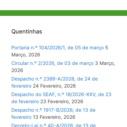
Quentinhas
Portaria n.º 104/2026/1, de 05 de março
5
Março, 2026
Circular n.º 2/2026, de 03 de março
3 Março,
2026
Despacho n.º 2389-A/2026, de 24 de
fevereiro
24 Fevereiro, 2026
Despacho do SEAF, n.º 18/2026-XXV, de 23
de fevereiro
23 Fevereiro, 2026
Despacho n.º 1917-B/2026, de 13 de
fevereiro
13 Fevereiro, 2026
Decreto-Lei n.º 40-A/2026, de 13 de