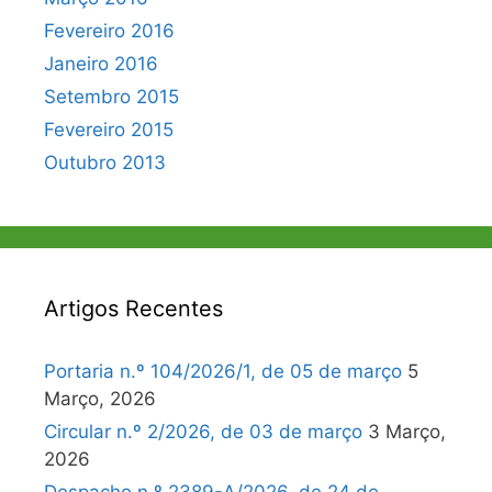
Fevereiro 2016
Janeiro 2016
Setembro 2015
Fevereiro 2015
Outubro 2013
Artigos Recentes
Portaria n.º 104/2026/1, de 05 de março
5
Março, 2026
Circular n.º 2/2026, de 03 de março
3 Março,
2026
Despacho n.º 2389-A/2026, de 24 de