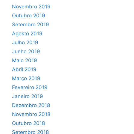
Novembro 2019
Outubro 2019
Setembro 2019
Agosto 2019
Julho 2019
Junho 2019
Maio 2019
Abril 2019
Março 2019
Fevereiro 2019
Janeiro 2019
Dezembro 2018
Novembro 2018
Outubro 2018
Setembro 2018