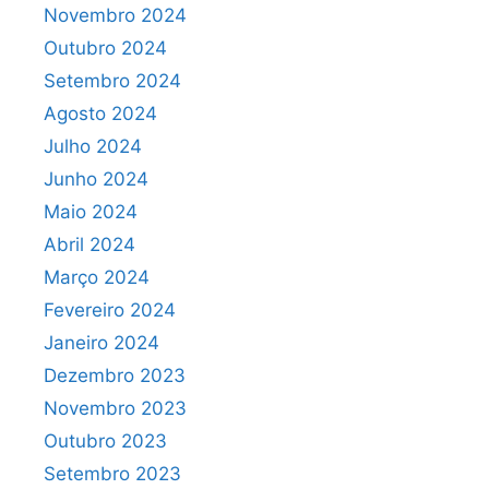
Novembro 2024
Outubro 2024
Setembro 2024
Agosto 2024
Julho 2024
Junho 2024
Maio 2024
Abril 2024
Março 2024
Fevereiro 2024
Janeiro 2024
Dezembro 2023
Novembro 2023
Outubro 2023
Setembro 2023