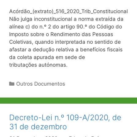
Acórdão_(extrato)_516_2020_Trib_Constitucional
Não julga inconstitucional a norma extraída da
alínea c) do n.º 2 do artigo 90.º do Código do
Imposto sobre o Rendimento das Pessoas
Coletivas, quando interpretada no sentido de
afastar a dedução relativa a benefícios fiscais
da coleta apurada em sede de
tributações autónomas.
Categorias
Outros Documentos
Decreto-Lei n.º 109-A/2020, de
31 de dezembro