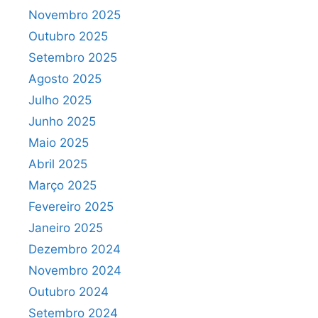
Novembro 2025
Outubro 2025
Setembro 2025
Agosto 2025
Julho 2025
Junho 2025
Maio 2025
Abril 2025
Março 2025
Fevereiro 2025
Janeiro 2025
Dezembro 2024
Novembro 2024
Outubro 2024
Setembro 2024