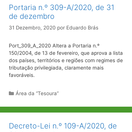
Portaria n.º 309-A/2020, de 31
de dezembro
31 Dezembro, 2020
por
Eduardo Brás
Port_309_A_2020 Altera a Portaria n.º
150/2004, de 13 de fevereiro, que aprova a lista
dos países, territórios e regiões com regimes de
tributação privilegiada, claramente mais
favoráveis.
Categorias
Área da “Tesoura”
Decreto-Lei n.º 109-A/2020, de