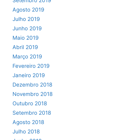
Setembro 2019
Agosto 2019
Julho 2019
Junho 2019
Maio 2019
Abril 2019
Março 2019
Fevereiro 2019
Janeiro 2019
Dezembro 2018
Novembro 2018
Outubro 2018
Setembro 2018
Agosto 2018
Julho 2018