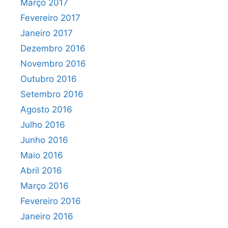
Março 2017
Fevereiro 2017
Janeiro 2017
Dezembro 2016
Novembro 2016
Outubro 2016
Setembro 2016
Agosto 2016
Julho 2016
Junho 2016
Maio 2016
Abril 2016
Março 2016
Fevereiro 2016
Janeiro 2016