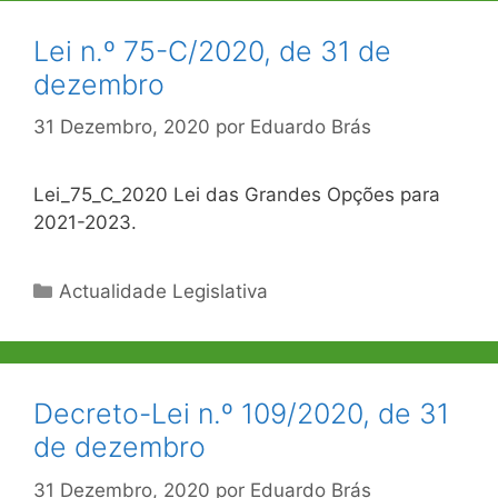
Lei n.º 75-C/2020, de 31 de
dezembro
31 Dezembro, 2020
por
Eduardo Brás
Lei_75_C_2020 Lei das Grandes Opções para
2021-2023.
Categorias
Actualidade Legislativa
Decreto-Lei n.º 109/2020, de 31
de dezembro
31 Dezembro, 2020
por
Eduardo Brás