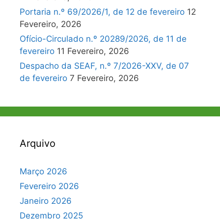
Portaria n.º 69/2026/1, de 12 de fevereiro
12
Fevereiro, 2026
Ofício-Circulado n.º 20289/2026, de 11 de
fevereiro
11 Fevereiro, 2026
Despacho da SEAF, n.º 7/2026-XXV, de 07
de fevereiro
7 Fevereiro, 2026
Arquivo
Março 2026
Fevereiro 2026
Janeiro 2026
Dezembro 2025