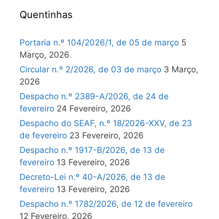
Quentinhas
Portaria n.º 104/2026/1, de 05 de março
5
Março, 2026
Circular n.º 2/2026, de 03 de março
3 Março,
2026
Despacho n.º 2389-A/2026, de 24 de
fevereiro
24 Fevereiro, 2026
Despacho do SEAF, n.º 18/2026-XXV, de 23
de fevereiro
23 Fevereiro, 2026
Despacho n.º 1917-B/2026, de 13 de
fevereiro
13 Fevereiro, 2026
Decreto-Lei n.º 40-A/2026, de 13 de
fevereiro
13 Fevereiro, 2026
Despacho n.º 1782/2026, de 12 de fevereiro
12 Fevereiro, 2026