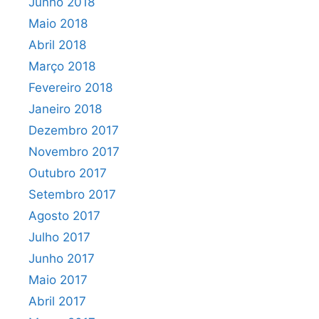
Junho 2018
Maio 2018
Abril 2018
Março 2018
Fevereiro 2018
Janeiro 2018
Dezembro 2017
Novembro 2017
Outubro 2017
Setembro 2017
Agosto 2017
Julho 2017
Junho 2017
Maio 2017
Abril 2017