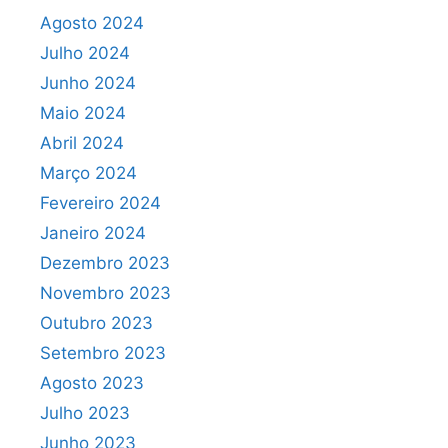
Agosto 2024
Julho 2024
Junho 2024
Maio 2024
Abril 2024
Março 2024
Fevereiro 2024
Janeiro 2024
Dezembro 2023
Novembro 2023
Outubro 2023
Setembro 2023
Agosto 2023
Julho 2023
Junho 2023