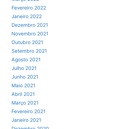
Fevereiro 2022
Janeiro 2022
Dezembro 2021
Novembro 2021
Outubro 2021
Setembro 2021
Agosto 2021
Julho 2021
Junho 2021
Maio 2021
Abril 2021
Março 2021
Fevereiro 2021
Janeiro 2021
Dezembro 2020