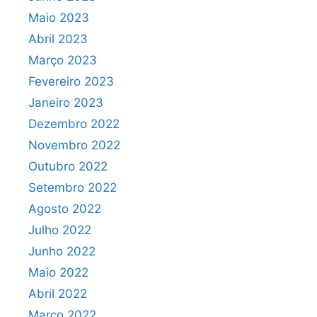
Maio 2023
Abril 2023
Março 2023
Fevereiro 2023
Janeiro 2023
Dezembro 2022
Novembro 2022
Outubro 2022
Setembro 2022
Agosto 2022
Julho 2022
Junho 2022
Maio 2022
Abril 2022
Março 2022