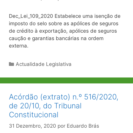
Dec_Lei_109_2020 Estabelece uma isenção de
imposto do selo sobre as apólices de seguros
de crédito à exportação, apólices de seguros
caução e garantias bancárias na ordem
externa.
Categorias
Actualidade Legislativa
Acórdão (extrato) n.º 516/2020,
de 20/10, do Tribunal
Constitucional
31 Dezembro, 2020
por
Eduardo Brás