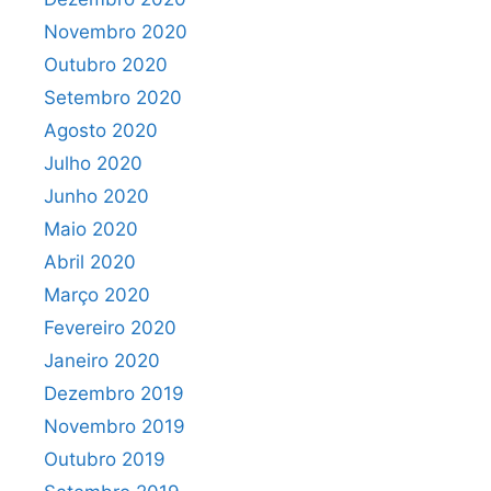
Novembro 2020
Outubro 2020
Setembro 2020
Agosto 2020
Julho 2020
Junho 2020
Maio 2020
Abril 2020
Março 2020
Fevereiro 2020
Janeiro 2020
Dezembro 2019
Novembro 2019
Outubro 2019