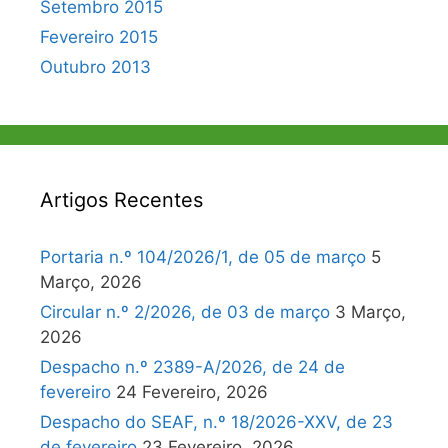
Setembro 2015
Fevereiro 2015
Outubro 2013
Artigos Recentes
Portaria n.º 104/2026/1, de 05 de março
5
Março, 2026
Circular n.º 2/2026, de 03 de março
3 Março,
2026
Despacho n.º 2389-A/2026, de 24 de
fevereiro
24 Fevereiro, 2026
Despacho do SEAF, n.º 18/2026-XXV, de 23
de fevereiro
23 Fevereiro, 2026