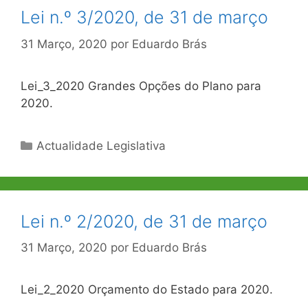
Lei n.º 3/2020, de 31 de março
31 Março, 2020
por
Eduardo Brás
Lei_3_2020 Grandes Opções do Plano para
2020.
Categorias
Actualidade Legislativa
Lei n.º 2/2020, de 31 de março
31 Março, 2020
por
Eduardo Brás
Lei_2_2020 Orçamento do Estado para 2020.