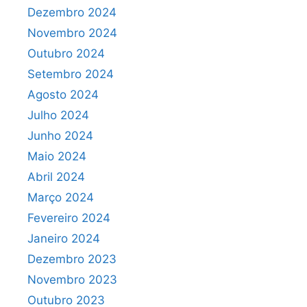
Dezembro 2024
Novembro 2024
Outubro 2024
Setembro 2024
Agosto 2024
Julho 2024
Junho 2024
Maio 2024
Abril 2024
Março 2024
Fevereiro 2024
Janeiro 2024
Dezembro 2023
Novembro 2023
Outubro 2023