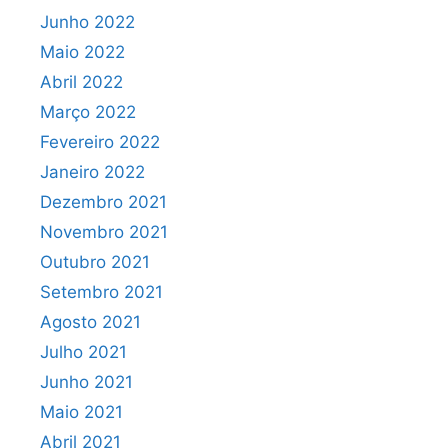
Junho 2022
Maio 2022
Abril 2022
Março 2022
Fevereiro 2022
Janeiro 2022
Dezembro 2021
Novembro 2021
Outubro 2021
Setembro 2021
Agosto 2021
Julho 2021
Junho 2021
Maio 2021
Abril 2021