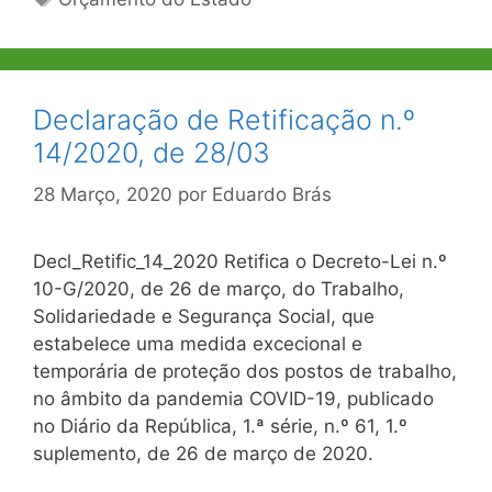
Declaração de Retificação n.º
14/2020, de 28/03
28 Março, 2020
por
Eduardo Brás
Decl_Retific_14_2020 Retifica o Decreto-Lei n.º
10-G/2020, de 26 de março, do Trabalho,
Solidariedade e Segurança Social, que
estabelece uma medida excecional e
temporária de proteção dos postos de trabalho,
no âmbito da pandemia COVID-19, publicado
no Diário da República, 1.ª série, n.º 61, 1.º
suplemento, de 26 de março de 2020.