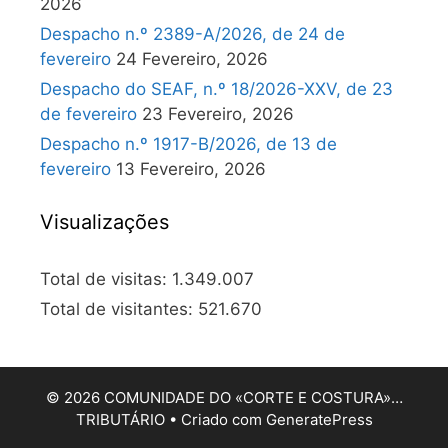
2026
Despacho n.º 2389-A/2026, de 24 de
fevereiro
24 Fevereiro, 2026
Despacho do SEAF, n.º 18/2026-XXV, de 23
de fevereiro
23 Fevereiro, 2026
Despacho n.º 1917-B/2026, de 13 de
fevereiro
13 Fevereiro, 2026
Visualizações
Total de visitas:
1.349.007
Total de visitantes:
521.670
© 2026 COMUNIDADE DO «CORTE E COSTURA»…
TRIBUTÁRIO
• Criado com
GeneratePress