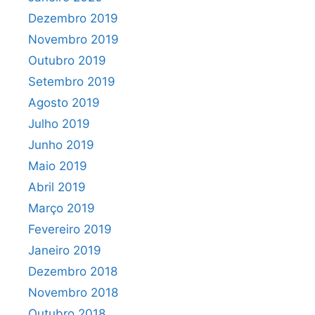
Dezembro 2019
Novembro 2019
Outubro 2019
Setembro 2019
Agosto 2019
Julho 2019
Junho 2019
Maio 2019
Abril 2019
Março 2019
Fevereiro 2019
Janeiro 2019
Dezembro 2018
Novembro 2018
Outubro 2018