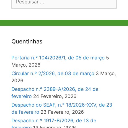
por:
Quentinhas
Portaria n.º 104/2026/1, de 05 de março
5
Março, 2026
Circular n.º 2/2026, de 03 de março
3 Março,
2026
Despacho n.º 2389-A/2026, de 24 de
fevereiro
24 Fevereiro, 2026
Despacho do SEAF, n.º 18/2026-XXV, de 23
de fevereiro
23 Fevereiro, 2026
Despacho n.º 1917-B/2026, de 13 de
fevereiro
13 Fevereiro, 2026