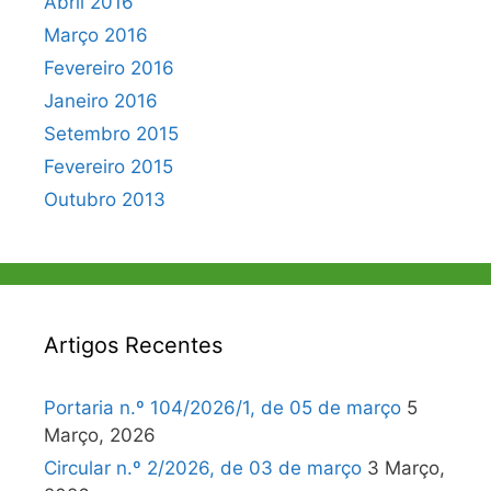
Abril 2016
Março 2016
Fevereiro 2016
Janeiro 2016
Setembro 2015
Fevereiro 2015
Outubro 2013
Artigos Recentes
Portaria n.º 104/2026/1, de 05 de março
5
Março, 2026
Circular n.º 2/2026, de 03 de março
3 Março,