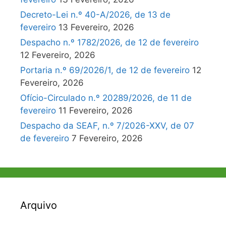
Decreto-Lei n.º 40-A/2026, de 13 de
fevereiro
13 Fevereiro, 2026
Despacho n.º 1782/2026, de 12 de fevereiro
12 Fevereiro, 2026
Portaria n.º 69/2026/1, de 12 de fevereiro
12
Fevereiro, 2026
Ofício-Circulado n.º 20289/2026, de 11 de
fevereiro
11 Fevereiro, 2026
Despacho da SEAF, n.º 7/2026-XXV, de 07
de fevereiro
7 Fevereiro, 2026
Arquivo