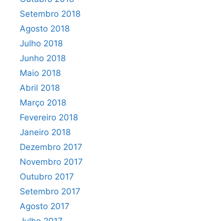
Setembro 2018
Agosto 2018
Julho 2018
Junho 2018
Maio 2018
Abril 2018
Março 2018
Fevereiro 2018
Janeiro 2018
Dezembro 2017
Novembro 2017
Outubro 2017
Setembro 2017
Agosto 2017