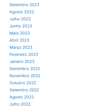
Setembro 2023
Agosto 2023
Julho 2023
Junho 2023
Maio 2023
Abril 2023
Março 2023
Fevereiro 2023
Janeiro 2023
Dezembro 2022
Novembro 2022
Outubro 2022
Setembro 2022
Agosto 2022
Julho 2022