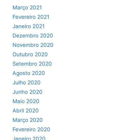
Março 2021
Fevereiro 2021
Janeiro 2021
Dezembro 2020
Novembro 2020
Outubro 2020
Setembro 2020
Agosto 2020
Julho 2020
Junho 2020
Maio 2020
Abril 2020
Março 2020
Fevereiro 2020
Janeiro 2020