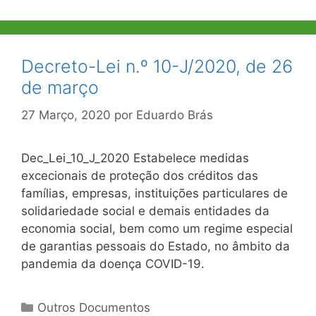
Decreto-Lei n.º 10-J/2020, de 26
de março
27 Março, 2020
por
Eduardo Brás
Dec_Lei_10_J_2020 Estabelece medidas
excecionais de proteção dos créditos das
famílias, empresas, instituições particulares de
solidariedade social e demais entidades da
economia social, bem como um regime especial
de garantias pessoais do Estado, no âmbito da
pandemia da doença COVID-19.
Categorias
Outros Documentos