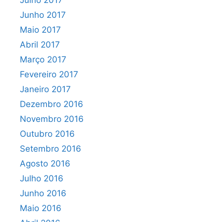
Julho 2017
Junho 2017
Maio 2017
Abril 2017
Março 2017
Fevereiro 2017
Janeiro 2017
Dezembro 2016
Novembro 2016
Outubro 2016
Setembro 2016
Agosto 2016
Julho 2016
Junho 2016
Maio 2016