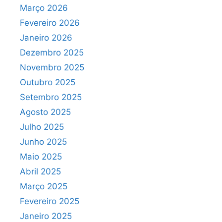
Março 2026
Fevereiro 2026
Janeiro 2026
Dezembro 2025
Novembro 2025
Outubro 2025
Setembro 2025
Agosto 2025
Julho 2025
Junho 2025
Maio 2025
Abril 2025
Março 2025
Fevereiro 2025
Janeiro 2025