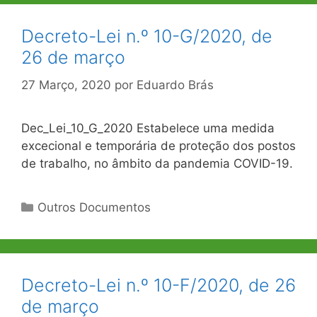
Decreto-Lei n.º 10-G/2020, de
26 de março
27 Março, 2020
por
Eduardo Brás
Dec_Lei_10_G_2020 Estabelece uma medida
excecional e temporária de proteção dos postos
de trabalho, no âmbito da pandemia COVID-19.
Categorias
Outros Documentos
Decreto-Lei n.º 10-F/2020, de 26
de março