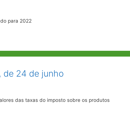
ado para 2022
, de 24 de junho
alores das taxas do imposto sobre os produtos