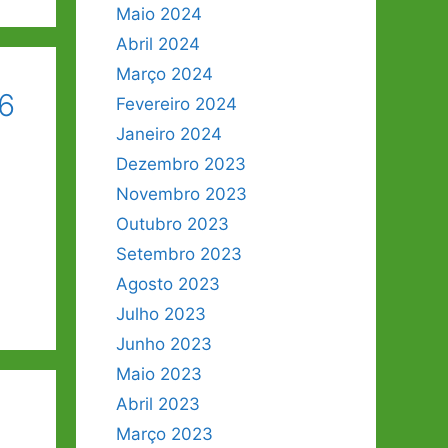
Maio 2024
Abril 2024
Março 2024
6
Fevereiro 2024
Janeiro 2024
Dezembro 2023
Novembro 2023
Outubro 2023
Setembro 2023
Agosto 2023
Julho 2023
Junho 2023
Maio 2023
Abril 2023
Março 2023