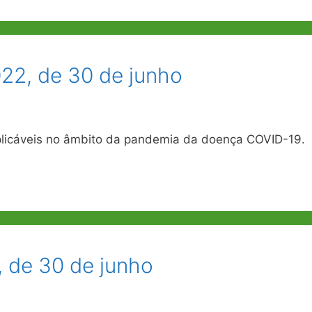
22, de 30 de junho
licáveis no âmbito da pandemia da doença COVID-19.
, de 30 de junho