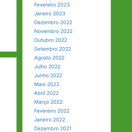
Fevereiro 2023
Janeiro 2023
Dezembro 2022
Novembro 2022
Outubro 2022
Setembro 2022
Agosto 2022
Julho 2022
Junho 2022
Maio 2022
Abril 2022
Março 2022
Fevereiro 2022
Janeiro 2022
Dezembro 2021