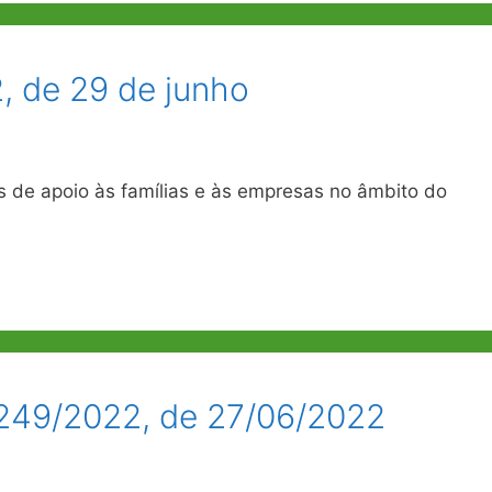
, de 29 de junho
 de apoio às famílias e às empresas no âmbito do
0.249/2022, de 27/06/2022