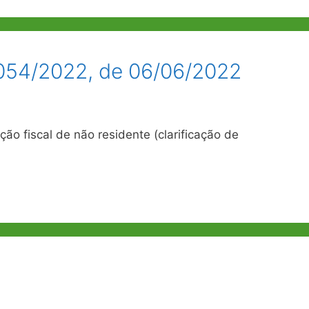
.054/2022, de 06/06/2022
o fiscal de não residente (clarificação de