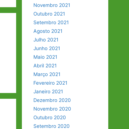
Novembro 2021
Outubro 2021
Setembro 2021
Agosto 2021
Julho 2021
Junho 2021
Maio 2021
Abril 2021
Março 2021
Fevereiro 2021
Janeiro 2021
Dezembro 2020
Novembro 2020
Outubro 2020
Setembro 2020