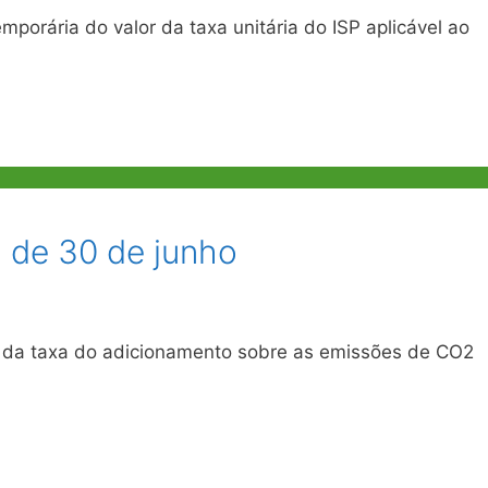
porária do valor da taxa unitária do ISP aplicável ao
, de 30 de junho
 da taxa do adicionamento sobre as emissões de CO2