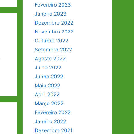
Fevereiro 2023
Janeiro 2023
Dezembro 2022
Novembro 2022
Outubro 2022
Setembro 2022
a
Agosto 2022
Julho 2022
Junho 2022
Maio 2022
Abril 2022
Março 2022
Fevereiro 2022
Janeiro 2022
Dezembro 2021