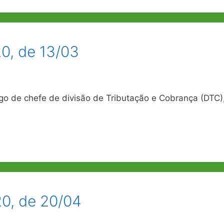
0, de 13/03
 de chefe de divisão de Tributação e Cobrança (DTC)
0, de 20/04