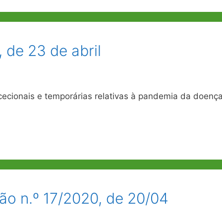
 de 23 de abril
ecionais e temporárias relativas à pandemia da doenç
ão n.º 17/2020, de 20/04