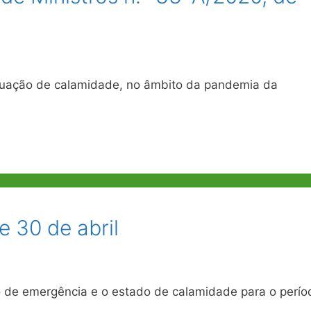
tuação de calamidade, no âmbito da pandemia da
e 30 de abril
de emergência e o estado de calamidade para o perío