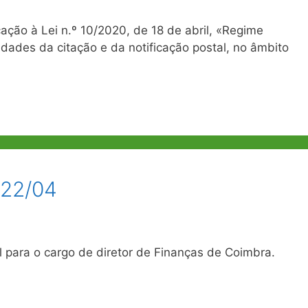
ação à Lei n.º 10/2020, de 18 de abril, «Regime
idades da citação e da notificação postal, no âmbito
 22/04
para o cargo de diretor de Finanças de Coimbra.