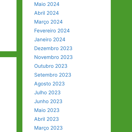
Maio 2024
Abril 2024
Março 2024
Fevereiro 2024
Janeiro 2024
Dezembro 2023
Novembro 2023
Outubro 2023
Setembro 2023
Agosto 2023
Julho 2023
Junho 2023
Maio 2023
Abril 2023
Março 2023