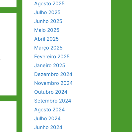
Agosto 2025
Julho 2025
Junho 2025
Maio 2025
Abril 2025
Março 2025
Fevereiro 2025
,
Janeiro 2025
Dezembro 2024
Novembro 2024
Outubro 2024
Setembro 2024
Agosto 2024
Julho 2024
Junho 2024