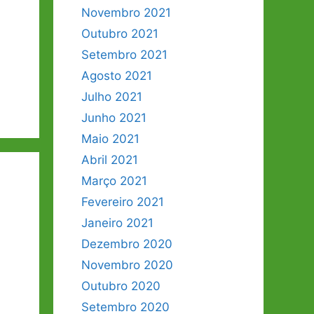
Novembro 2021
Outubro 2021
Setembro 2021
Agosto 2021
Julho 2021
Junho 2021
Maio 2021
Abril 2021
Março 2021
Fevereiro 2021
Janeiro 2021
Dezembro 2020
Novembro 2020
Outubro 2020
Setembro 2020