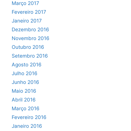
Março 2017
Fevereiro 2017
Janeiro 2017
Dezembro 2016
Novembro 2016
Outubro 2016
Setembro 2016
Agosto 2016
Julho 2016
Junho 2016
Maio 2016
Abril 2016
Março 2016
Fevereiro 2016
Janeiro 2016