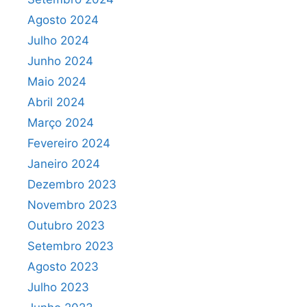
Agosto 2024
Julho 2024
Junho 2024
Maio 2024
Abril 2024
Março 2024
Fevereiro 2024
Janeiro 2024
Dezembro 2023
Novembro 2023
Outubro 2023
Setembro 2023
Agosto 2023
Julho 2023