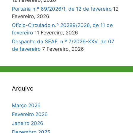
12 Fevereiro, 2026
Portaria n.º 69/2026/1, de 12 de fevereiro
12
Fevereiro, 2026
Ofício-Circulado n.º 20289/2026, de 11 de
fevereiro
11 Fevereiro, 2026
Despacho da SEAF, n.º 7/2026-XXV, de 07
de fevereiro
7 Fevereiro, 2026
Arquivo
Março 2026
Fevereiro 2026
Janeiro 2026
Dezembro 2025