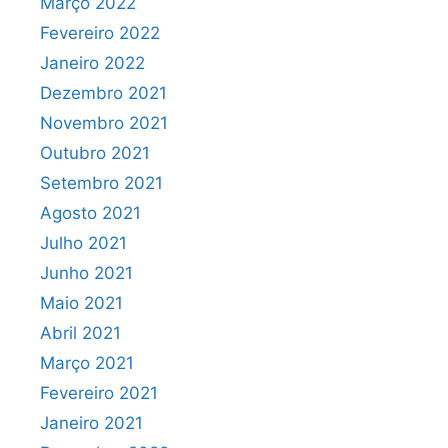
Março 2022
Fevereiro 2022
Janeiro 2022
Dezembro 2021
Novembro 2021
Outubro 2021
Setembro 2021
Agosto 2021
Julho 2021
Junho 2021
Maio 2021
Abril 2021
Março 2021
Fevereiro 2021
Janeiro 2021