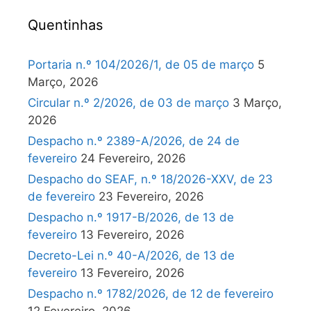
Quentinhas
Portaria n.º 104/2026/1, de 05 de março
5
Março, 2026
Circular n.º 2/2026, de 03 de março
3 Março,
2026
Despacho n.º 2389-A/2026, de 24 de
fevereiro
24 Fevereiro, 2026
Despacho do SEAF, n.º 18/2026-XXV, de 23
de fevereiro
23 Fevereiro, 2026
Despacho n.º 1917-B/2026, de 13 de
fevereiro
13 Fevereiro, 2026
Decreto-Lei n.º 40-A/2026, de 13 de
fevereiro
13 Fevereiro, 2026
Despacho n.º 1782/2026, de 12 de fevereiro