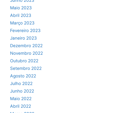
Junho 2023
Maio 2023
Abril 2023
Março 2023
Fevereiro 2023
Janeiro 2023
Dezembro 2022
Novembro 2022
Outubro 2022
Setembro 2022
Agosto 2022
Julho 2022
Junho 2022
Maio 2022
Abril 2022