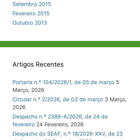
Setembro 2015
Fevereiro 2015
Outubro 2013
Artigos Recentes
Portaria n.º 104/2026/1, de 05 de março
5
Março, 2026
Circular n.º 2/2026, de 03 de março
3 Março,
2026
Despacho n.º 2389-A/2026, de 24 de
fevereiro
24 Fevereiro, 2026
Despacho do SEAF, n.º 18/2026-XXV, de 23