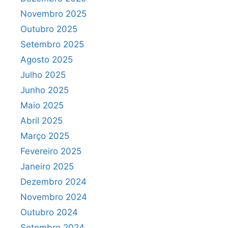
Novembro 2025
Outubro 2025
Setembro 2025
Agosto 2025
Julho 2025
Junho 2025
Maio 2025
Abril 2025
Março 2025
Fevereiro 2025
Janeiro 2025
Dezembro 2024
Novembro 2024
Outubro 2024
Setembro 2024