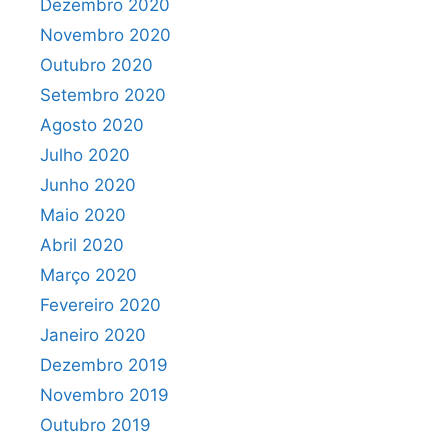
Dezembro 2020
Novembro 2020
Outubro 2020
Setembro 2020
Agosto 2020
Julho 2020
Junho 2020
Maio 2020
Abril 2020
Março 2020
Fevereiro 2020
Janeiro 2020
Dezembro 2019
Novembro 2019
Outubro 2019