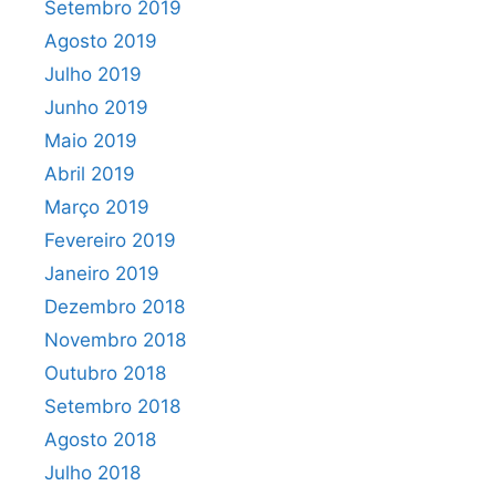
Setembro 2019
Agosto 2019
Julho 2019
Junho 2019
Maio 2019
Abril 2019
Março 2019
Fevereiro 2019
Janeiro 2019
Dezembro 2018
Novembro 2018
Outubro 2018
Setembro 2018
Agosto 2018
Julho 2018