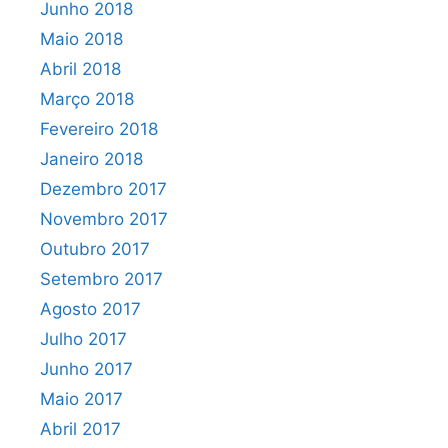
Junho 2018
Maio 2018
Abril 2018
Março 2018
Fevereiro 2018
Janeiro 2018
Dezembro 2017
Novembro 2017
Outubro 2017
Setembro 2017
Agosto 2017
Julho 2017
Junho 2017
Maio 2017
Abril 2017