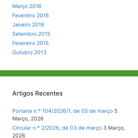
Março 2016
Fevereiro 2016
Janeiro 2016
Setembro 2015
Fevereiro 2015
Outubro 2013
Artigos Recentes
Portaria n.º 104/2026/1, de 05 de março
5
Março, 2026
Circular n.º 2/2026, de 03 de março
3 Março,
2026