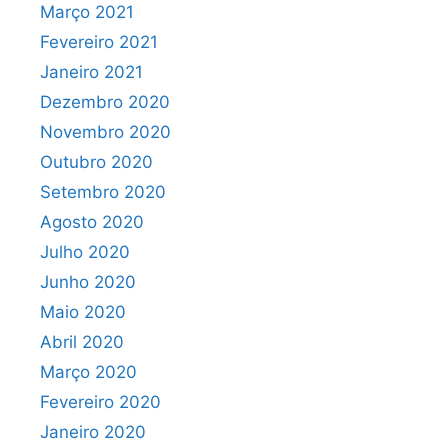
Março 2021
Fevereiro 2021
Janeiro 2021
Dezembro 2020
Novembro 2020
Outubro 2020
Setembro 2020
Agosto 2020
Julho 2020
Junho 2020
Maio 2020
Abril 2020
Março 2020
Fevereiro 2020
Janeiro 2020