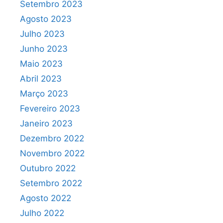
Setembro 2023
Agosto 2023
Julho 2023
Junho 2023
Maio 2023
Abril 2023
Março 2023
Fevereiro 2023
Janeiro 2023
Dezembro 2022
Novembro 2022
Outubro 2022
Setembro 2022
Agosto 2022
Julho 2022