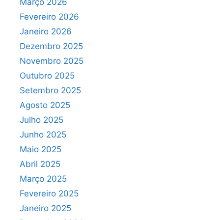
Março 2026
Fevereiro 2026
Janeiro 2026
Dezembro 2025
Novembro 2025
Outubro 2025
Setembro 2025
Agosto 2025
Julho 2025
Junho 2025
Maio 2025
Abril 2025
Março 2025
Fevereiro 2025
Janeiro 2025