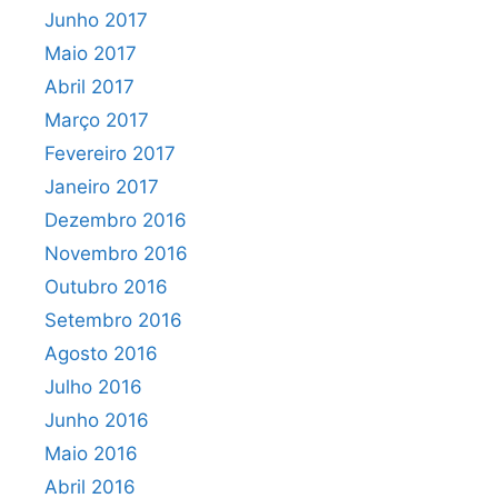
Junho 2017
Maio 2017
Abril 2017
Março 2017
Fevereiro 2017
Janeiro 2017
Dezembro 2016
Novembro 2016
Outubro 2016
Setembro 2016
Agosto 2016
Julho 2016
Junho 2016
Maio 2016
Abril 2016