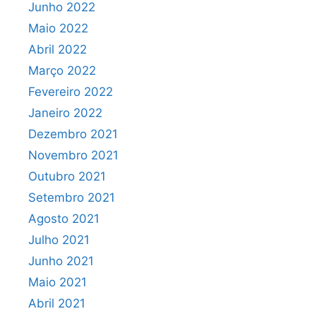
Junho 2022
Maio 2022
Abril 2022
Março 2022
Fevereiro 2022
Janeiro 2022
Dezembro 2021
Novembro 2021
Outubro 2021
Setembro 2021
Agosto 2021
Julho 2021
Junho 2021
Maio 2021
Abril 2021