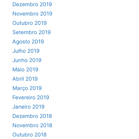
Dezembro 2019
Novembro 2019
Outubro 2019
Setembro 2019
Agosto 2019
Julho 2019
Junho 2019
Maio 2019
Abril 2019
Março 2019
Fevereiro 2019
Janeiro 2019
Dezembro 2018
Novembro 2018
Outubro 2018