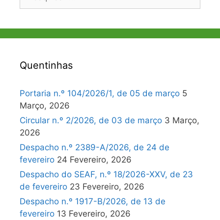
por:
Quentinhas
Portaria n.º 104/2026/1, de 05 de março
5
Março, 2026
Circular n.º 2/2026, de 03 de março
3 Março,
2026
Despacho n.º 2389-A/2026, de 24 de
fevereiro
24 Fevereiro, 2026
Despacho do SEAF, n.º 18/2026-XXV, de 23
de fevereiro
23 Fevereiro, 2026
Despacho n.º 1917-B/2026, de 13 de
fevereiro
13 Fevereiro, 2026