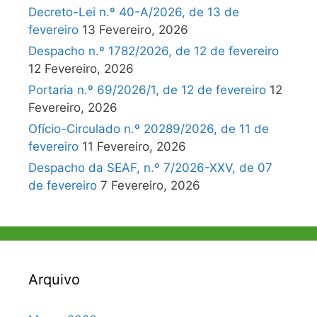
Decreto-Lei n.º 40-A/2026, de 13 de
fevereiro
13 Fevereiro, 2026
Despacho n.º 1782/2026, de 12 de fevereiro
12 Fevereiro, 2026
Portaria n.º 69/2026/1, de 12 de fevereiro
12
Fevereiro, 2026
Ofício-Circulado n.º 20289/2026, de 11 de
fevereiro
11 Fevereiro, 2026
Despacho da SEAF, n.º 7/2026-XXV, de 07
de fevereiro
7 Fevereiro, 2026
Arquivo