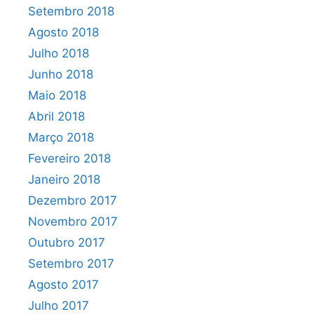
Setembro 2018
Agosto 2018
Julho 2018
Junho 2018
Maio 2018
Abril 2018
Março 2018
Fevereiro 2018
Janeiro 2018
Dezembro 2017
Novembro 2017
Outubro 2017
Setembro 2017
Agosto 2017
Julho 2017