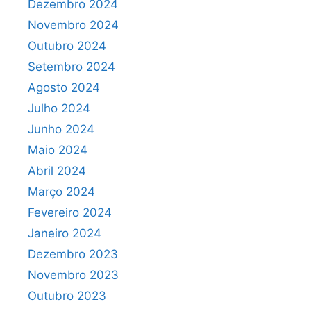
Dezembro 2024
Novembro 2024
Outubro 2024
Setembro 2024
Agosto 2024
Julho 2024
Junho 2024
Maio 2024
Abril 2024
Março 2024
Fevereiro 2024
Janeiro 2024
Dezembro 2023
Novembro 2023
Outubro 2023