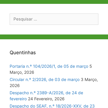
Pesquisar
por:
Quentinhas
Portaria n.º 104/2026/1, de 05 de março
5
Março, 2026
Circular n.º 2/2026, de 03 de março
3 Março,
2026
Despacho n.º 2389-A/2026, de 24 de
fevereiro
24 Fevereiro, 2026
Despacho do SEAF, n.º 18/2026-XXV, de 23