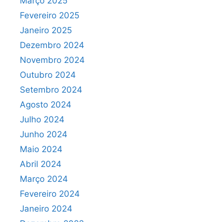
Março 2025
Fevereiro 2025
Janeiro 2025
Dezembro 2024
Novembro 2024
Outubro 2024
Setembro 2024
Agosto 2024
Julho 2024
Junho 2024
Maio 2024
Abril 2024
Março 2024
Fevereiro 2024
Janeiro 2024