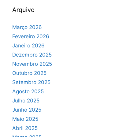
Arquivo
Março 2026
Fevereiro 2026
Janeiro 2026
Dezembro 2025
Novembro 2025
Outubro 2025
Setembro 2025
Agosto 2025
Julho 2025
Junho 2025
Maio 2025
Abril 2025