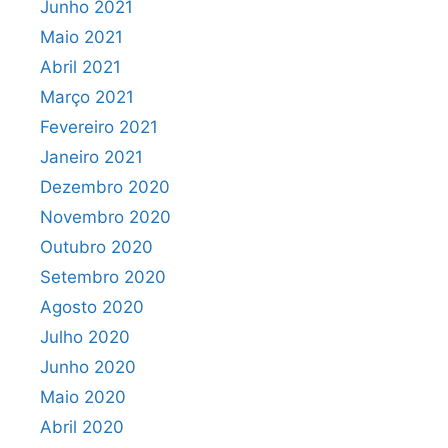
Junho 2021
Maio 2021
Abril 2021
Março 2021
Fevereiro 2021
Janeiro 2021
Dezembro 2020
Novembro 2020
Outubro 2020
Setembro 2020
Agosto 2020
Julho 2020
Junho 2020
Maio 2020
Abril 2020