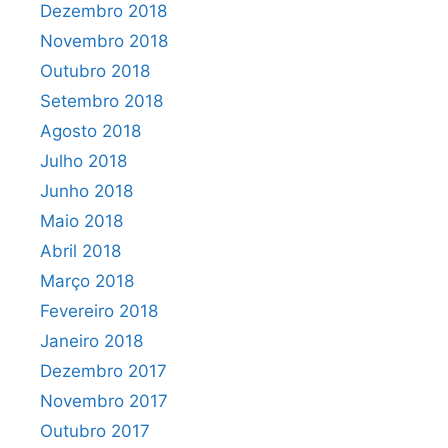
Dezembro 2018
Novembro 2018
Outubro 2018
Setembro 2018
Agosto 2018
Julho 2018
Junho 2018
Maio 2018
Abril 2018
Março 2018
Fevereiro 2018
Janeiro 2018
Dezembro 2017
Novembro 2017
Outubro 2017