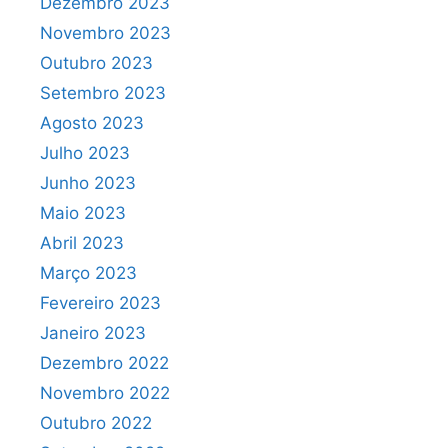
Dezembro 2023
Novembro 2023
Outubro 2023
Setembro 2023
Agosto 2023
Julho 2023
Junho 2023
Maio 2023
Abril 2023
Março 2023
Fevereiro 2023
Janeiro 2023
Dezembro 2022
Novembro 2022
Outubro 2022