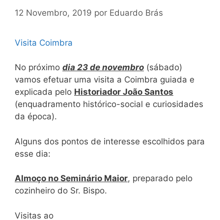
12 Novembro, 2019
por
Eduardo Brás
Visita Coimbra
No próximo
dia 23 de novembro
(sábado)
vamos efetuar uma visita a Coimbra guiada e
explicada pelo
Historiador João Santos
(enquadramento histórico-social e curiosidades
da época).
Alguns dos pontos de interesse escolhidos para
esse dia:
Almoço no Seminário Maior
, preparado pelo
cozinheiro do Sr. Bispo.
Visitas ao