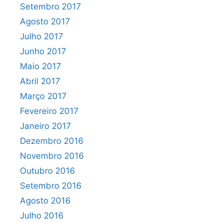
Setembro 2017
Agosto 2017
Julho 2017
Junho 2017
Maio 2017
Abril 2017
Março 2017
Fevereiro 2017
Janeiro 2017
Dezembro 2016
Novembro 2016
Outubro 2016
Setembro 2016
Agosto 2016
Julho 2016