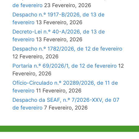
de fevereiro
23 Fevereiro, 2026
Despacho n.º 1917-B/2026, de 13 de
fevereiro
13 Fevereiro, 2026
Decreto-Lei n.º 40-A/2026, de 13 de
fevereiro
13 Fevereiro, 2026
Despacho n.º 1782/2026, de 12 de fevereiro
12 Fevereiro, 2026
Portaria n.º 69/2026/1, de 12 de fevereiro
12
Fevereiro, 2026
Ofício-Circulado n.º 20289/2026, de 11 de
fevereiro
11 Fevereiro, 2026
Despacho da SEAF, n.º 7/2026-XXV, de 07
de fevereiro
7 Fevereiro, 2026