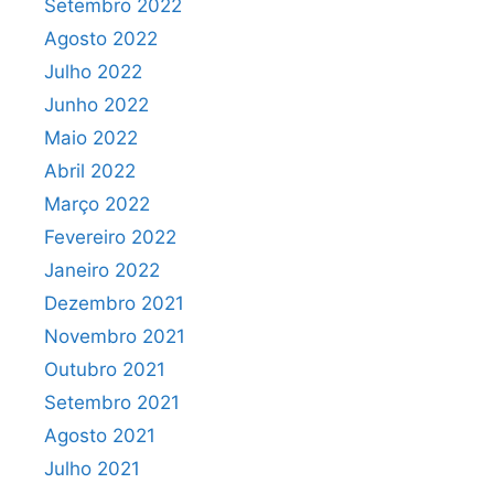
Setembro 2022
Agosto 2022
Julho 2022
Junho 2022
Maio 2022
Abril 2022
Março 2022
Fevereiro 2022
Janeiro 2022
Dezembro 2021
Novembro 2021
Outubro 2021
Setembro 2021
Agosto 2021
Julho 2021