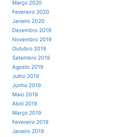
Março 2020
Fevereiro 2020
Janeiro 2020
Dezembro 2019
Novembro 2019
Outubro 2019
Setembro 2019
Agosto 2019
Julho 2019
Junho 2019
Maio 2019
Abril 2019
Março 2019
Fevereiro 2019
Janeiro 2019