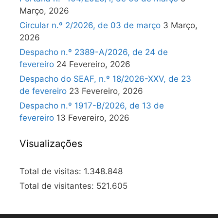
Março, 2026
Circular n.º 2/2026, de 03 de março
3 Março,
2026
Despacho n.º 2389-A/2026, de 24 de
fevereiro
24 Fevereiro, 2026
Despacho do SEAF, n.º 18/2026-XXV, de 23
de fevereiro
23 Fevereiro, 2026
Despacho n.º 1917-B/2026, de 13 de
fevereiro
13 Fevereiro, 2026
Visualizações
Total de visitas:
1.348.848
Total de visitantes:
521.605