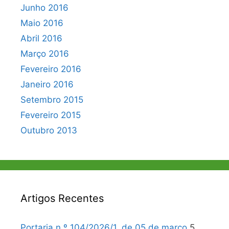
Junho 2016
Maio 2016
Abril 2016
Março 2016
Fevereiro 2016
Janeiro 2016
Setembro 2015
Fevereiro 2015
Outubro 2013
Artigos Recentes
Portaria n.º 104/2026/1, de 05 de março
5