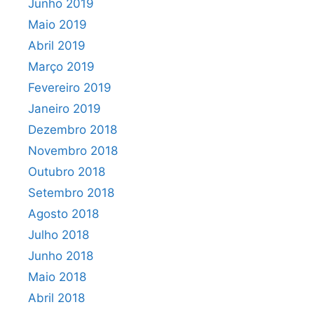
Junho 2019
Maio 2019
Abril 2019
Março 2019
Fevereiro 2019
Janeiro 2019
Dezembro 2018
Novembro 2018
Outubro 2018
Setembro 2018
Agosto 2018
Julho 2018
Junho 2018
Maio 2018
Abril 2018