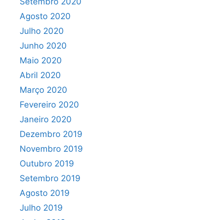
Setembro 2020
Agosto 2020
Julho 2020
Junho 2020
Maio 2020
Abril 2020
Março 2020
Fevereiro 2020
Janeiro 2020
Dezembro 2019
Novembro 2019
Outubro 2019
Setembro 2019
Agosto 2019
Julho 2019