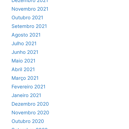
Dezembro 2021
Novembro 2021
Outubro 2021
Setembro 2021
Agosto 2021
Julho 2021
Junho 2021
Maio 2021
Abril 2021
Março 2021
Fevereiro 2021
Janeiro 2021
Dezembro 2020
Novembro 2020
Outubro 2020