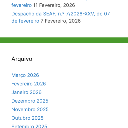
fevereiro
11 Fevereiro, 2026
Despacho da SEAF, n.º 7/2026-XXV, de 07
de fevereiro
7 Fevereiro, 2026
Arquivo
Março 2026
Fevereiro 2026
Janeiro 2026
Dezembro 2025
Novembro 2025
Outubro 2025
Setembro 2025