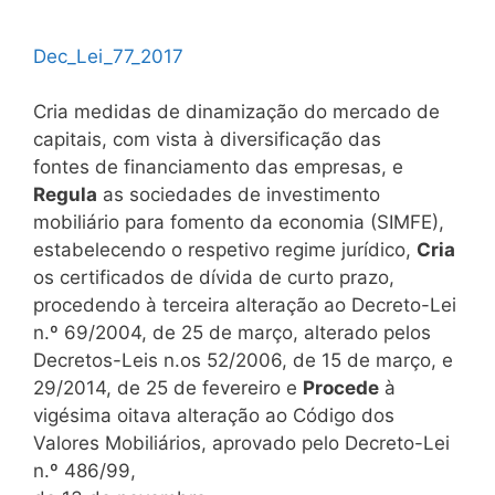
Dec_Lei_77_2017
Cria medidas de dinamização do mercado de
capitais, com vista à diversificação das
fontes de financiamento das empresas,
e
Regula
as sociedades de investimento
mobiliário para fomento da economia (SIMFE),
estabelecendo o respetivo regime jurídico,
Cria
os certificados de dívida de curto prazo,
procedendo à terceira alteração ao Decreto-Lei
n.º 69/2004, de 25 de março, alterado pelos
Decretos-Leis n.os 52/2006, de 15 de março, e
29/2014, de 25 de fevereiro e
Procede
à
vigésima oitava alteração ao Código dos
Valores Mobiliários, aprovado pelo Decreto-Lei
n.º 486/99,