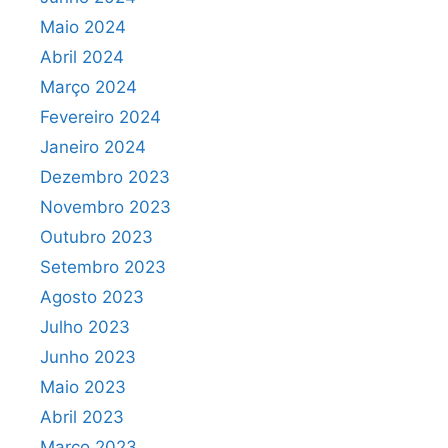
Maio 2024
Abril 2024
Março 2024
Fevereiro 2024
Janeiro 2024
Dezembro 2023
Novembro 2023
Outubro 2023
Setembro 2023
Agosto 2023
Julho 2023
Junho 2023
Maio 2023
Abril 2023
Março 2023