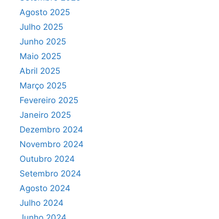
Agosto 2025
Julho 2025
Junho 2025
Maio 2025
Abril 2025
Março 2025
Fevereiro 2025
Janeiro 2025
Dezembro 2024
Novembro 2024
Outubro 2024
Setembro 2024
Agosto 2024
Julho 2024
Junho 2024