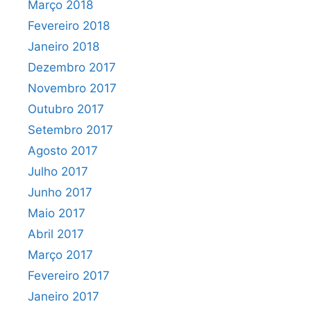
Março 2018
Fevereiro 2018
Janeiro 2018
Dezembro 2017
Novembro 2017
Outubro 2017
Setembro 2017
Agosto 2017
Julho 2017
Junho 2017
Maio 2017
Abril 2017
Março 2017
Fevereiro 2017
Janeiro 2017