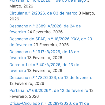
Portaria n.º 104/2026/1, de 05 de março
5
Março, 2026
Circular n.º 2/2026, de 03 de março
3 Março,
2026
Despacho n.º 2389-A/2026, de 24 de
fevereiro
24 Fevereiro, 2026
Despacho do SEAF, n.º 18/2026-XXV, de 23
de fevereiro
23 Fevereiro, 2026
Despacho n.º 1917-B/2026, de 13 de
fevereiro
13 Fevereiro, 2026
Decreto-Lei n.º 40-A/2026, de 13 de
fevereiro
13 Fevereiro, 2026
Despacho n.º 1782/2026, de 12 de fevereiro
12 Fevereiro, 2026
Portaria n.º 69/2026/1, de 12 de fevereiro
12
Fevereiro, 2026
Ofício-Circulado n.º 20289/2026, de 11 de