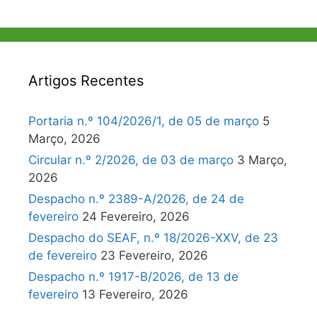
Artigos Recentes
Portaria n.º 104/2026/1, de 05 de março
5
Março, 2026
Circular n.º 2/2026, de 03 de março
3 Março,
2026
Despacho n.º 2389-A/2026, de 24 de
fevereiro
24 Fevereiro, 2026
Despacho do SEAF, n.º 18/2026-XXV, de 23
de fevereiro
23 Fevereiro, 2026
Despacho n.º 1917-B/2026, de 13 de
fevereiro
13 Fevereiro, 2026