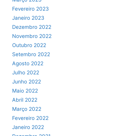
Fevereiro 2023
Janeiro 2023
Dezembro 2022
Novembro 2022
Outubro 2022
Setembro 2022
Agosto 2022
Julho 2022
Junho 2022
Maio 2022
Abril 2022
Março 2022
Fevereiro 2022
Janeiro 2022