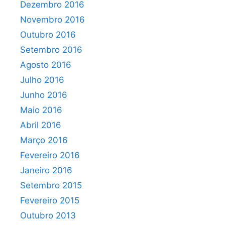
Dezembro 2016
Novembro 2016
Outubro 2016
Setembro 2016
Agosto 2016
Julho 2016
Junho 2016
Maio 2016
Abril 2016
Março 2016
Fevereiro 2016
Janeiro 2016
Setembro 2015
Fevereiro 2015
Outubro 2013