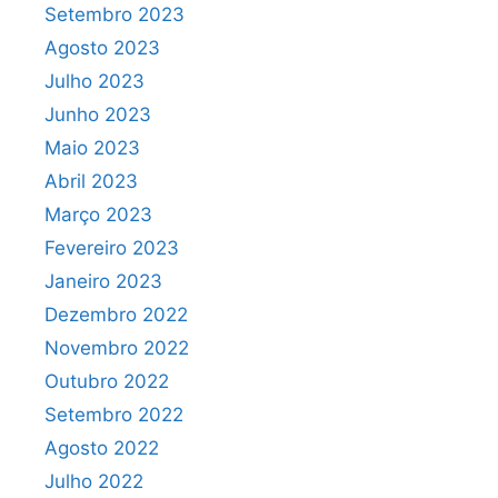
Setembro 2023
Agosto 2023
Julho 2023
Junho 2023
Maio 2023
Abril 2023
Março 2023
Fevereiro 2023
Janeiro 2023
Dezembro 2022
Novembro 2022
Outubro 2022
Setembro 2022
Agosto 2022
Julho 2022