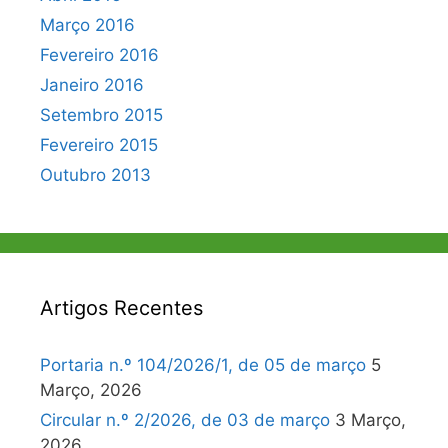
Março 2016
Fevereiro 2016
Janeiro 2016
Setembro 2015
Fevereiro 2015
Outubro 2013
Artigos Recentes
Portaria n.º 104/2026/1, de 05 de março
5
Março, 2026
Circular n.º 2/2026, de 03 de março
3 Março,
2026