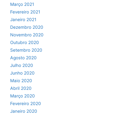
Março 2021
Fevereiro 2021
Janeiro 2021
Dezembro 2020
Novembro 2020
Outubro 2020
Setembro 2020
Agosto 2020
Julho 2020
Junho 2020
Maio 2020
Abril 2020
Março 2020
Fevereiro 2020
Janeiro 2020