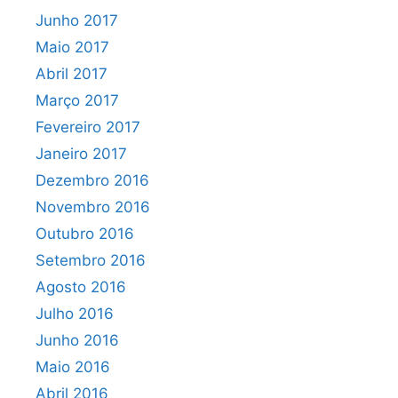
Junho 2017
Maio 2017
Abril 2017
Março 2017
Fevereiro 2017
Janeiro 2017
Dezembro 2016
Novembro 2016
Outubro 2016
Setembro 2016
Agosto 2016
Julho 2016
Junho 2016
Maio 2016
Abril 2016