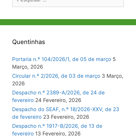
por:
Quentinhas
Portaria n.º 104/2026/1, de 05 de março
5
Março, 2026
Circular n.º 2/2026, de 03 de março
3 Março,
2026
Despacho n.º 2389-A/2026, de 24 de
fevereiro
24 Fevereiro, 2026
Despacho do SEAF, n.º 18/2026-XXV, de 23
de fevereiro
23 Fevereiro, 2026
Despacho n.º 1917-B/2026, de 13 de
fevereiro
13 Fevereiro, 2026