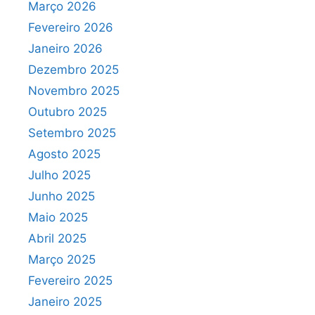
Março 2026
Fevereiro 2026
Janeiro 2026
Dezembro 2025
Novembro 2025
Outubro 2025
Setembro 2025
Agosto 2025
Julho 2025
Junho 2025
Maio 2025
Abril 2025
Março 2025
Fevereiro 2025
Janeiro 2025