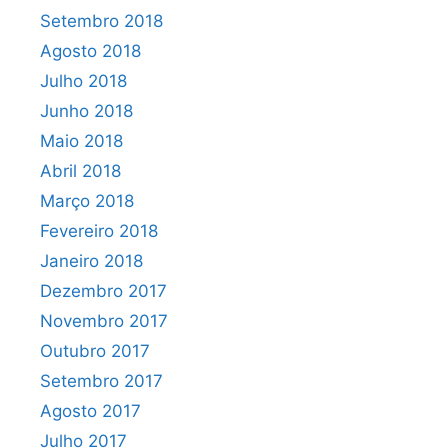
Setembro 2018
Agosto 2018
Julho 2018
Junho 2018
Maio 2018
Abril 2018
Março 2018
Fevereiro 2018
Janeiro 2018
Dezembro 2017
Novembro 2017
Outubro 2017
Setembro 2017
Agosto 2017
Julho 2017