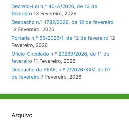
Decreto-Lei n.º 40-A/2026, de 13 de
fevereiro
13 Fevereiro, 2026
Despacho n.º 1782/2026, de 12 de fevereiro
12 Fevereiro, 2026
Portaria n.º 69/2026/1, de 12 de fevereiro
12
Fevereiro, 2026
Ofício-Circulado n.º 20289/2026, de 11 de
fevereiro
11 Fevereiro, 2026
Despacho da SEAF, n.º 7/2026-XXV, de 07
de fevereiro
7 Fevereiro, 2026
Arquivo