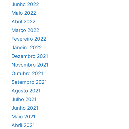
Junho 2022
Maio 2022
Abril 2022
Março 2022
Fevereiro 2022
Janeiro 2022
Dezembro 2021
Novembro 2021
Outubro 2021
Setembro 2021
Agosto 2021
Julho 2021
Junho 2021
Maio 2021
Abril 2021