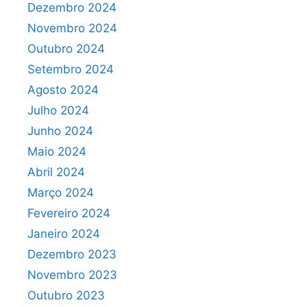
Dezembro 2024
Novembro 2024
Outubro 2024
Setembro 2024
Agosto 2024
Julho 2024
Junho 2024
Maio 2024
Abril 2024
Março 2024
Fevereiro 2024
Janeiro 2024
Dezembro 2023
Novembro 2023
Outubro 2023