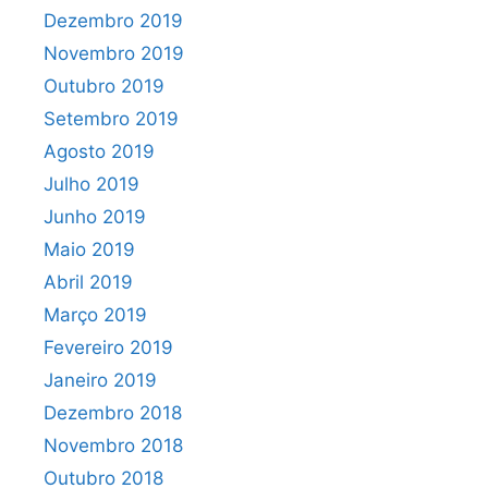
Dezembro 2019
Novembro 2019
Outubro 2019
Setembro 2019
Agosto 2019
Julho 2019
Junho 2019
Maio 2019
Abril 2019
Março 2019
Fevereiro 2019
Janeiro 2019
Dezembro 2018
Novembro 2018
Outubro 2018