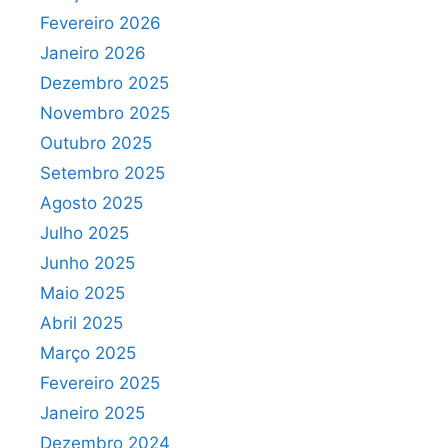
Fevereiro 2026
Janeiro 2026
Dezembro 2025
Novembro 2025
Outubro 2025
Setembro 2025
Agosto 2025
Julho 2025
Junho 2025
Maio 2025
Abril 2025
Março 2025
Fevereiro 2025
Janeiro 2025
Dezembro 2024