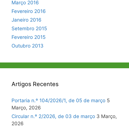
Março 2016
Fevereiro 2016
Janeiro 2016
Setembro 2015
Fevereiro 2015
Outubro 2013
Artigos Recentes
Portaria n.º 104/2026/1, de 05 de março
5
Março, 2026
Circular n.º 2/2026, de 03 de março
3 Março,
2026