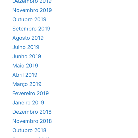
Dezembro 2019
Novembro 2019
Outubro 2019
Setembro 2019
Agosto 2019
Julho 2019
Junho 2019
Maio 2019
Abril 2019
Março 2019
Fevereiro 2019
Janeiro 2019
Dezembro 2018
Novembro 2018
Outubro 2018