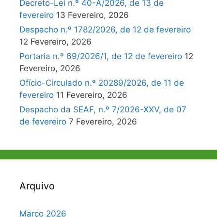
Decreto-Lei n.º 40-A/2026, de 13 de
fevereiro
13 Fevereiro, 2026
Despacho n.º 1782/2026, de 12 de fevereiro
12 Fevereiro, 2026
Portaria n.º 69/2026/1, de 12 de fevereiro
12
Fevereiro, 2026
Ofício-Circulado n.º 20289/2026, de 11 de
fevereiro
11 Fevereiro, 2026
Despacho da SEAF, n.º 7/2026-XXV, de 07
de fevereiro
7 Fevereiro, 2026
Arquivo
Março 2026