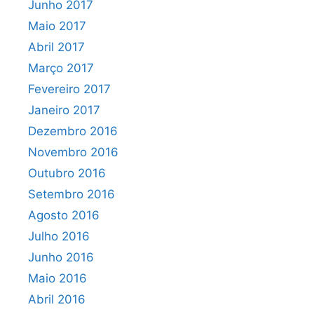
Junho 2017
Maio 2017
Abril 2017
Março 2017
Fevereiro 2017
Janeiro 2017
Dezembro 2016
Novembro 2016
Outubro 2016
Setembro 2016
Agosto 2016
Julho 2016
Junho 2016
Maio 2016
Abril 2016