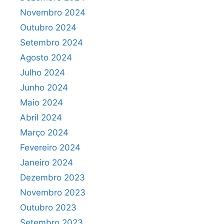
Novembro 2024
Outubro 2024
Setembro 2024
Agosto 2024
Julho 2024
Junho 2024
Maio 2024
Abril 2024
Março 2024
Fevereiro 2024
Janeiro 2024
Dezembro 2023
Novembro 2023
Outubro 2023
Setembro 2023