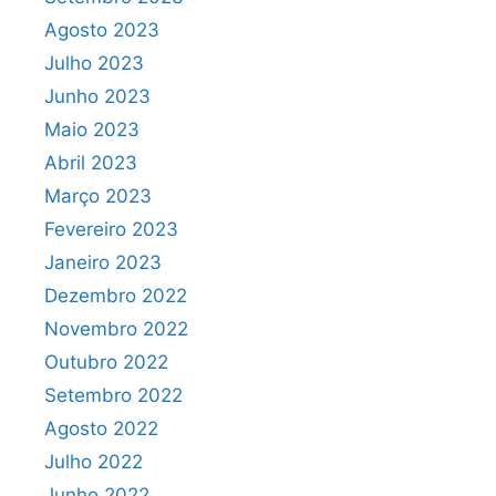
Agosto 2023
Julho 2023
Junho 2023
Maio 2023
Abril 2023
Março 2023
Fevereiro 2023
Janeiro 2023
Dezembro 2022
Novembro 2022
Outubro 2022
Setembro 2022
Agosto 2022
Julho 2022
Junho 2022