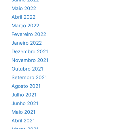
Maio 2022
Abril 2022
Março 2022
Fevereiro 2022
Janeiro 2022
Dezembro 2021
Novembro 2021
Outubro 2021
Setembro 2021
Agosto 2021
Julho 2021
Junho 2021
Maio 2021
Abril 2021