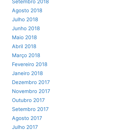
Setembro 2018
Agosto 2018
Julho 2018
Junho 2018
Maio 2018
Abril 2018
Março 2018
Fevereiro 2018
Janeiro 2018
Dezembro 2017
Novembro 2017
Outubro 2017
Setembro 2017
Agosto 2017
Julho 2017