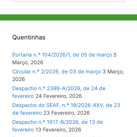
Quentinhas
Portaria n.º 104/2026/1, de 05 de março
5
Março, 2026
Circular n.º 2/2026, de 03 de março
3 Março,
2026
Despacho n.º 2389-A/2026, de 24 de
fevereiro
24 Fevereiro, 2026
Despacho do SEAF, n.º 18/2026-XXV, de 23
de fevereiro
23 Fevereiro, 2026
Despacho n.º 1917-B/2026, de 13 de
fevereiro
13 Fevereiro, 2026