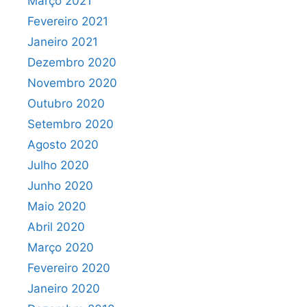
Março 2021
Fevereiro 2021
Janeiro 2021
Dezembro 2020
Novembro 2020
Outubro 2020
Setembro 2020
Agosto 2020
Julho 2020
Junho 2020
Maio 2020
Abril 2020
Março 2020
Fevereiro 2020
Janeiro 2020