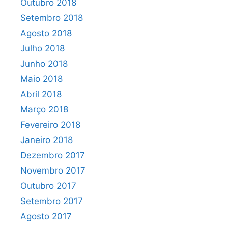
Outubro 2018
Setembro 2018
Agosto 2018
Julho 2018
Junho 2018
Maio 2018
Abril 2018
Março 2018
Fevereiro 2018
Janeiro 2018
Dezembro 2017
Novembro 2017
Outubro 2017
Setembro 2017
Agosto 2017