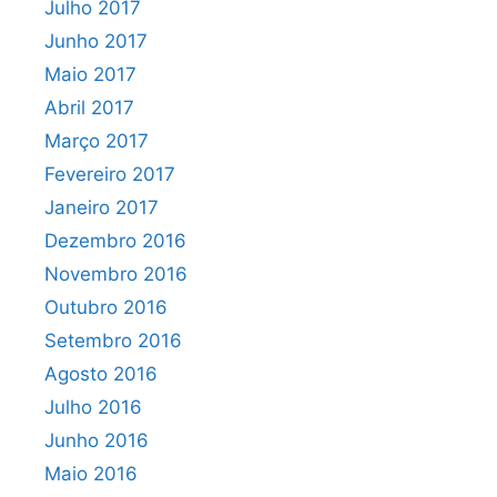
Julho 2017
Junho 2017
Maio 2017
Abril 2017
Março 2017
Fevereiro 2017
Janeiro 2017
Dezembro 2016
Novembro 2016
Outubro 2016
Setembro 2016
Agosto 2016
Julho 2016
Junho 2016
Maio 2016