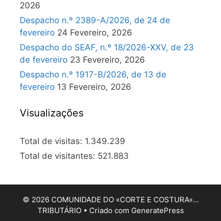
2026
Despacho n.º 2389-A/2026, de 24 de
fevereiro
24 Fevereiro, 2026
Despacho do SEAF, n.º 18/2026-XXV, de 23
de fevereiro
23 Fevereiro, 2026
Despacho n.º 1917-B/2026, de 13 de
fevereiro
13 Fevereiro, 2026
Visualizações
Total de visitas:
1.349.239
Total de visitantes:
521.883
© 2026 COMUNIDADE DO «CORTE E COSTURA»…
TRIBUTÁRIO
• Criado com
GeneratePress