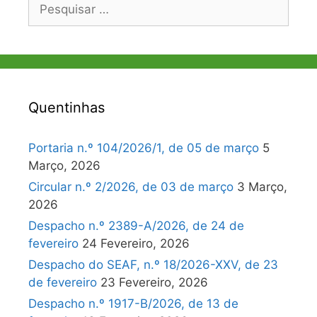
Pesquisar
por:
Quentinhas
Portaria n.º 104/2026/1, de 05 de março
5
Março, 2026
Circular n.º 2/2026, de 03 de março
3 Março,
2026
Despacho n.º 2389-A/2026, de 24 de
fevereiro
24 Fevereiro, 2026
Despacho do SEAF, n.º 18/2026-XXV, de 23
de fevereiro
23 Fevereiro, 2026
Despacho n.º 1917-B/2026, de 13 de