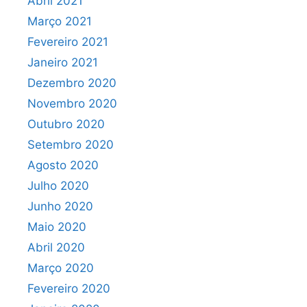
Abril 2021
Março 2021
Fevereiro 2021
Janeiro 2021
Dezembro 2020
Novembro 2020
Outubro 2020
Setembro 2020
Agosto 2020
Julho 2020
Junho 2020
Maio 2020
Abril 2020
Março 2020
Fevereiro 2020