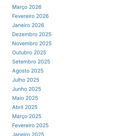
Março 2026
Fevereiro 2026
Janeiro 2026
Dezembro 2025
Novembro 2025
Outubro 2025
Setembro 2025
Agosto 2025
Julho 2025
Junho 2025
Maio 2025
Abril 2025
Março 2025
Fevereiro 2025
Janeiro 2025