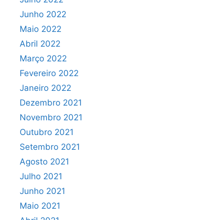
Junho 2022
Maio 2022
Abril 2022
Março 2022
Fevereiro 2022
Janeiro 2022
Dezembro 2021
Novembro 2021
Outubro 2021
Setembro 2021
Agosto 2021
Julho 2021
Junho 2021
Maio 2021