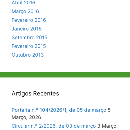
Abril 2016
Março 2016
Fevereiro 2016
Janeiro 2016
Setembro 2015
Fevereiro 2015
Outubro 2013
Artigos Recentes
Portaria n.º 104/2026/1, de 05 de março
5
Março, 2026
Circular n.º 2/2026, de 03 de março
3 Março,