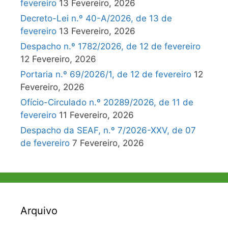
fevereiro
13 Fevereiro, 2026
Decreto-Lei n.º 40-A/2026, de 13 de
fevereiro
13 Fevereiro, 2026
Despacho n.º 1782/2026, de 12 de fevereiro
12 Fevereiro, 2026
Portaria n.º 69/2026/1, de 12 de fevereiro
12
Fevereiro, 2026
Ofício-Circulado n.º 20289/2026, de 11 de
fevereiro
11 Fevereiro, 2026
Despacho da SEAF, n.º 7/2026-XXV, de 07
de fevereiro
7 Fevereiro, 2026
Arquivo