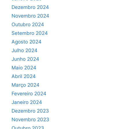
Dezembro 2024
Novembro 2024
Outubro 2024
Setembro 2024
Agosto 2024
Julho 2024
Junho 2024
Maio 2024
Abril 2024
Março 2024
Fevereiro 2024
Janeiro 2024
Dezembro 2023
Novembro 2023
Outubro 2023