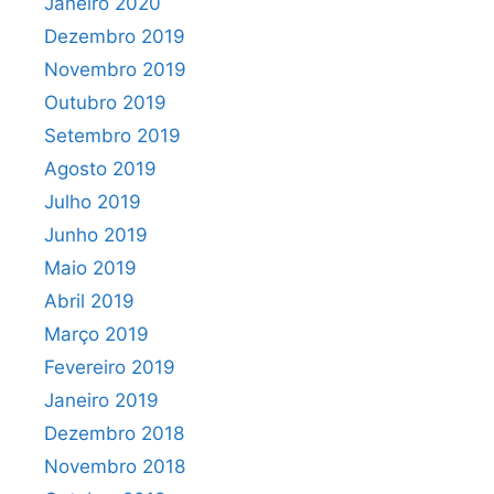
Janeiro 2020
Dezembro 2019
Novembro 2019
Outubro 2019
Setembro 2019
Agosto 2019
Julho 2019
Junho 2019
Maio 2019
Abril 2019
Março 2019
Fevereiro 2019
Janeiro 2019
Dezembro 2018
Novembro 2018