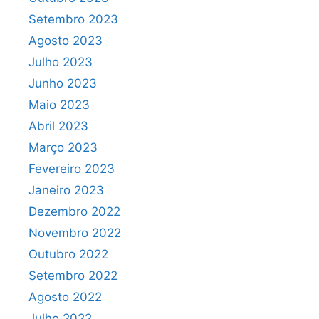
Setembro 2023
Agosto 2023
Julho 2023
Junho 2023
Maio 2023
Abril 2023
Março 2023
Fevereiro 2023
Janeiro 2023
Dezembro 2022
Novembro 2022
Outubro 2022
Setembro 2022
Agosto 2022
Julho 2022