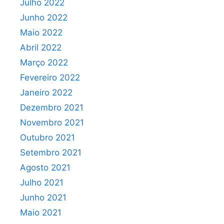
Julho 2022
Junho 2022
Maio 2022
Abril 2022
Março 2022
Fevereiro 2022
Janeiro 2022
Dezembro 2021
Novembro 2021
Outubro 2021
Setembro 2021
Agosto 2021
Julho 2021
Junho 2021
Maio 2021