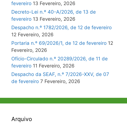
fevereiro
13 Fevereiro, 2026
Decreto-Lei n.º 40-A/2026, de 13 de
fevereiro
13 Fevereiro, 2026
Despacho n.º 1782/2026, de 12 de fevereiro
12 Fevereiro, 2026
Portaria n.º 69/2026/1, de 12 de fevereiro
12
Fevereiro, 2026
Ofício-Circulado n.º 20289/2026, de 11 de
fevereiro
11 Fevereiro, 2026
Despacho da SEAF, n.º 7/2026-XXV, de 07
de fevereiro
7 Fevereiro, 2026
Arquivo