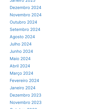
Janeiro 2025
Dezembro 2024
Novembro 2024
Outubro 2024
Setembro 2024
Agosto 2024
Julho 2024
Junho 2024
Maio 2024
Abril 2024
Março 2024
Fevereiro 2024
Janeiro 2024
Dezembro 2023
Novembro 2023