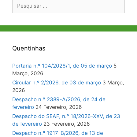
Pesquisar
por:
Quentinhas
Portaria n.º 104/2026/1, de 05 de março
5
Março, 2026
Circular n.º 2/2026, de 03 de março
3 Março,
2026
Despacho n.º 2389-A/2026, de 24 de
fevereiro
24 Fevereiro, 2026
Despacho do SEAF, n.º 18/2026-XXV, de 23
de fevereiro
23 Fevereiro, 2026
Despacho n.º 1917-B/2026, de 13 de