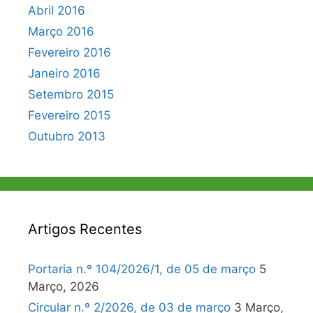
Abril 2016
Março 2016
Fevereiro 2016
Janeiro 2016
Setembro 2015
Fevereiro 2015
Outubro 2013
Artigos Recentes
Portaria n.º 104/2026/1, de 05 de março
5
Março, 2026
Circular n.º 2/2026, de 03 de março
3 Março,