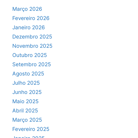
Março 2026
Fevereiro 2026
Janeiro 2026
Dezembro 2025
Novembro 2025
Outubro 2025
Setembro 2025
Agosto 2025
Julho 2025
Junho 2025
Maio 2025
Abril 2025
Março 2025
Fevereiro 2025