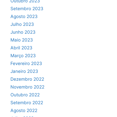
Outubro 2023
Setembro 2023
Agosto 2023
Julho 2023
Junho 2023
Maio 2023
Abril 2023
Março 2023
Fevereiro 2023
Janeiro 2023
Dezembro 2022
Novembro 2022
Outubro 2022
Setembro 2022
Agosto 2022