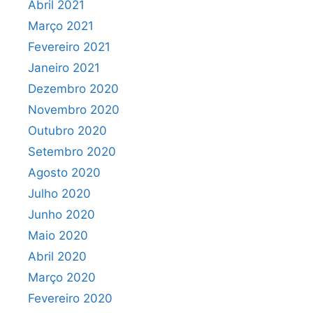
Abril 2021
Março 2021
Fevereiro 2021
Janeiro 2021
Dezembro 2020
Novembro 2020
Outubro 2020
Setembro 2020
Agosto 2020
Julho 2020
Junho 2020
Maio 2020
Abril 2020
Março 2020
Fevereiro 2020