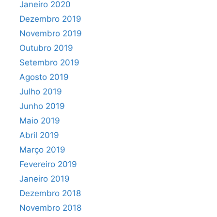
Janeiro 2020
Dezembro 2019
Novembro 2019
Outubro 2019
Setembro 2019
Agosto 2019
Julho 2019
Junho 2019
Maio 2019
Abril 2019
Março 2019
Fevereiro 2019
Janeiro 2019
Dezembro 2018
Novembro 2018