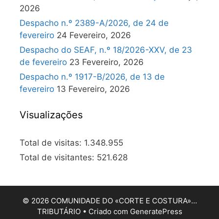
2026
Despacho n.º 2389-A/2026, de 24 de
fevereiro
24 Fevereiro, 2026
Despacho do SEAF, n.º 18/2026-XXV, de 23
de fevereiro
23 Fevereiro, 2026
Despacho n.º 1917-B/2026, de 13 de
fevereiro
13 Fevereiro, 2026
Visualizações
Total de visitas:
1.348.955
Total de visitantes:
521.628
© 2026 COMUNIDADE DO «CORTE E COSTURA»…
TRIBUTÁRIO
• Criado com
GeneratePress