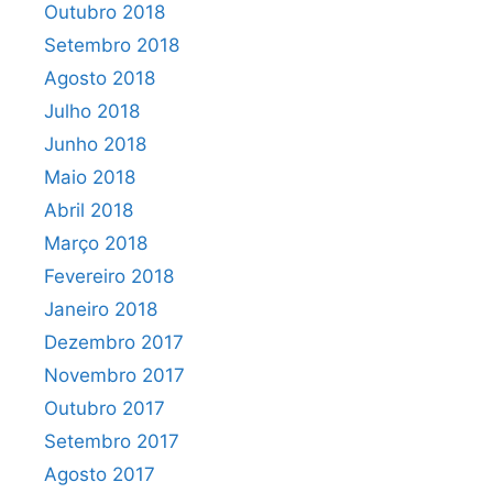
Outubro 2018
Setembro 2018
Agosto 2018
Julho 2018
Junho 2018
Maio 2018
Abril 2018
Março 2018
Fevereiro 2018
Janeiro 2018
Dezembro 2017
Novembro 2017
Outubro 2017
Setembro 2017
Agosto 2017