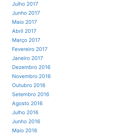
Julho 2017
Junho 2017
Maio 2017
Abril 2017
Março 2017
Fevereiro 2017
Janeiro 2017
Dezembro 2016
Novembro 2016
Outubro 2016
Setembro 2016
Agosto 2016
Julho 2016
Junho 2016
Maio 2016