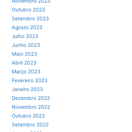
Novembro 2023
Outubro 2023
Setembro 2023
Agosto 2023
Julho 2023
Junho 2023
Maio 2023
Abril 2023
Março 2023
Fevereiro 2023
Janeiro 2023
Dezembro 2022
Novembro 2022
Outubro 2022
Setembro 2022