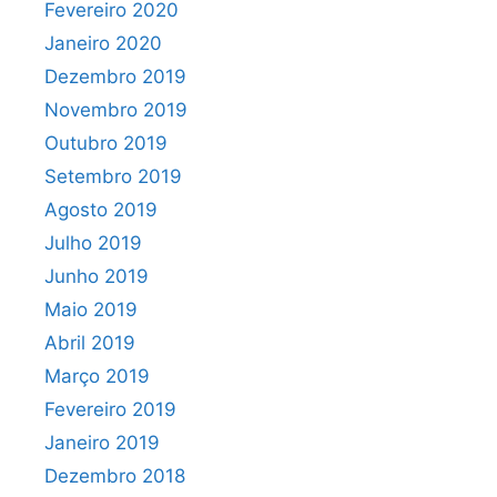
Fevereiro 2020
Janeiro 2020
Dezembro 2019
Novembro 2019
Outubro 2019
Setembro 2019
Agosto 2019
Julho 2019
Junho 2019
Maio 2019
Abril 2019
Março 2019
Fevereiro 2019
Janeiro 2019
Dezembro 2018