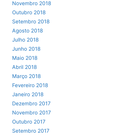
Novembro 2018
Outubro 2018
Setembro 2018
Agosto 2018
Julho 2018
Junho 2018
Maio 2018
Abril 2018
Março 2018
Fevereiro 2018
Janeiro 2018
Dezembro 2017
Novembro 2017
Outubro 2017
Setembro 2017