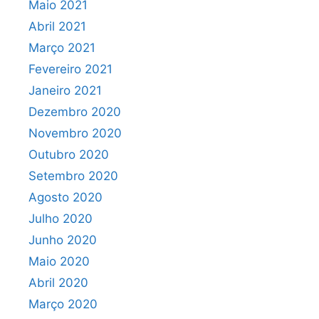
Maio 2021
Abril 2021
Março 2021
Fevereiro 2021
Janeiro 2021
Dezembro 2020
Novembro 2020
Outubro 2020
Setembro 2020
Agosto 2020
Julho 2020
Junho 2020
Maio 2020
Abril 2020
Março 2020