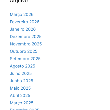
Arquivo
Março 2026
Fevereiro 2026
Janeiro 2026
Dezembro 2025
Novembro 2025
Outubro 2025
Setembro 2025
Agosto 2025
Julho 2025
Junho 2025
Maio 2025
Abril 2025
Março 2025