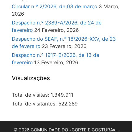
Circular n.º 2/2026, de 03 de março
3 Março,
2026
Despacho n.º 2389-A/2026, de 24 de
fevereiro
24 Fevereiro, 2026
Despacho do SEAF, n.º 18/2026-XXV, de 23
de fevereiro
23 Fevereiro, 2026
Despacho n.º 1917-B/2026, de 13 de
fevereiro
13 Fevereiro, 2026
Visualizações
Total de visitas:
1.349.911
Total de visitantes:
522.289
© 2026 COMUNIDADE DO «CORTE E COSTURA»…