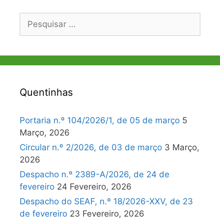
Pesquisar
por:
Quentinhas
Portaria n.º 104/2026/1, de 05 de março
5
Março, 2026
Circular n.º 2/2026, de 03 de março
3 Março,
2026
Despacho n.º 2389-A/2026, de 24 de
fevereiro
24 Fevereiro, 2026
Despacho do SEAF, n.º 18/2026-XXV, de 23
de fevereiro
23 Fevereiro, 2026