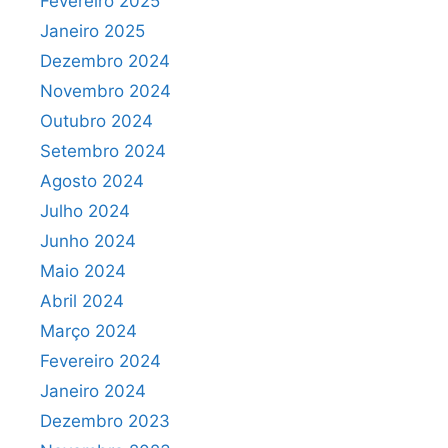
Fevereiro 2025
Janeiro 2025
Dezembro 2024
Novembro 2024
Outubro 2024
Setembro 2024
Agosto 2024
Julho 2024
Junho 2024
Maio 2024
Abril 2024
Março 2024
Fevereiro 2024
Janeiro 2024
Dezembro 2023