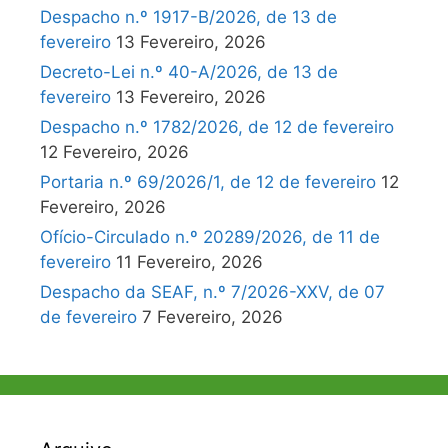
Despacho n.º 1917-B/2026, de 13 de
fevereiro
13 Fevereiro, 2026
Decreto-Lei n.º 40-A/2026, de 13 de
fevereiro
13 Fevereiro, 2026
Despacho n.º 1782/2026, de 12 de fevereiro
12 Fevereiro, 2026
Portaria n.º 69/2026/1, de 12 de fevereiro
12
Fevereiro, 2026
Ofício-Circulado n.º 20289/2026, de 11 de
fevereiro
11 Fevereiro, 2026
Despacho da SEAF, n.º 7/2026-XXV, de 07
de fevereiro
7 Fevereiro, 2026