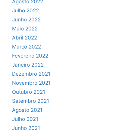
Agosto 2022
Julho 2022
Junho 2022
Maio 2022
Abril 2022
Março 2022
Fevereiro 2022
Janeiro 2022
Dezembro 2021
Novembro 2021
Outubro 2021
Setembro 2021
Agosto 2021
Julho 2021
Junho 2021