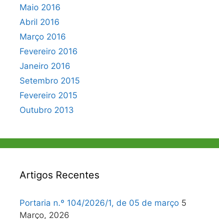
Maio 2016
Abril 2016
Março 2016
Fevereiro 2016
Janeiro 2016
Setembro 2015
Fevereiro 2015
Outubro 2013
Artigos Recentes
Portaria n.º 104/2026/1, de 05 de março
5
Março, 2026