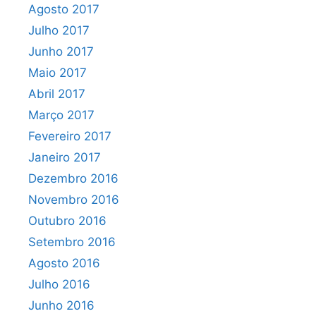
Agosto 2017
Julho 2017
Junho 2017
Maio 2017
Abril 2017
Março 2017
Fevereiro 2017
Janeiro 2017
Dezembro 2016
Novembro 2016
Outubro 2016
Setembro 2016
Agosto 2016
Julho 2016
Junho 2016