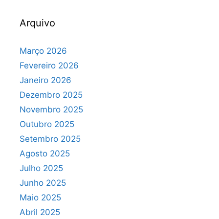
Arquivo
Março 2026
Fevereiro 2026
Janeiro 2026
Dezembro 2025
Novembro 2025
Outubro 2025
Setembro 2025
Agosto 2025
Julho 2025
Junho 2025
Maio 2025
Abril 2025