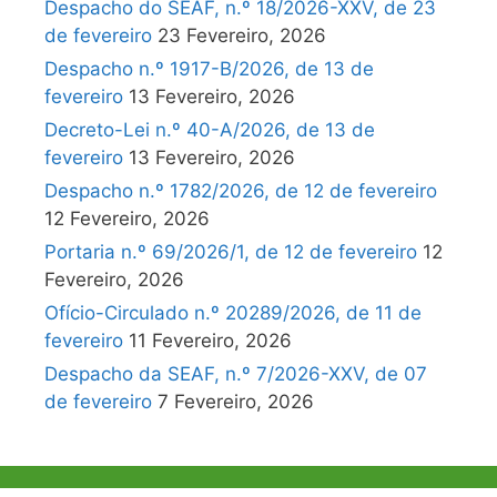
Despacho do SEAF, n.º 18/2026-XXV, de 23
de fevereiro
23 Fevereiro, 2026
Despacho n.º 1917-B/2026, de 13 de
fevereiro
13 Fevereiro, 2026
Decreto-Lei n.º 40-A/2026, de 13 de
fevereiro
13 Fevereiro, 2026
Despacho n.º 1782/2026, de 12 de fevereiro
12 Fevereiro, 2026
Portaria n.º 69/2026/1, de 12 de fevereiro
12
Fevereiro, 2026
Ofício-Circulado n.º 20289/2026, de 11 de
fevereiro
11 Fevereiro, 2026
Despacho da SEAF, n.º 7/2026-XXV, de 07
de fevereiro
7 Fevereiro, 2026