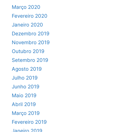
Março 2020
Fevereiro 2020
Janeiro 2020
Dezembro 2019
Novembro 2019
Outubro 2019
Setembro 2019
Agosto 2019
Julho 2019
Junho 2019
Maio 2019
Abril 2019
Março 2019
Fevereiro 2019
Janeiro 2019