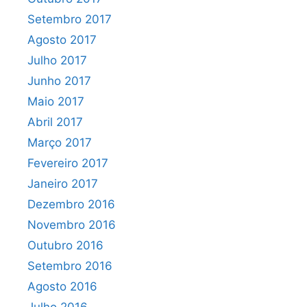
Setembro 2017
Agosto 2017
Julho 2017
Junho 2017
Maio 2017
Abril 2017
Março 2017
Fevereiro 2017
Janeiro 2017
Dezembro 2016
Novembro 2016
Outubro 2016
Setembro 2016
Agosto 2016