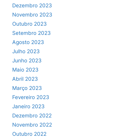
Dezembro 2023
Novembro 2023
Outubro 2023
Setembro 2023
Agosto 2023
Julho 2023
Junho 2023
Maio 2023
Abril 2023
Março 2023
Fevereiro 2023
Janeiro 2023
Dezembro 2022
Novembro 2022
Outubro 2022