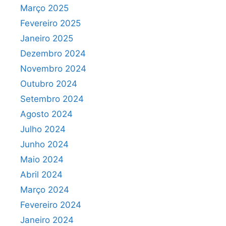
Março 2025
Fevereiro 2025
Janeiro 2025
Dezembro 2024
Novembro 2024
Outubro 2024
Setembro 2024
Agosto 2024
Julho 2024
Junho 2024
Maio 2024
Abril 2024
Março 2024
Fevereiro 2024
Janeiro 2024