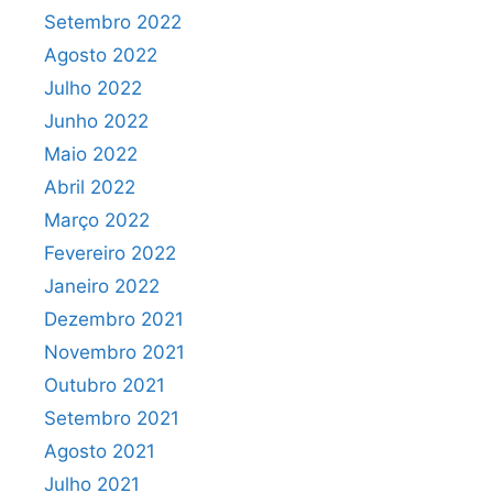
Setembro 2022
Agosto 2022
Julho 2022
Junho 2022
Maio 2022
Abril 2022
Março 2022
Fevereiro 2022
Janeiro 2022
Dezembro 2021
Novembro 2021
Outubro 2021
Setembro 2021
Agosto 2021
Julho 2021