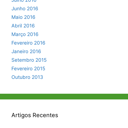
Julho 2016
Junho 2016
Maio 2016
Abril 2016
Março 2016
Fevereiro 2016
Janeiro 2016
Setembro 2015
Fevereiro 2015
Outubro 2013
Artigos Recentes