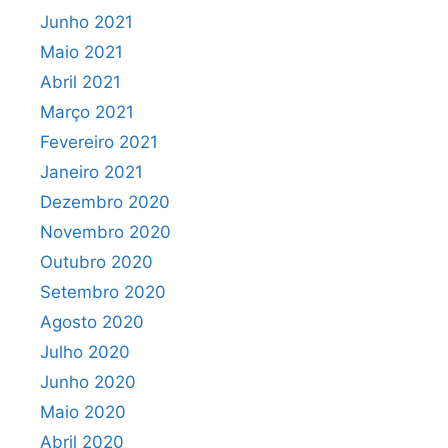
Junho 2021
Maio 2021
Abril 2021
Março 2021
Fevereiro 2021
Janeiro 2021
Dezembro 2020
Novembro 2020
Outubro 2020
Setembro 2020
Agosto 2020
Julho 2020
Junho 2020
Maio 2020
Abril 2020