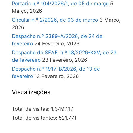
Portaria n.º 104/2026/1, de 05 de março
5
Março, 2026
Circular n.º 2/2026, de 03 de março
3 Março,
2026
Despacho n.º 2389-A/2026, de 24 de
fevereiro
24 Fevereiro, 2026
Despacho do SEAF, n.º 18/2026-XXV, de 23
de fevereiro
23 Fevereiro, 2026
Despacho n.º 1917-B/2026, de 13 de
fevereiro
13 Fevereiro, 2026
Visualizações
Total de visitas:
1.349.117
Total de visitantes:
521.771