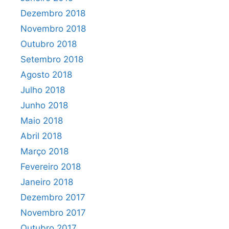
Dezembro 2018
Novembro 2018
Outubro 2018
Setembro 2018
Agosto 2018
Julho 2018
Junho 2018
Maio 2018
Abril 2018
Março 2018
Fevereiro 2018
Janeiro 2018
Dezembro 2017
Novembro 2017
Outubro 2017