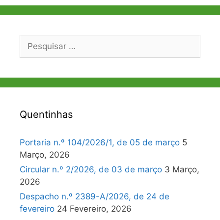
Pesquisar
por:
Quentinhas
Portaria n.º 104/2026/1, de 05 de março
5
Março, 2026
Circular n.º 2/2026, de 03 de março
3 Março,
2026
Despacho n.º 2389-A/2026, de 24 de
fevereiro
24 Fevereiro, 2026