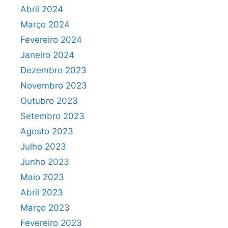
Abril 2024
Março 2024
Fevereiro 2024
Janeiro 2024
Dezembro 2023
Novembro 2023
Outubro 2023
Setembro 2023
Agosto 2023
Julho 2023
Junho 2023
Maio 2023
Abril 2023
Março 2023
Fevereiro 2023