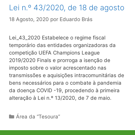
Lei n.º 43/2020, de 18 de agosto
18 Agosto, 2020
por
Eduardo Brás
Lei_43_2020 Estabelece o regime fiscal
temporário das entidades organizadoras da
competição UEFA Champions League
2019/2020 Finals e prorroga a isenção de
imposto sobre o valor acrescentado nas
transmissões e aquisições intracomunitárias de
bens necessários para o combate à pandemia
da doença COVID -19, procedendo à primeira
alteração à Lei n.º 13/2020, de 7 de maio.
Categorias
Área da “Tesoura”