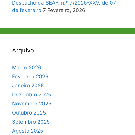
Despacho da SEAF, n.º 7/2026-XXV, de 07
de fevereiro
7 Fevereiro, 2026
Arquivo
Março 2026
Fevereiro 2026
Janeiro 2026
Dezembro 2025
Novembro 2025
Outubro 2025
Setembro 2025
Agosto 2025