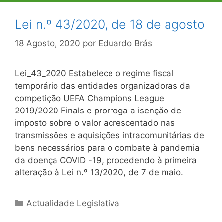
Lei n.º 43/2020, de 18 de agosto
18 Agosto, 2020
por
Eduardo Brás
Lei_43_2020 Estabelece o regime fiscal
temporário das entidades organizadoras da
competição UEFA Champions League
2019/2020 Finals e prorroga a isenção de
imposto sobre o valor acrescentado nas
transmissões e aquisições intracomunitárias de
bens necessários para o combate à pandemia
da doença COVID -19, procedendo à primeira
alteração à Lei n.º 13/2020, de 7 de maio.
Categorias
Actualidade Legislativa