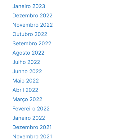
Janeiro 2023
Dezembro 2022
Novembro 2022
Outubro 2022
Setembro 2022
Agosto 2022
Julho 2022
Junho 2022
Maio 2022
Abril 2022
Março 2022
Fevereiro 2022
Janeiro 2022
Dezembro 2021
Novembro 2021