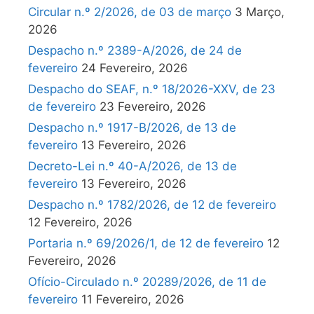
Circular n.º 2/2026, de 03 de março
3 Março,
2026
Despacho n.º 2389-A/2026, de 24 de
fevereiro
24 Fevereiro, 2026
Despacho do SEAF, n.º 18/2026-XXV, de 23
de fevereiro
23 Fevereiro, 2026
Despacho n.º 1917-B/2026, de 13 de
fevereiro
13 Fevereiro, 2026
Decreto-Lei n.º 40-A/2026, de 13 de
fevereiro
13 Fevereiro, 2026
Despacho n.º 1782/2026, de 12 de fevereiro
12 Fevereiro, 2026
Portaria n.º 69/2026/1, de 12 de fevereiro
12
Fevereiro, 2026
Ofício-Circulado n.º 20289/2026, de 11 de
fevereiro
11 Fevereiro, 2026