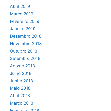
Abril 2019
Março 2019
Fevereiro 2019
Janeiro 2019
Dezembro 2018
Novembro 2018
Outubro 2018
Setembro 2018
Agosto 2018
Julho 2018
Junho 2018
Maio 2018
Abril 2018
Março 2018
Fevereiro 2018