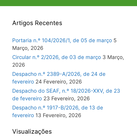
Artigos Recentes
Portaria n.º 104/2026/1, de 05 de março
5
Março, 2026
Circular n.º 2/2026, de 03 de março
3 Março,
2026
Despacho n.º 2389-A/2026, de 24 de
fevereiro
24 Fevereiro, 2026
Despacho do SEAF, n.º 18/2026-XXV, de 23
de fevereiro
23 Fevereiro, 2026
Despacho n.º 1917-B/2026, de 13 de
fevereiro
13 Fevereiro, 2026
Visualizações