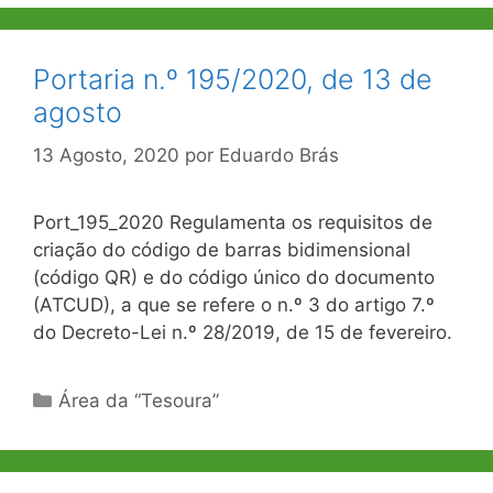
Portaria n.º 195/2020, de 13 de
agosto
13 Agosto, 2020
por
Eduardo Brás
Port_195_2020 Regulamenta os requisitos de
criação do código de barras bidimensional
(código QR) e do código único do documento
(ATCUD), a que se refere o n.º 3 do artigo 7.º
do Decreto-Lei n.º 28/2019, de 15 de fevereiro.
Categorias
Área da “Tesoura”