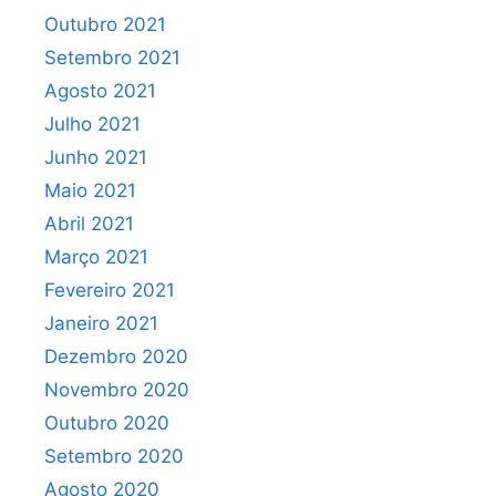
Outubro 2021
Setembro 2021
Agosto 2021
Julho 2021
Junho 2021
Maio 2021
Abril 2021
Março 2021
Fevereiro 2021
Janeiro 2021
Dezembro 2020
Novembro 2020
Outubro 2020
Setembro 2020
Agosto 2020