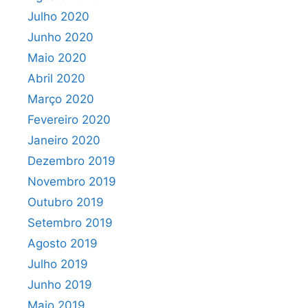
Julho 2020
Junho 2020
Maio 2020
Abril 2020
Março 2020
Fevereiro 2020
Janeiro 2020
Dezembro 2019
Novembro 2019
Outubro 2019
Setembro 2019
Agosto 2019
Julho 2019
Junho 2019
Maio 2019