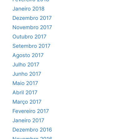
Janeiro 2018
Dezembro 2017
Novembro 2017
Outubro 2017
Setembro 2017
Agosto 2017
Julho 2017
Junho 2017
Maio 2017
Abril 2017
Março 2017
Fevereiro 2017
Janeiro 2017
Dezembro 2016