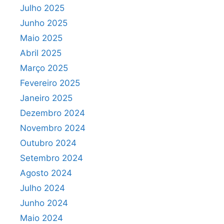
Julho 2025
Junho 2025
Maio 2025
Abril 2025
Março 2025
Fevereiro 2025
Janeiro 2025
Dezembro 2024
Novembro 2024
Outubro 2024
Setembro 2024
Agosto 2024
Julho 2024
Junho 2024
Maio 2024