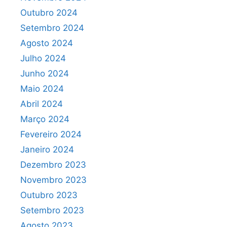
Outubro 2024
Setembro 2024
Agosto 2024
Julho 2024
Junho 2024
Maio 2024
Abril 2024
Março 2024
Fevereiro 2024
Janeiro 2024
Dezembro 2023
Novembro 2023
Outubro 2023
Setembro 2023
Agosto 2023