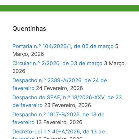
Quentinhas
Portaria n.º 104/2026/1, de 05 de março
5
Março, 2026
Circular n.º 2/2026, de 03 de março
3 Março,
2026
Despacho n.º 2389-A/2026, de 24 de
fevereiro
24 Fevereiro, 2026
Despacho do SEAF, n.º 18/2026-XXV, de 23
de fevereiro
23 Fevereiro, 2026
Despacho n.º 1917-B/2026, de 13 de
fevereiro
13 Fevereiro, 2026
Decreto-Lei n.º 40-A/2026, de 13 de