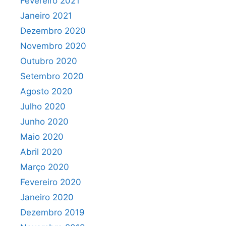
Fevereiro 2021
Janeiro 2021
Dezembro 2020
Novembro 2020
Outubro 2020
Setembro 2020
Agosto 2020
Julho 2020
Junho 2020
Maio 2020
Abril 2020
Março 2020
Fevereiro 2020
Janeiro 2020
Dezembro 2019