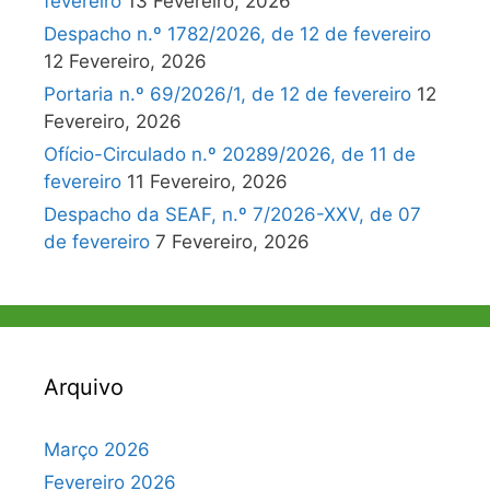
fevereiro
13 Fevereiro, 2026
Despacho n.º 1782/2026, de 12 de fevereiro
12 Fevereiro, 2026
Portaria n.º 69/2026/1, de 12 de fevereiro
12
Fevereiro, 2026
Ofício-Circulado n.º 20289/2026, de 11 de
fevereiro
11 Fevereiro, 2026
Despacho da SEAF, n.º 7/2026-XXV, de 07
de fevereiro
7 Fevereiro, 2026
Arquivo
Março 2026
Fevereiro 2026