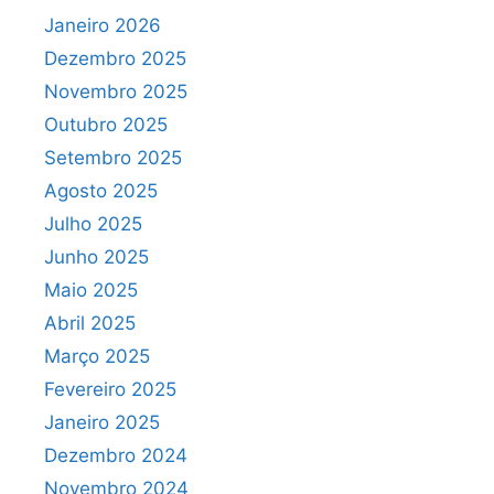
Janeiro 2026
Dezembro 2025
Novembro 2025
Outubro 2025
Setembro 2025
Agosto 2025
Julho 2025
Junho 2025
Maio 2025
Abril 2025
Março 2025
Fevereiro 2025
Janeiro 2025
Dezembro 2024
Novembro 2024