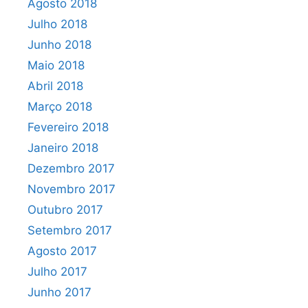
Agosto 2018
Julho 2018
Junho 2018
Maio 2018
Abril 2018
Março 2018
Fevereiro 2018
Janeiro 2018
Dezembro 2017
Novembro 2017
Outubro 2017
Setembro 2017
Agosto 2017
Julho 2017
Junho 2017