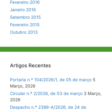
Fevereiro 2016
Janeiro 2016
Setembro 2015
Fevereiro 2015
Outubro 2013
Artigos Recentes
Portaria n.º 104/2026/1, de 05 de março
5
Março, 2026
Circular n.º 2/2026, de 03 de março
3 Março,
2026
Despacho n.º 2389-A/2026, de 24 de