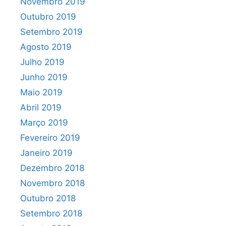
Novembro 2019
Outubro 2019
Setembro 2019
Agosto 2019
Julho 2019
Junho 2019
Maio 2019
Abril 2019
Março 2019
Fevereiro 2019
Janeiro 2019
Dezembro 2018
Novembro 2018
Outubro 2018
Setembro 2018