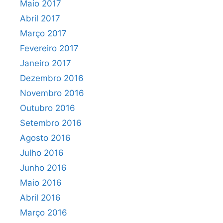
Maio 2017
Abril 2017
Março 2017
Fevereiro 2017
Janeiro 2017
Dezembro 2016
Novembro 2016
Outubro 2016
Setembro 2016
Agosto 2016
Julho 2016
Junho 2016
Maio 2016
Abril 2016
Março 2016