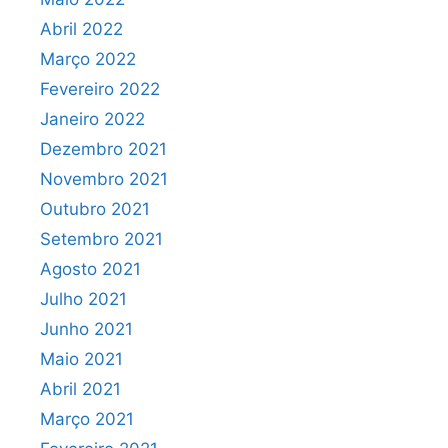
Abril 2022
Março 2022
Fevereiro 2022
Janeiro 2022
Dezembro 2021
Novembro 2021
Outubro 2021
Setembro 2021
Agosto 2021
Julho 2021
Junho 2021
Maio 2021
Abril 2021
Março 2021