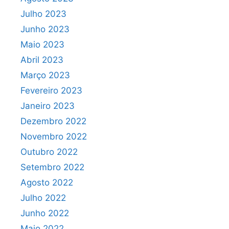
Julho 2023
Junho 2023
Maio 2023
Abril 2023
Março 2023
Fevereiro 2023
Janeiro 2023
Dezembro 2022
Novembro 2022
Outubro 2022
Setembro 2022
Agosto 2022
Julho 2022
Junho 2022
Maio 2022