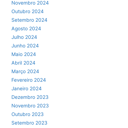
Novembro 2024
Outubro 2024
Setembro 2024
Agosto 2024
Julho 2024
Junho 2024
Maio 2024
Abril 2024
Março 2024
Fevereiro 2024
Janeiro 2024
Dezembro 2023
Novembro 2023
Outubro 2023
Setembro 2023