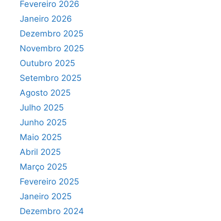
Fevereiro 2026
Janeiro 2026
Dezembro 2025
Novembro 2025
Outubro 2025
Setembro 2025
Agosto 2025
Julho 2025
Junho 2025
Maio 2025
Abril 2025
Março 2025
Fevereiro 2025
Janeiro 2025
Dezembro 2024