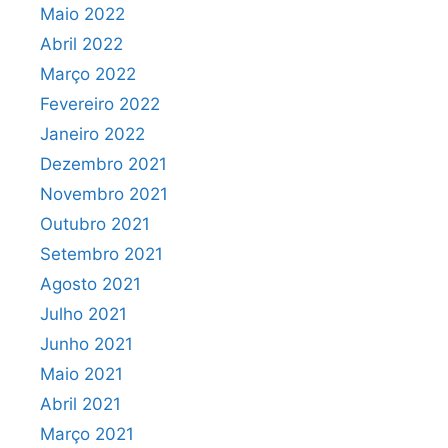
Maio 2022
Abril 2022
Março 2022
Fevereiro 2022
Janeiro 2022
Dezembro 2021
Novembro 2021
Outubro 2021
Setembro 2021
Agosto 2021
Julho 2021
Junho 2021
Maio 2021
Abril 2021
Março 2021