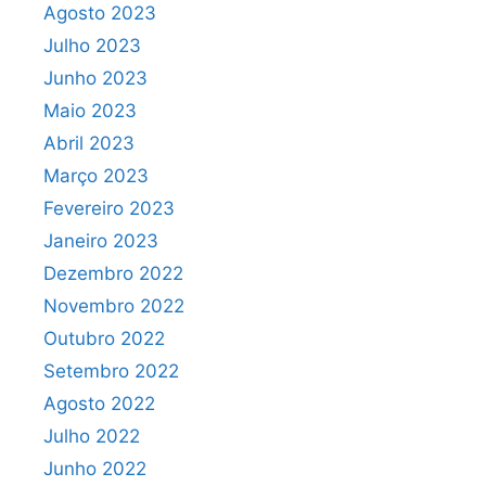
Agosto 2023
Julho 2023
Junho 2023
Maio 2023
Abril 2023
Março 2023
Fevereiro 2023
Janeiro 2023
Dezembro 2022
Novembro 2022
Outubro 2022
Setembro 2022
Agosto 2022
Julho 2022
Junho 2022