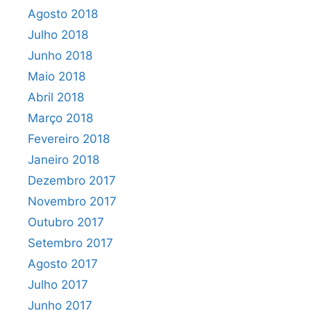
Agosto 2018
Julho 2018
Junho 2018
Maio 2018
Abril 2018
Março 2018
Fevereiro 2018
Janeiro 2018
Dezembro 2017
Novembro 2017
Outubro 2017
Setembro 2017
Agosto 2017
Julho 2017
Junho 2017