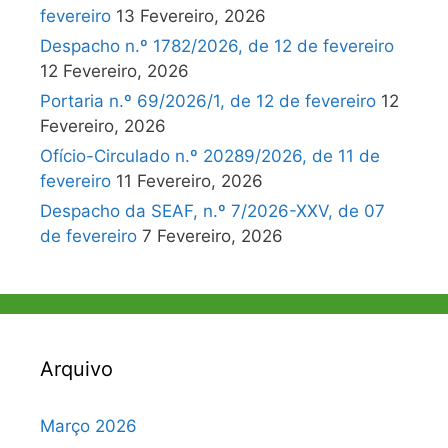
fevereiro
13 Fevereiro, 2026
Despacho n.º 1782/2026, de 12 de fevereiro
12 Fevereiro, 2026
Portaria n.º 69/2026/1, de 12 de fevereiro
12
Fevereiro, 2026
Ofício-Circulado n.º 20289/2026, de 11 de
fevereiro
11 Fevereiro, 2026
Despacho da SEAF, n.º 7/2026-XXV, de 07
de fevereiro
7 Fevereiro, 2026
Arquivo
Março 2026