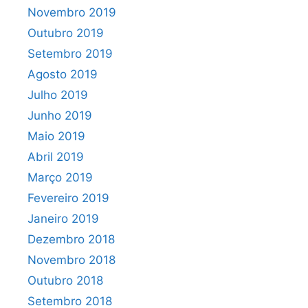
Novembro 2019
Outubro 2019
Setembro 2019
Agosto 2019
Julho 2019
Junho 2019
Maio 2019
Abril 2019
Março 2019
Fevereiro 2019
Janeiro 2019
Dezembro 2018
Novembro 2018
Outubro 2018
Setembro 2018