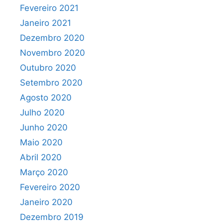
Fevereiro 2021
Janeiro 2021
Dezembro 2020
Novembro 2020
Outubro 2020
Setembro 2020
Agosto 2020
Julho 2020
Junho 2020
Maio 2020
Abril 2020
Março 2020
Fevereiro 2020
Janeiro 2020
Dezembro 2019