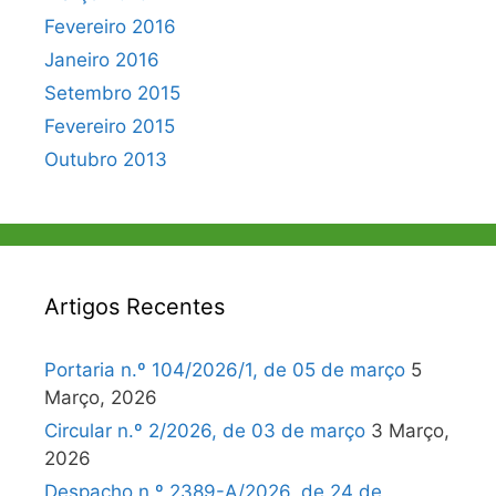
Fevereiro 2016
Janeiro 2016
Setembro 2015
Fevereiro 2015
Outubro 2013
Artigos Recentes
Portaria n.º 104/2026/1, de 05 de março
5
Março, 2026
Circular n.º 2/2026, de 03 de março
3 Março,
2026
Despacho n.º 2389-A/2026, de 24 de