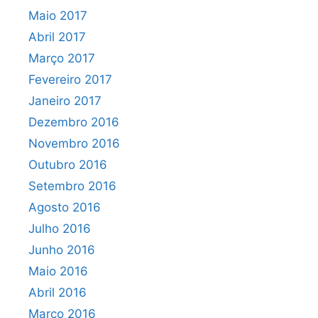
Maio 2017
Abril 2017
Março 2017
Fevereiro 2017
Janeiro 2017
Dezembro 2016
Novembro 2016
Outubro 2016
Setembro 2016
Agosto 2016
Julho 2016
Junho 2016
Maio 2016
Abril 2016
Março 2016