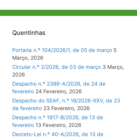
Quentinhas
Portaria n.º 104/2026/1, de 05 de março
5
Março, 2026
Circular n.º 2/2026, de 03 de março
3 Março,
2026
Despacho n.º 2389-A/2026, de 24 de
fevereiro
24 Fevereiro, 2026
Despacho do SEAF, n.º 18/2026-XXV, de 23
de fevereiro
23 Fevereiro, 2026
Despacho n.º 1917-B/2026, de 13 de
fevereiro
13 Fevereiro, 2026
Decreto-Lei n.º 40-A/2026, de 13 de