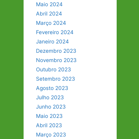
Maio 2024
Abril 2024
Março 2024
Fevereiro 2024
Janeiro 2024
Dezembro 2023
Novembro 2023
Outubro 2023
Setembro 2023
Agosto 2023
Julho 2023
Junho 2023
Maio 2023
Abril 2023
Março 2023