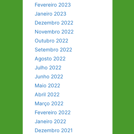
Fevereiro 2023
Janeiro 2023
Dezembro 2022
Novembro 2022
Outubro 2022
Setembro 2022
Agosto 2022
Julho 2022
Junho 2022
Maio 2022
Abril 2022
Março 2022
Fevereiro 2022
Janeiro 2022
Dezembro 2021