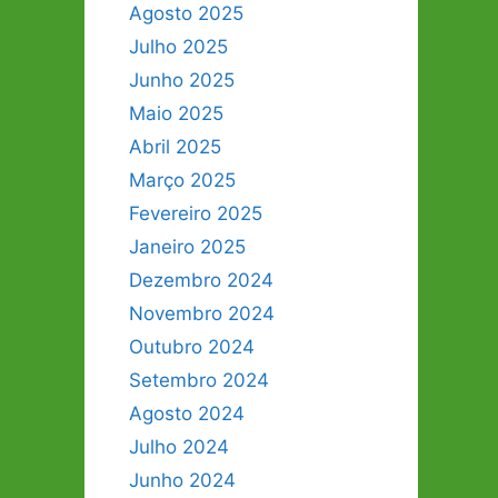
Agosto 2025
Julho 2025
Junho 2025
Maio 2025
Abril 2025
Março 2025
Fevereiro 2025
Janeiro 2025
Dezembro 2024
Novembro 2024
Outubro 2024
Setembro 2024
Agosto 2024
Julho 2024
Junho 2024