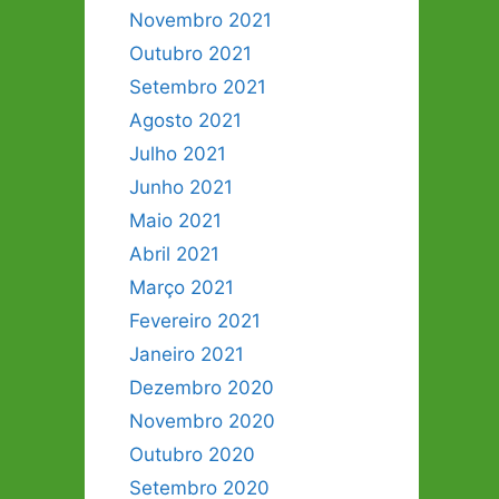
Novembro 2021
Outubro 2021
Setembro 2021
Agosto 2021
Julho 2021
Junho 2021
Maio 2021
Abril 2021
Março 2021
Fevereiro 2021
Janeiro 2021
Dezembro 2020
Novembro 2020
Outubro 2020
Setembro 2020