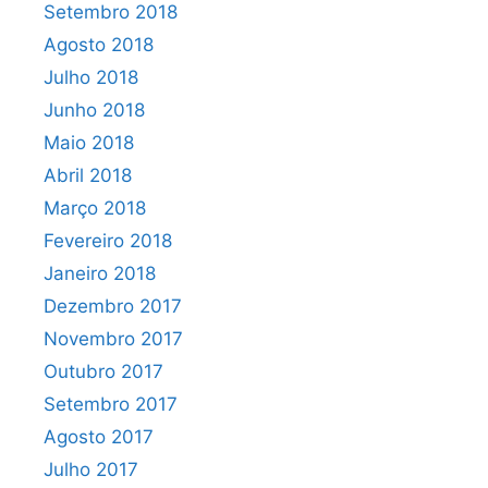
Setembro 2018
Agosto 2018
Julho 2018
Junho 2018
Maio 2018
Abril 2018
Março 2018
Fevereiro 2018
Janeiro 2018
Dezembro 2017
Novembro 2017
Outubro 2017
Setembro 2017
Agosto 2017
Julho 2017