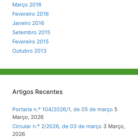
Março 2016
Fevereiro 2016
Janeiro 2016
Setembro 2015
Fevereiro 2015
Outubro 2013
Artigos Recentes
Portaria n.º 104/2026/1, de 05 de março
5
Março, 2026
Circular n.º 2/2026, de 03 de março
3 Março,
2026