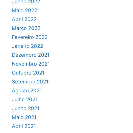
Junho 2022
Maio 2022
Abril 2022
Março 2022
Fevereiro 2022
Janeiro 2022
Dezembro 2021
Novembro 2021
Outubro 2021
Setembro 2021
Agosto 2021
Julho 2021
Junho 2021
Maio 2021
Abril 2021