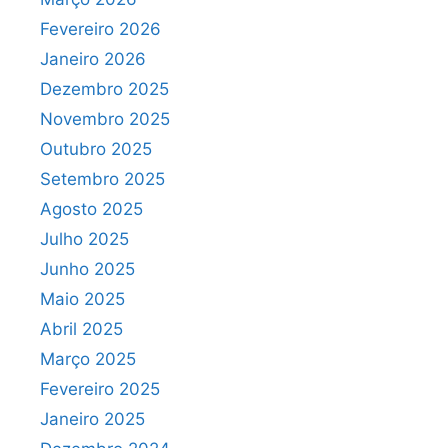
Fevereiro 2026
Janeiro 2026
Dezembro 2025
Novembro 2025
Outubro 2025
Setembro 2025
Agosto 2025
Julho 2025
Junho 2025
Maio 2025
Abril 2025
Março 2025
Fevereiro 2025
Janeiro 2025