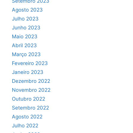
Setembro 2023
Agosto 2023
Julho 2023
Junho 2023
Maio 2023
Abril 2023
Março 2023
Fevereiro 2023
Janeiro 2023
Dezembro 2022
Novembro 2022
Outubro 2022
Setembro 2022
Agosto 2022
Julho 2022