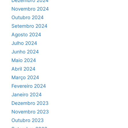
Dezembro 2024
Novembro 2024
Outubro 2024
Setembro 2024
Agosto 2024
Julho 2024
Junho 2024
Maio 2024
Abril 2024
Março 2024
Fevereiro 2024
Janeiro 2024
Dezembro 2023
Novembro 2023
Outubro 2023