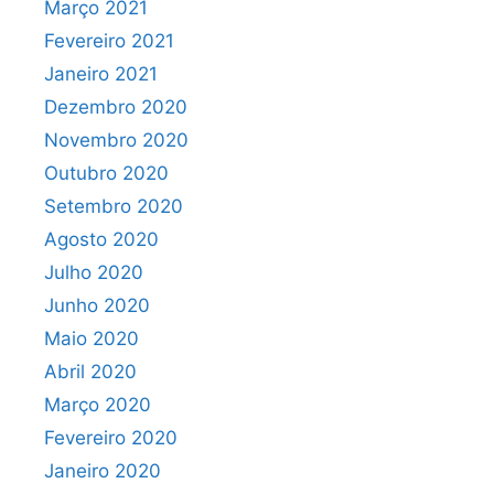
Março 2021
Fevereiro 2021
Janeiro 2021
Dezembro 2020
Novembro 2020
Outubro 2020
Setembro 2020
Agosto 2020
Julho 2020
Junho 2020
Maio 2020
Abril 2020
Março 2020
Fevereiro 2020
Janeiro 2020