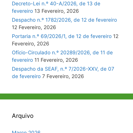
Decreto-Lei n.º 40-A/2026, de 13 de
fevereiro
13 Fevereiro, 2026
Despacho n.º 1782/2026, de 12 de fevereiro
12 Fevereiro, 2026
Portaria n.º 69/2026/1, de 12 de fevereiro
12
Fevereiro, 2026
Ofício-Circulado n.º 20289/2026, de 11 de
fevereiro
11 Fevereiro, 2026
Despacho da SEAF, n.º 7/2026-XXV, de 07
de fevereiro
7 Fevereiro, 2026
Arquivo
Março 2026