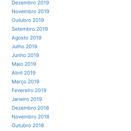
Dezembro 2019
Novembro 2019
Outubro 2019
Setembro 2019
Agosto 2019
Julho 2019
Junho 2019
Maio 2019
Abril 2019
Março 2019
Fevereiro 2019
Janeiro 2019
Dezembro 2018
Novembro 2018
Outubro 2018