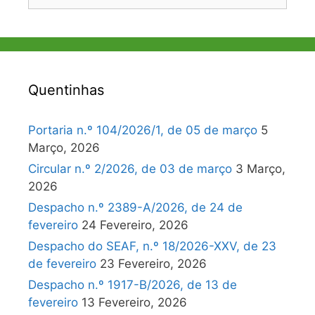
por:
Quentinhas
Portaria n.º 104/2026/1, de 05 de março
5
Março, 2026
Circular n.º 2/2026, de 03 de março
3 Março,
2026
Despacho n.º 2389-A/2026, de 24 de
fevereiro
24 Fevereiro, 2026
Despacho do SEAF, n.º 18/2026-XXV, de 23
de fevereiro
23 Fevereiro, 2026
Despacho n.º 1917-B/2026, de 13 de
fevereiro
13 Fevereiro, 2026