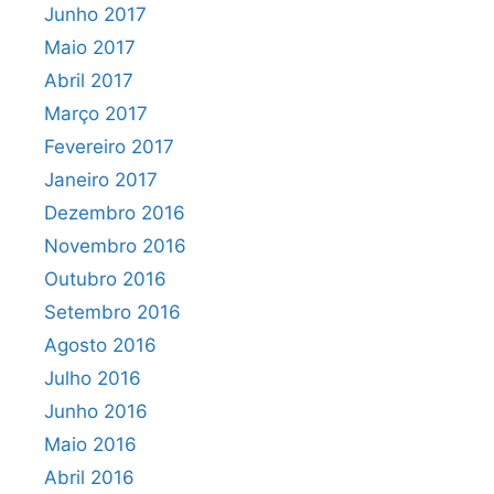
Junho 2017
Maio 2017
Abril 2017
Março 2017
Fevereiro 2017
Janeiro 2017
Dezembro 2016
Novembro 2016
Outubro 2016
Setembro 2016
Agosto 2016
Julho 2016
Junho 2016
Maio 2016
Abril 2016