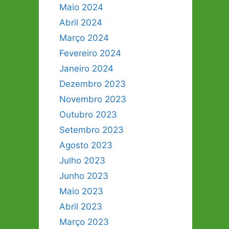
Maio 2024
Abril 2024
Março 2024
Fevereiro 2024
Janeiro 2024
Dezembro 2023
Novembro 2023
Outubro 2023
Setembro 2023
Agosto 2023
Julho 2023
Junho 2023
Maio 2023
Abril 2023
Março 2023