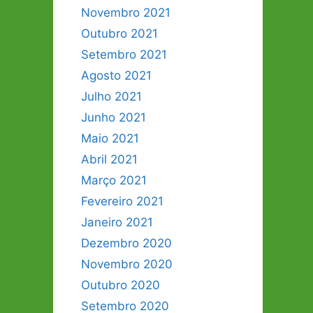
Novembro 2021
Outubro 2021
Setembro 2021
Agosto 2021
Julho 2021
Junho 2021
Maio 2021
Abril 2021
Março 2021
Fevereiro 2021
Janeiro 2021
Dezembro 2020
Novembro 2020
Outubro 2020
Setembro 2020