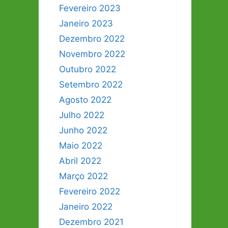
Fevereiro 2023
Janeiro 2023
Dezembro 2022
Novembro 2022
Outubro 2022
Setembro 2022
Agosto 2022
Julho 2022
Junho 2022
Maio 2022
Abril 2022
Março 2022
Fevereiro 2022
Janeiro 2022
Dezembro 2021