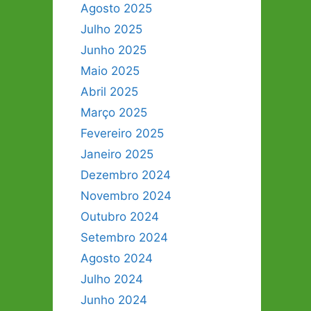
Agosto 2025
Julho 2025
Junho 2025
Maio 2025
Abril 2025
Março 2025
Fevereiro 2025
Janeiro 2025
Dezembro 2024
Novembro 2024
Outubro 2024
Setembro 2024
Agosto 2024
Julho 2024
Junho 2024