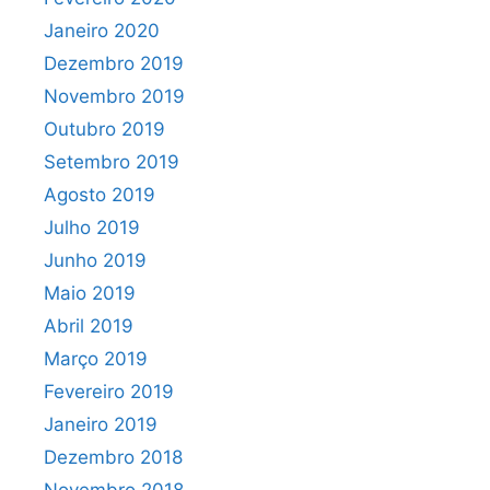
Janeiro 2020
Dezembro 2019
Novembro 2019
Outubro 2019
Setembro 2019
Agosto 2019
Julho 2019
Junho 2019
Maio 2019
Abril 2019
Março 2019
Fevereiro 2019
Janeiro 2019
Dezembro 2018