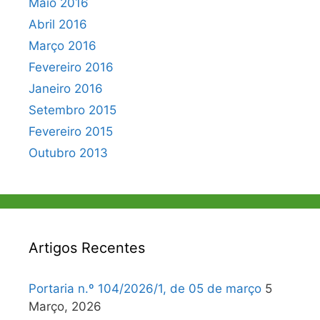
Maio 2016
Abril 2016
Março 2016
Fevereiro 2016
Janeiro 2016
Setembro 2015
Fevereiro 2015
Outubro 2013
Artigos Recentes
Portaria n.º 104/2026/1, de 05 de março
5
Março, 2026