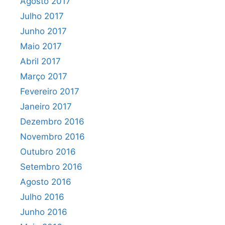
Agosto 2017
Julho 2017
Junho 2017
Maio 2017
Abril 2017
Março 2017
Fevereiro 2017
Janeiro 2017
Dezembro 2016
Novembro 2016
Outubro 2016
Setembro 2016
Agosto 2016
Julho 2016
Junho 2016