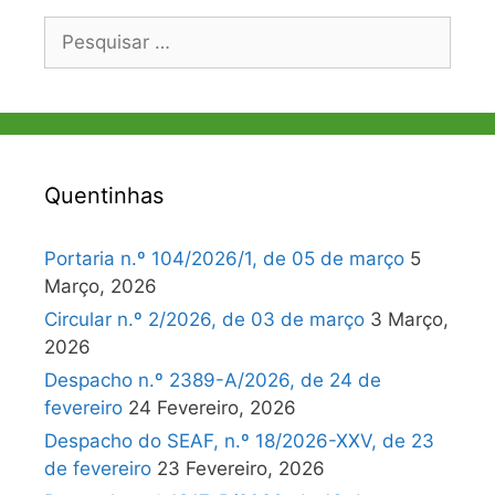
Pesquisar
por:
Quentinhas
Portaria n.º 104/2026/1, de 05 de março
5
Março, 2026
Circular n.º 2/2026, de 03 de março
3 Março,
2026
Despacho n.º 2389-A/2026, de 24 de
fevereiro
24 Fevereiro, 2026
Despacho do SEAF, n.º 18/2026-XXV, de 23
de fevereiro
23 Fevereiro, 2026