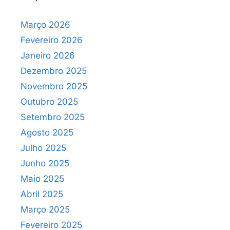
Março 2026
Fevereiro 2026
Janeiro 2026
Dezembro 2025
Novembro 2025
Outubro 2025
Setembro 2025
Agosto 2025
Julho 2025
Junho 2025
Maio 2025
Abril 2025
Março 2025
Fevereiro 2025