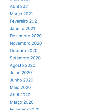
Abril 2021
Março 2021
Fevereiro 2021
Janeiro 2021
Dezembro 2020
Novembro 2020
Outubro 2020
Setembro 2020
Agosto 2020
Julho 2020
Junho 2020
Maio 2020
Abril 2020
Março 2020
Fevereiro 2020