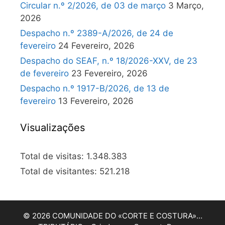
Circular n.º 2/2026, de 03 de março
3 Março,
2026
Despacho n.º 2389-A/2026, de 24 de
fevereiro
24 Fevereiro, 2026
Despacho do SEAF, n.º 18/2026-XXV, de 23
de fevereiro
23 Fevereiro, 2026
Despacho n.º 1917-B/2026, de 13 de
fevereiro
13 Fevereiro, 2026
Visualizações
Total de visitas:
1.348.383
Total de visitantes:
521.218
© 2026 COMUNIDADE DO «CORTE E COSTURA»…