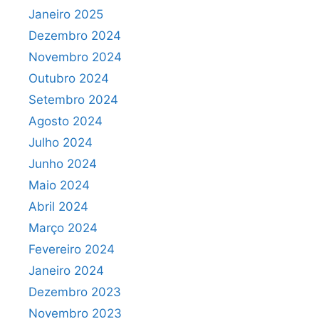
Janeiro 2025
Dezembro 2024
Novembro 2024
Outubro 2024
Setembro 2024
Agosto 2024
Julho 2024
Junho 2024
Maio 2024
Abril 2024
Março 2024
Fevereiro 2024
Janeiro 2024
Dezembro 2023
Novembro 2023