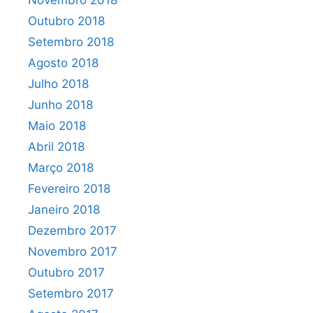
Novembro 2018
Outubro 2018
Setembro 2018
Agosto 2018
Julho 2018
Junho 2018
Maio 2018
Abril 2018
Março 2018
Fevereiro 2018
Janeiro 2018
Dezembro 2017
Novembro 2017
Outubro 2017
Setembro 2017