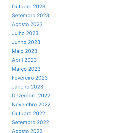
Outubro 2023
Setembro 2023
Agosto 2023
Julho 2023
Junho 2023
Maio 2023
Abril 2023
Março 2023
Fevereiro 2023
Janeiro 2023
Dezembro 2022
Novembro 2022
Outubro 2022
Setembro 2022
Agosto 2022