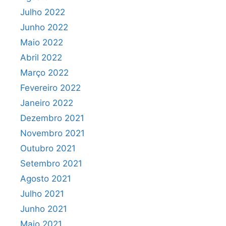
Julho 2022
Junho 2022
Maio 2022
Abril 2022
Março 2022
Fevereiro 2022
Janeiro 2022
Dezembro 2021
Novembro 2021
Outubro 2021
Setembro 2021
Agosto 2021
Julho 2021
Junho 2021
Maio 2021