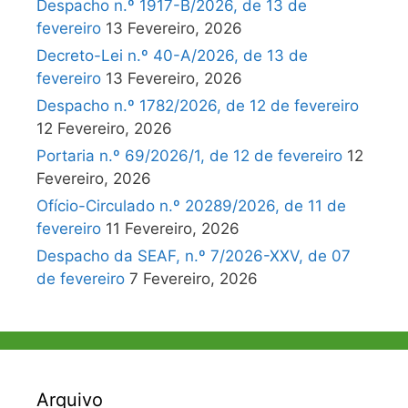
Despacho n.º 1917-B/2026, de 13 de
fevereiro
13 Fevereiro, 2026
Decreto-Lei n.º 40-A/2026, de 13 de
fevereiro
13 Fevereiro, 2026
Despacho n.º 1782/2026, de 12 de fevereiro
12 Fevereiro, 2026
Portaria n.º 69/2026/1, de 12 de fevereiro
12
Fevereiro, 2026
Ofício-Circulado n.º 20289/2026, de 11 de
fevereiro
11 Fevereiro, 2026
Despacho da SEAF, n.º 7/2026-XXV, de 07
de fevereiro
7 Fevereiro, 2026
Arquivo